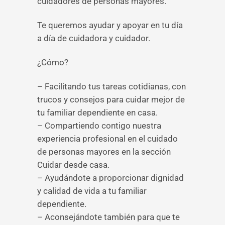
cuidadores de personas mayores.
Te queremos ayudar y apoyar en tu día
a día de cuidadora y cuidador.
¿Cómo?
– Facilitando tus tareas cotidianas, con
trucos y consejos para cuidar mejor de
tu familiar dependiente en casa.
– Compartiendo contigo nuestra
experiencia profesional en el cuidado
de personas mayores en la sección
Cuidar desde casa.
– Ayudándote a proporcionar dignidad
y calidad de vida a tu familiar
dependiente.
– Aconsejándote también para que te