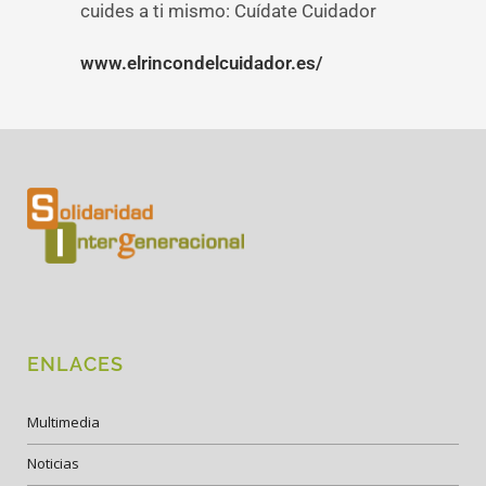
cuides a ti mismo: Cuídate Cuidador
www.elrincondelcuidador.es/
ENLACES
Multimedia
Noticias