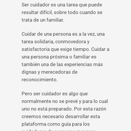
Ser cuidador es una tarea que puede
resultar difícil, sobre todo cuando se
trata de un familiar.
Cuidar de una persona es a la vez, una
tarea solidaria, conmovedora y
satisfactoria que exige tiempo. Cuidar a
una persona próxima o familiar es
también una de las experiencias más
dignas y merecedoras de
reconocimiento.
Pero ser cuidador es algo que
normalmente no se prevé y para lo cual
uno no está preparado. Por esta razón
creemos necesario desarrollar esta
plataforma como guía para los