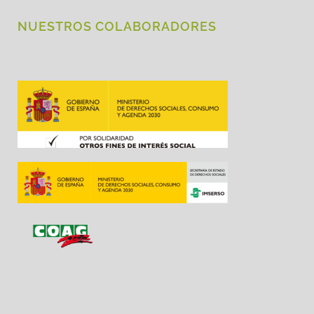
NUESTROS COLABORADORES