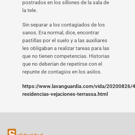
postrados en los sillones de la sala de
la tele.
Sin separar a los contagiados de los
sanos. Era normal, dice, encontrar
pastillas por el suelo y a las auxiliares
les obligaban a realizar tareas para las
que no tienen competencias. Historias
que no deberían de repetirse con el
repunte de contagios en los asilos.
https://www.lavanguardia.com/vida/20200826/
residencias-vejaciones-terrassa.html