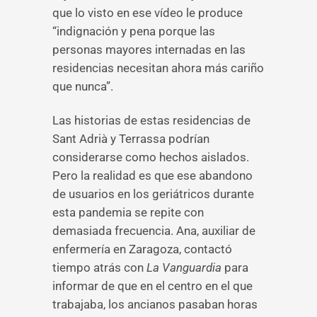
que lo visto en ese vídeo le produce
“indignación y pena porque las
personas mayores internadas en las
residencias necesitan ahora más cariño
que nunca”.
Las historias de estas residencias de
Sant Adrià y Terrassa podrían
considerarse como hechos aislados.
Pero la realidad es que ese abandono
de usuarios en los geriátricos durante
esta pandemia se repite con
demasiada frecuencia. Ana, auxiliar de
enfermería en Zaragoza, contactó
tiempo atrás con
La Vanguardia
para
informar de que en el centro en el que
trabajaba, los ancianos pasaban horas