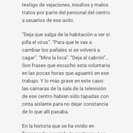
testigo de vejaciones, insultos y malos
tratos por parte del personal del centro
a usuarios de ese asilo.
“Deja que salga de la habitación a ver si
pilla el virus”. “Para que le vas a
cambiar los pañales si se volverá a
cagar”. “Mira la loca”. “Deja al cabrón”…
Son frases que escuchó esta voluntaria
en las pocas horas que aguantó en ese
trabajo. Y lo más grave en este caso:
las cámaras de la sala de la televisión
de ese centro habían sido tapadas con
cinta aislante para no dejar constancia
de lo que allí pasaba.
En la historia que se ha vivido en