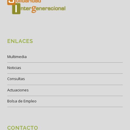
ENLACES
Multimedia
Noticias
Consultas
Actuaciones
Bolsa de Empleo
CONTACTO