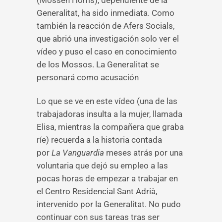
(Mossèn Homs), dependiente de la
Generalitat, ha sido inmediata. Como
también la reacción de Afers Socials,
que abrió una investigación solo ver el
vídeo y puso el caso en conocimiento
de los Mossos. La Generalitat se
personará como acusación
Lo que se ve en este vídeo (una de las
trabajadoras insulta a la mujer, llamada
Elisa, mientras la compañera que graba
ríe) recuerda a la historia contada
por
La Vanguardia
meses atrás por una
voluntaria que dejó su empleo a las
pocas horas de empezar a trabajar en
el Centro Residencial Sant Adrià,
intervenido por la Generalitat. No pudo
continuar con sus tareas tras ser