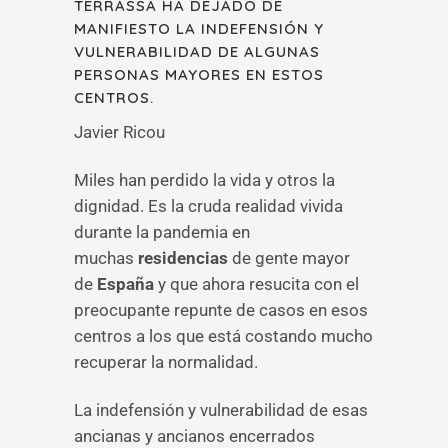
TERRASSA HA DEJADO DE
MANIFIESTO LA INDEFENSIÓN Y
VULNERABILIDAD DE ALGUNAS
PERSONAS MAYORES EN ESTOS
CENTROS.
Javier Ricou
Miles han perdido la vida y otros la
dignidad. Es la cruda realidad vivida
durante la pandemia en
muchas
residencias
de gente mayor
de
España
y que ahora resucita con el
preocupante repunte de casos en esos
centros a los que está costando mucho
recuperar la normalidad.
La indefensión y vulnerabilidad de esas
ancianas y ancianos encerrados