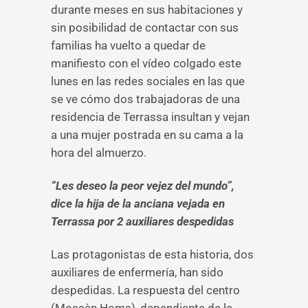
durante meses en sus habitaciones y
sin posibilidad de contactar con sus
familias ha vuelto a quedar de
manifiesto con el vídeo colgado este
lunes en las redes sociales en las que
se ve cómo dos trabajadoras de una
residencia de Terrassa insultan y vejan
a una mujer postrada en su cama a la
hora del almuerzo.
“Les deseo la peor vejez del mundo”,
dice la hija de la anciana vejada en
Terrassa por 2 auxiliares despedidas
Las protagonistas de esta historia, dos
auxiliares de enfermería, han sido
despedidas. La respuesta del centro