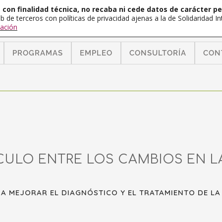
con finalidad técnica, no recaba ni cede datos de carácter pe
b de terceros con políticas de privacidad ajenas a la de Solidaridad 
ación
PROGRAMAS
EMPLEO
CONSULTORÍA
CON
CULO ENTRE LOS CAMBIOS EN LA
A MEJORAR EL DIAGNÓSTICO Y EL TRATAMIENTO DE LA