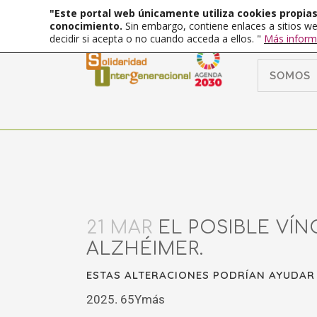
"Este portal web únicamente utiliza cookies propias 
conocimiento.
Sin embargo, contiene enlaces a sitios we
decidir si acepta o no cuando acceda a ellos. "
Más inform
SOMOS
21 MAR
EL POSIBLE VÍN
ALZHÉIMER.
ESTAS ALTERACIONES PODRÍAN AYUDAR 
2025. 65Ymás