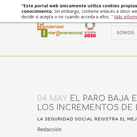
"Este portal web únicamente utiliza cookies propias 
conocimiento.
Sin embargo, contiene enlaces a sitios we
decidir si acepta o no cuando acceda a ellos. "
Más inform
SOMOS
04 MAY
EL PARO BAJA 
LOS INCREMENTOS DE 
LA SEGURIDAD SOCIAL REGISTRA EL MEJ
Redacción