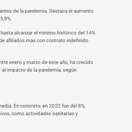
 antes de la pandemia. Destaca el aumento
 5,9%.
 hasta alcanzar el mínimo histórico del 14%
 de afiliados más con contrato indefinido
ntre enero y marzo de este año, ha crecido
r al impacto de la pandemia, según
edia. En concreto, en 2022 fue del 8%,
ivos, como actividades sanitarias y