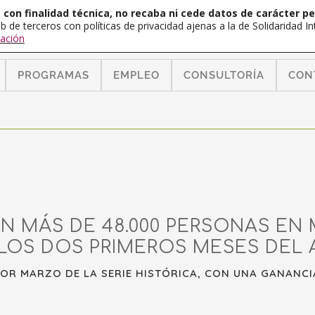
con finalidad técnica, no recaba ni cede datos de carácter pe
b de terceros con políticas de privacidad ajenas a la de Solidaridad 
ación
PROGRAMAS
EMPLEO
CONSULTORÍA
CON
EN MÁS DE 48.000 PERSONAS E
LOS DOS PRIMEROS MESES DEL 
OR MARZO DE LA SERIE HISTÓRICA, CON UNA GANANCIA