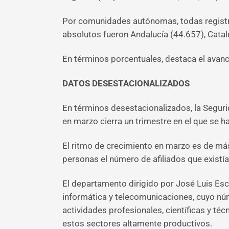
Por comunidades autónomas, todas registra
absolutos fueron Andalucía (44.657), Catal
En términos porcentuales, destaca el avanc
DATOS DESESTACIONALIZADOS
En términos desestacionalizados, la Seguri
en marzo cierra un trimestre en el que se 
El ritmo de crecimiento en marzo es de más 
personas el número de afiliados que existía
El departamento dirigido por José Luis Esc
informática y telecomunicaciones, cuyo núm
actividades profesionales, científicas y té
estos sectores altamente productivos.