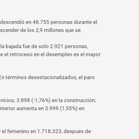
) descendió en 48.755 personas durante el
scender de los 2,9 millones que se
la bajada fue de solo 2.921 personas,
ue el retroceso en el desempleo es el mayor
n términos desestacionalizados, el paro
vicios; 3.898 (-1,76%) en la construcción;
 Anterior aumenta en 3.999 (1,55%) en
y el femenino en 1.718.323, después de