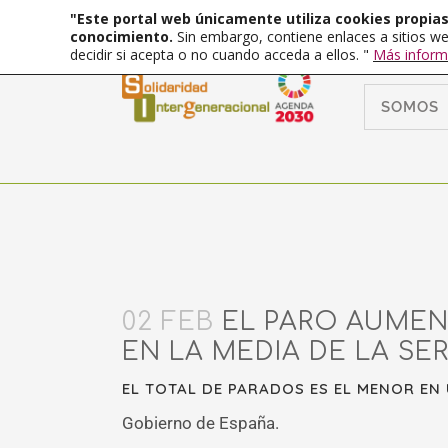
"Este portal web únicamente utiliza cookies propias 
conocimiento.
Sin embargo, contiene enlaces a sitios we
decidir si acepta o no cuando acceda a ellos. "
Más inform
SOMOS
02 FEB
EL PARO AUMENT
EN LA MEDIA DE LA SER
EL TOTAL DE PARADOS ES EL MENOR EN 
Gobierno de España.