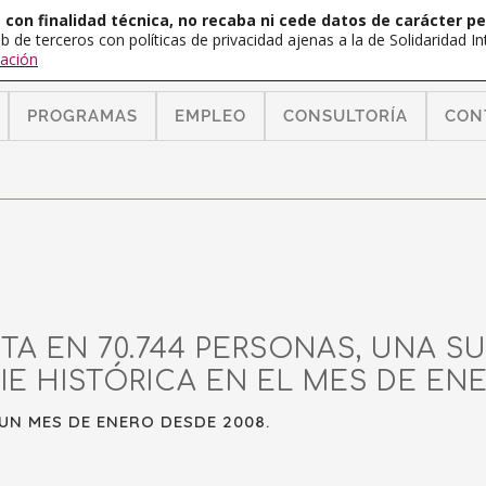
con finalidad técnica, no recaba ni cede datos de carácter pe
b de terceros con políticas de privacidad ajenas a la de Solidaridad 
ación
PROGRAMAS
EMPLEO
CONSULTORÍA
CON
A EN 70.744 PERSONAS, UNA S
IE HISTÓRICA EN EL MES DE EN
UN MES DE ENERO DESDE 2008.