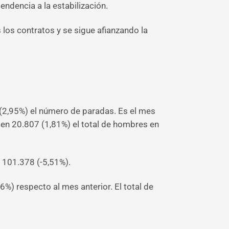
ndencia a la estabilización.
 los contratos y se sigue afianzando la
(2,95%) el número de paradas. Es el mes
 en 20.807 (1,81%) el total de hombres en
 101.378 (-5,51%).
%) respecto al mes anterior. El total de