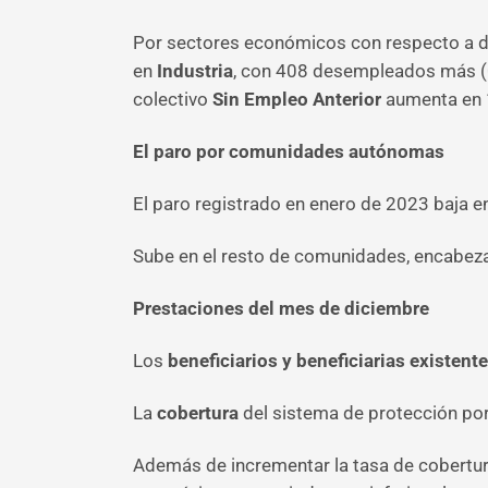
Por sectores económicos con respecto a di
en
Industria
, con 408 desempleados más (
colectivo
Sin Empleo Anterior
aumenta en 
El paro por comunidades autónomas
El paro registrado en enero de 2023 baja
Sube en el resto de comunidades, encabe
Prestaciones del mes de diciembre
Los
beneficiarios y beneficiarias existent
La
cobertura
del sistema de protección po
Además de incrementar la tasa de cobertura