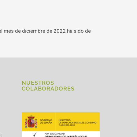
n el mes de diciembre de 2022 ha sido de
NUESTROS
COLABORADORES
el