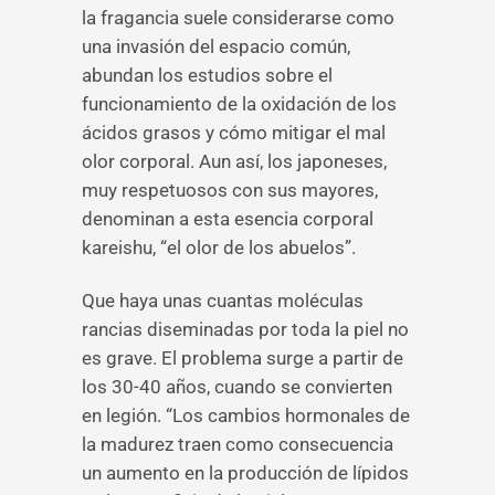
la fragancia suele considerarse como
una invasión del espacio común,
abundan los estudios sobre el
funcionamiento de la oxidación de los
ácidos grasos y cómo mitigar el mal
olor corporal. Aun así, los japoneses,
muy respetuosos con sus mayores,
denominan a esta esencia corporal
kareishu, “el olor de los abuelos”.
Que haya unas cuantas moléculas
rancias diseminadas por toda la piel no
es grave. El problema surge a partir de
los 30-40 años, cuando se convierten
en legión. “Los cambios hormonales de
la madurez traen como consecuencia
un aumento en la producción de lípidos