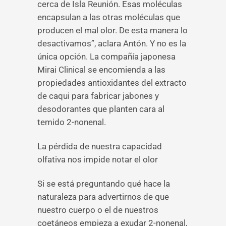
cerca de Isla Reunión. Esas moléculas
encapsulan a las otras moléculas que
producen el mal olor. De esta manera lo
desactivamos”, aclara Antón. Y no es la
única opción. La compañía japonesa
Mirai Clinical se encomienda a las
propiedades antioxidantes del extracto
de caqui para fabricar jabones y
desodorantes que planten cara al
temido 2-nonenal.
La pérdida de nuestra capacidad
olfativa nos impide notar el olor
Si se está preguntando qué hace la
naturaleza para advertirnos de que
nuestro cuerpo o el de nuestros
coetáneos empieza a exudar 2-nonenal,