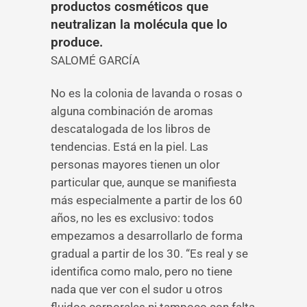
productos cosméticos que
neutralizan la molécula que lo
produce.
SALOMÉ GARCÍA
No es la colonia de lavanda o rosas o
alguna combinación de aromas
descatalogada de los libros de
tendencias. Está en la piel. Las
personas mayores tienen un olor
particular que, aunque se manifiesta
más especialmente a partir de los 60
años, no les es exclusivo: todos
empezamos a desarrollarlo de forma
gradual a partir de los 30. “Es real y se
identifica como malo, pero no tiene
nada que ver con el sudor u otros