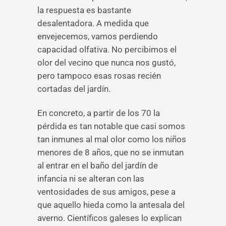
la respuesta es bastante
desalentadora. A medida que
envejecemos, vamos perdiendo
capacidad olfativa. No percibimos el
olor del vecino que nunca nos gustó,
pero tampoco esas rosas recién
cortadas del jardín.
En concreto, a partir de los 70 la
pérdida es tan notable que casi somos
tan inmunes al mal olor como los niños
menores de 8 años, que no se inmutan
al entrar en el baño del jardín de
infancia ni se alteran con las
ventosidades de sus amigos, pese a
que aquello hieda como la antesala del
averno. Científicos galeses lo explican