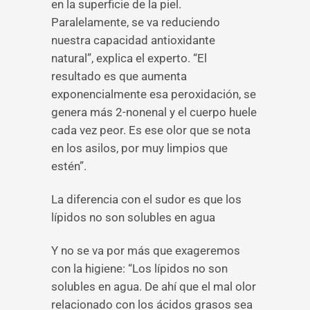
en la superficie de la piel.
Paralelamente, se va reduciendo
nuestra capacidad antioxidante
natural”, explica el experto. “El
resultado es que aumenta
exponencialmente esa peroxidación, se
genera más 2-nonenal y el cuerpo huele
cada vez peor. Es ese olor que se nota
en los asilos, por muy limpios que
estén”.
La diferencia con el sudor es que los
lípidos no son solubles en agua
Y no se va por más que exageremos
con la higiene: “Los lípidos no son
solubles en agua. De ahí que el mal olor
relacionado con los ácidos grasos sea