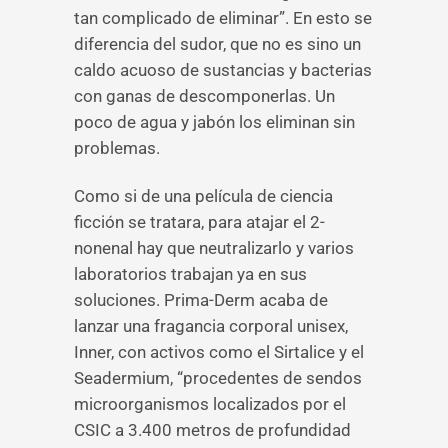
tan complicado de eliminar”. En esto se
diferencia del sudor, que no es sino un
caldo acuoso de sustancias y bacterias
con ganas de descomponerlas. Un
poco de agua y jabón los eliminan sin
problemas.
Como si de una película de ciencia
ficción se tratara, para atajar el 2-
nonenal hay que neutralizarlo y varios
laboratorios trabajan ya en sus
soluciones. Prima-Derm acaba de
lanzar una fragancia corporal unisex,
Inner, con activos como el Sirtalice y el
Seadermium, “procedentes de sendos
microorganismos localizados por el
CSIC a 3.400 metros de profundidad