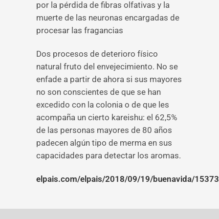
por la pérdida de fibras olfativas y la
muerte de las neuronas encargadas de
procesar las fragancias
Dos procesos de deterioro físico
natural fruto del envejecimiento. No se
enfade a partir de ahora si sus mayores
no son conscientes de que se han
excedido con la colonia o de que les
acompaña un cierto kareishu: el 62,5%
de las personas mayores de 80 años
padecen algún tipo de merma en sus
capacidades para detectar los aromas.
elpais.com/elpais/2018/09/19/buenavida/153