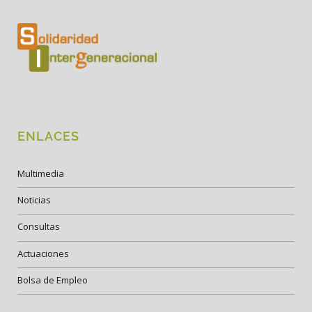
ENLACES
Multimedia
Noticias
Consultas
Actuaciones
Bolsa de Empleo