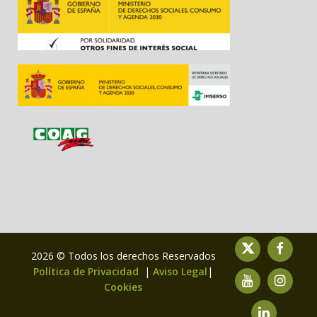
2026 © Todos los derechos Reservados
Política de Privacidad
|
Aviso Legal
|
Cookies