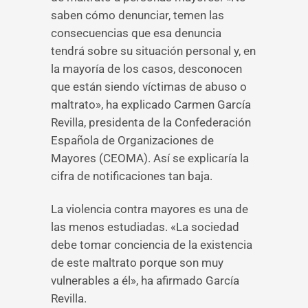
saben cómo denunciar, temen las
consecuencias que esa denuncia
tendrá sobre su situación personal y, en
la mayoría de los casos, desconocen
que están siendo víctimas de abuso o
maltrato», ha explicado Carmen García
Revilla, presidenta de la Confederación
Española de Organizaciones de
Mayores (CEOMA). Así se explicaría la
cifra de notificaciones tan baja.
La violencia contra mayores es una de
las menos estudiadas. «La sociedad
debe tomar conciencia de la existencia
de este maltrato porque son muy
vulnerables a él», ha afirmado García
Revilla.