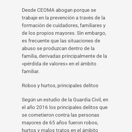
Desde CEOMA abogan porque se
trabaje en la prevención a través de la
formación de cuidadores, familiares y
de los propios mayores. Sin embargo,
es frecuente que las situaciones de
abuso se produzcan dentro de la
familia, derivadas principalmente de la
«pérdida de valores» en el ámbito
familiar.
Robos y hurtos, principales delitos
Según un estudio de la Guardia Civil, en
el año 2016 los principales delitos que
se cometieron contra las personas
mayores de 65 años fueron robos,
hurtos y malos tratos en el ámbito