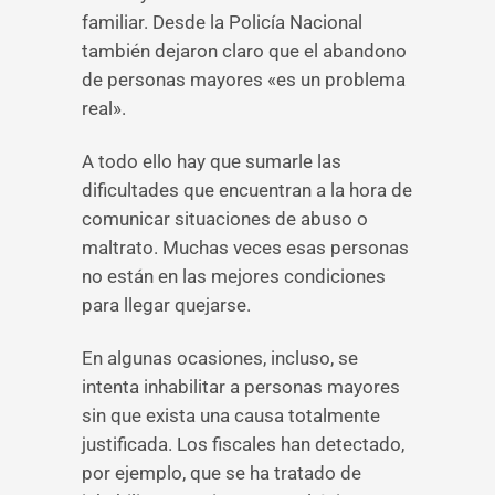
familiar. Desde la Policía Nacional
también dejaron claro que el abandono
de personas mayores «es un problema
real».
A todo ello hay que sumarle las
dificultades que encuentran a la hora de
comunicar situaciones de abuso o
maltrato. Muchas veces esas personas
no están en las mejores condiciones
para llegar quejarse.
En algunas ocasiones, incluso, se
intenta inhabilitar a personas mayores
sin que exista una causa totalmente
justificada. Los fiscales han detectado,
por ejemplo, que se ha tratado de