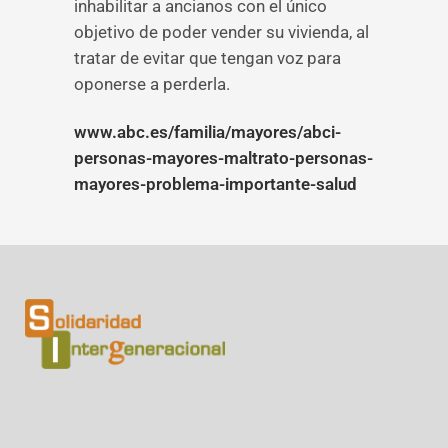
inhabilitar a ancianos con el único
objetivo de poder vender su vivienda, al
tratar de evitar que tengan voz para
oponerse a perderla.
www.abc.es/familia/mayores/abci-
personas-mayores-maltrato-personas-
mayores-problema-importante-salud