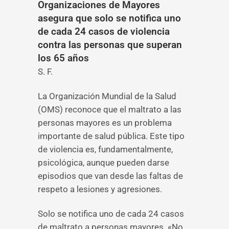
Organizaciones de Mayores
asegura que solo se notifica uno
de cada 24 casos de violencia
contra las personas que superan
los 65 años
S. F.
La Organización Mundial de la Salud
(OMS) reconoce que el maltrato a las
personas mayores es un problema
importante de salud pública. Este tipo
de violencia es, fundamentalmente,
psicológica, aunque pueden darse
episodios que van desde las faltas de
respeto a lesiones y agresiones.
Solo se notifica uno de cada 24 casos
de maltrato a personas mayores. «No