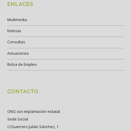
ENLACES
Multimedia
Noticias
Consultas
Actuaciones
Bolsa de Empleo
CONTACTO
ONG con Implantación estatal.
Sede Social
C/Guerrero Julián Sánchez, 1