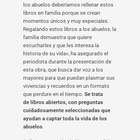
los abuelos deberíamos rellenar estos
libros en familia porque se crean
momentos únicos y muy especiales.
Regalando estos libros a los abuelos, la
familia demuestra que quiere
escucharles y que les interesa la
historia de su vida», ha asegurado el
periodista durante la presentación de
esta obra, que busca dar voz a los
mayores para que puedan plasmar sus
viviencias y recuerdos en un formato
que perdure en el tiempo.
Se trata
de
libros abiertos, con preguntas
cuidadosamente seleccionadas que
ayudan a captar toda la vida de los
abuelos
.