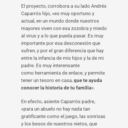
El proyecto, corrobora a su lado Andrés
Caparrós hijo, «es muy oportuno y
actual, en un mundo donde nuestros
mayores viven con esa zozobra y miedo
al virus y a lo que pueda pasar. Es muy
importante por esa desconexión que
sufren, y por el gran diferencia que hay
entre la infancia de mis hijos y la de mi
padre. Es muy interensante
como herramienta de enlace, y permite
tener un tesoro en casa,
que te ayuda
conocer la historia de tu familia
».
En efecto, asiente Caparrós padre,
«para un abuelo no hay nada tan
gratificante como el juego, las sonrisas
y los besos de nuestros nietos, que