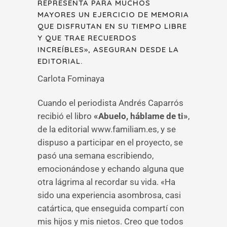
REPRESENTA PARA MUCHOS
MAYORES UN EJERCICIO DE MEMORIA
QUE DISFRUTAN EN SU TIEMPO LIBRE
Y QUE TRAE RECUERDOS
INCREÍBLES», ASEGURAN DESDE LA
EDITORIAL.
Carlota Fominaya
Cuando el periodista Andrés Caparrós
recibió el libro
«Abuelo, háblame de ti»
,
de la editorial www.familiam.es, y se
dispuso a participar en el proyecto, se
pasó una semana escribiendo,
emocionándose y echando alguna que
otra lágrima al recordar su vida. «Ha
sido una experiencia asombrosa, casi
catártica, que enseguida compartí con
mis hijos y mis nietos. Creo que todos