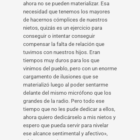
ahora no se pueden materializar. Esa
necesidad que tenemos los mayores
de hacernos cómplices de nuestros
nietos, quizás es un ejercicio para
conseguir o intentar conseguir
compensar la falta de relación que
tuvimos con nuestros hijos. Eran
tiempos muy duros para los que
vinimos del pueblo, pero con un enorme
cargamento de ilusiones que se
materializó luego al poder sentarme
delante del mismo micrófono que los
grandes de la radio. Pero todo ese
tiempo que no les pude dedicar a ellos,
ahora quiero dedicárselo a mis nietos y
espero que pueda servir para nivelar
ese alcance sentimental y afectivo»,