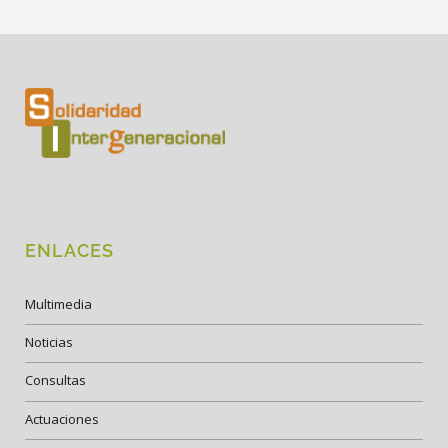
ENLACES
Multimedia
Noticias
Consultas
Actuaciones