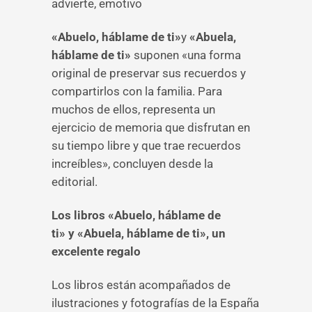
advierte, emotivo
«Abuelo, háblame de ti»
y
«Abuela,
háblame de ti»
suponen «una forma
original de preservar sus recuerdos y
compartirlos con la familia. Para
muchos de ellos, representa un
ejercicio de memoria que disfrutan en
su tiempo libre y que trae recuerdos
increíbles», concluyen desde la
editorial.
Los libros «Abuelo, háblame de
ti» y «Abuela, háblame de ti», un
excelente regalo
Los libros están acompañados de
ilustraciones y fotografías de la España