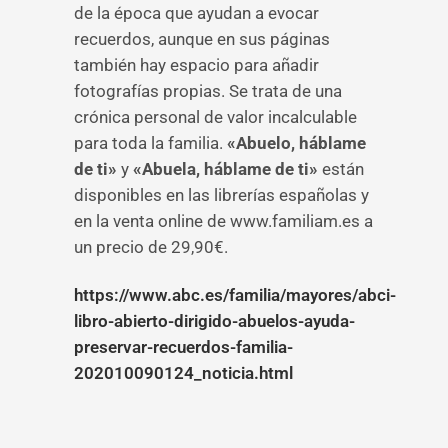
de la época que ayudan a evocar
recuerdos, aunque en sus páginas
también hay espacio para añadir
fotografías propias. Se trata de una
crónica personal de valor incalculable
para toda la familia.
«Abuelo, háblame
de ti»
y
«Abuela, háblame de ti»
están
disponibles en las librerías españolas y
en la venta online de www.familiam.es a
un precio de 29,90€.
https://www.abc.es/familia/mayores/abci-
libro-abierto-dirigido-abuelos-ayuda-
preservar-recuerdos-familia-
202010090124_noticia.html