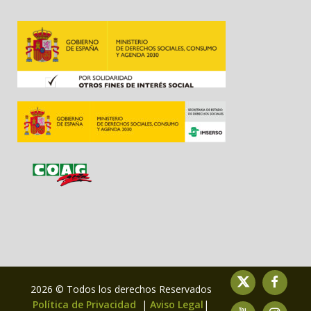
2026 © Todos los derechos Reservados
Política de Privacidad
|
Aviso Legal
|