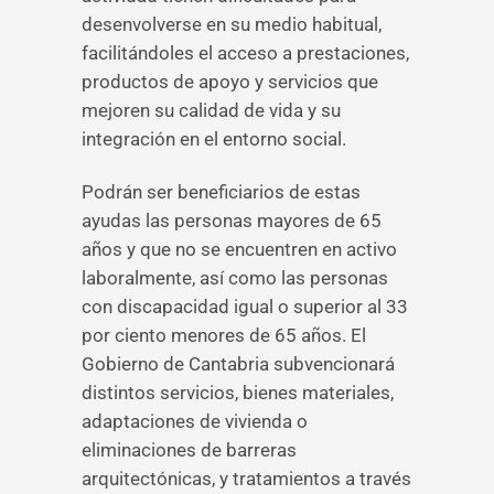
desenvolverse en su medio habitual,
facilitándoles el acceso a prestaciones,
productos de apoyo y servicios que
mejoren su calidad de vida y su
integración en el entorno social.
Podrán ser beneficiarios de estas
ayudas las personas mayores de 65
años y que no se encuentren en activo
laboralmente, así como las personas
con discapacidad igual o superior al 33
por ciento menores de 65 años. El
Gobierno de Cantabria subvencionará
distintos servicios, bienes materiales,
adaptaciones de vivienda o
eliminaciones de barreras
arquitectónicas, y tratamientos a través