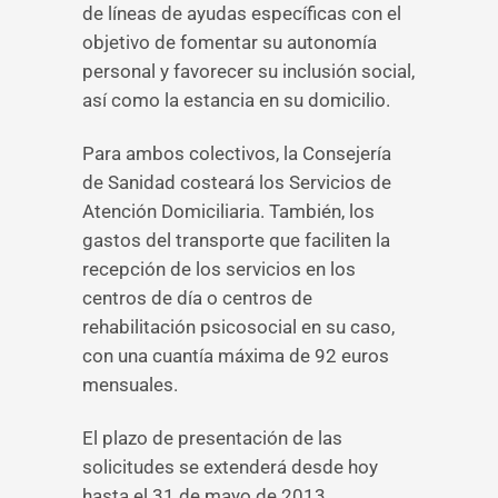
de líneas de ayudas específicas con el
objetivo de fomentar su autonomía
personal y favorecer su inclusión social,
así como la estancia en su domicilio.
Para ambos colectivos, la Consejería
de Sanidad costeará los Servicios de
Atención Domiciliaria. También, los
gastos del transporte que faciliten la
recepción de los servicios en los
centros de día o centros de
rehabilitación psicosocial en su caso,
con una cuantía máxima de 92 euros
mensuales.
El plazo de presentación de las
solicitudes se extenderá desde hoy
hasta el 31 de mayo de 2013.