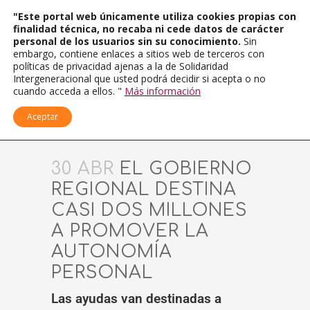
"Este portal web únicamente utiliza cookies propias con
finalidad técnica, no recaba ni cede datos de carácter
personal de los usuarios sin su conocimiento.
Sin
embargo, contiene enlaces a sitios web de terceros con
políticas de privacidad ajenas a la de Solidaridad
Intergeneracional que usted podrá decidir si acepta o no
cuando acceda a ellos. "
Más información
Aceptar
30 ABR
EL GOBIERNO
REGIONAL DESTINA
CASI DOS MILLONES
A PROMOVER LA
AUTONOMÍA
PERSONAL
Las ayudas van destinadas a