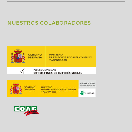
NUESTROS COLABORADORES