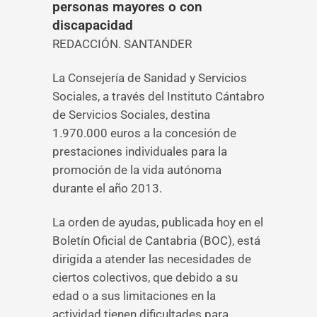
personas mayores o con
discapacidad
REDACCIÓN. SANTANDER
La Consejería de Sanidad y Servicios
Sociales, a través del Instituto Cántabro
de Servicios Sociales, destina
1.970.000 euros a la concesión de
prestaciones individuales para la
promoción de la vida autónoma
durante el año 2013.
La orden de ayudas, publicada hoy en el
Boletín Oficial de Cantabria (BOC), está
dirigida a atender las necesidades de
ciertos colectivos, que debido a su
edad o a sus limitaciones en la
actividad tienen dificultades para