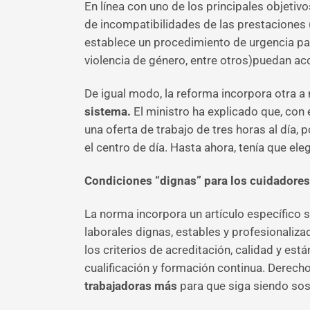
En línea con uno de los principales objetiv
de incompatibilidades de las prestaciones (
establece un procedimiento de urgencia p
violencia de género, entre otros)puedan acc
De igual modo, la reforma incorpora otra a
sistema.
El ministro ha explicado que, con 
una oferta de trabajo de tres horas al día, 
el centro de día. Hasta ahora, tenía que eleg
Condiciones “dignas” para los cuidadores​
La norma incorpora un artículo específico s
laborales dignas, estables y profesionaliza
los criterios de acreditación, calidad y es
cualificación y formación continua. Derech
trabajadoras más
para que siga siendo sos