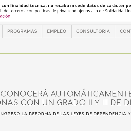
con finalidad técnica, no recaba ni cede datos de carácter pe
b de terceros con políticas de privacidad ajenas a la de Solidaridad 
ación
PROGRAMAS
EMPLEO
CONSULTORÍA
CON
ECONOCERÁ AUTOMÁTICAMENTE
NAS CON UN GRADO II Y III DE 
ONGRESO LA REFORMA DE LAS LEYES DE DEPENDENCIA Y