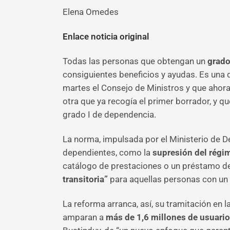
Elena Omedes
Enlace noticia original
Todas las personas que obtengan un
grado
consiguientes beneficios y ayudas. Es una 
martes el Consejo de Ministros y que ahora
otra que ya recogía el primer borrador, y 
grado I de dependencia.
La norma, impulsada por el Ministerio de D
dependientes, como la
supresión del régi
catálogo de prestaciones o un préstamo de
transitoria”
para aquellas personas con un g
La reforma arranca, así, su tramitación en
amparan a
más de 1,6 millones de usuari