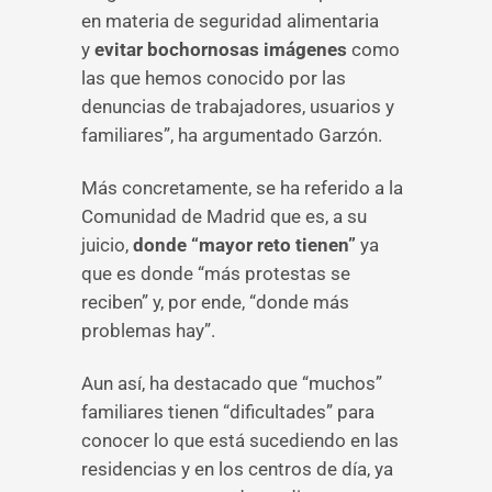
en materia de seguridad alimentaria
y
evitar bochornosas imágenes
como
las que hemos conocido por las
denuncias de trabajadores, usuarios y
familiares”, ha argumentado Garzón.
Más concretamente, se ha referido a la
Comunidad de Madrid que es, a su
juicio,
donde “mayor reto tienen”
ya
que es donde “más protestas se
reciben” y, por ende, “donde más
problemas hay”.
Aun así, ha destacado que “muchos”
familiares tienen “dificultades” para
conocer lo que está sucediendo en las
residencias y en los centros de día, ya