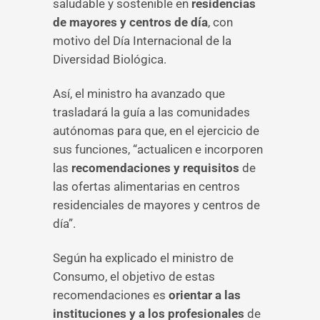
saludable y sostenible en
residencias
de mayores y centros de día
, con
motivo del Día Internacional de la
Diversidad Biológica.
Así, el ministro ha avanzado que
trasladará la guía a las comunidades
autónomas para que, en el ejercicio de
sus funciones, “actualicen e incorporen
las
recomendaciones y requisitos
de
las ofertas alimentarias en centros
residenciales de mayores y centros de
día”.
Según ha explicado el ministro de
Consumo, el objetivo de estas
recomendaciones es
orientar a las
instituciones y a los profesionales
de