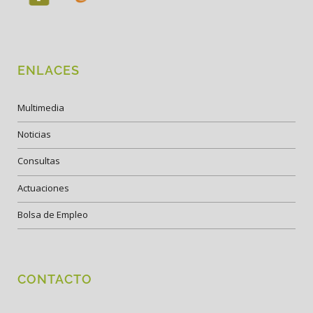
ENLACES
Multimedia
Noticias
Consultas
Actuaciones
Bolsa de Empleo
CONTACTO