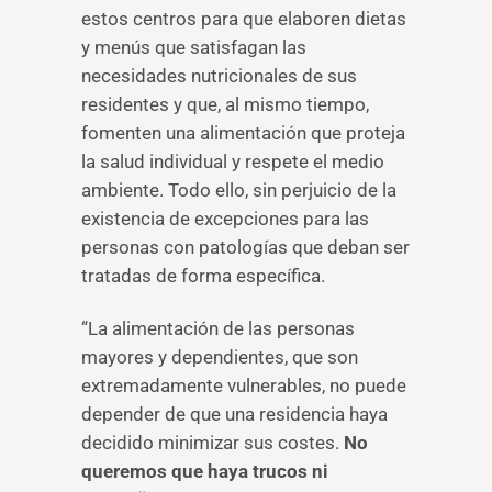
estos centros para que elaboren dietas
y menús que satisfagan las
necesidades nutricionales de sus
residentes y que, al mismo tiempo,
fomenten una alimentación que proteja
la salud individual y respete el medio
ambiente. Todo ello, sin perjuicio de la
existencia de excepciones para las
personas con patologías que deban ser
tratadas de forma específica.
“La alimentación de las personas
mayores y dependientes, que son
extremadamente vulnerables, no puede
depender de que una residencia haya
decidido minimizar sus costes.
No
queremos que haya trucos ni