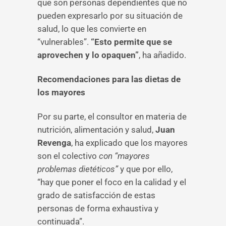
que son personas dependientes que no
pueden expresarlo por su situación de
salud, lo que les convierte en
“vulnerables”.
“Esto permite que se
aprovechen y lo opaquen”
, ha añadido.
Recomendaciones para las dietas de
los mayores
Por su parte, el consultor en materia de
nutrición, alimentación y salud,
Juan
Revenga
, ha explicado que los mayores
son el colectivo
con “mayores
problemas dietéticos”
y que por ello,
“hay que poner el foco en la calidad y el
grado de satisfacción de estas
personas de forma exhaustiva y
continuada”.