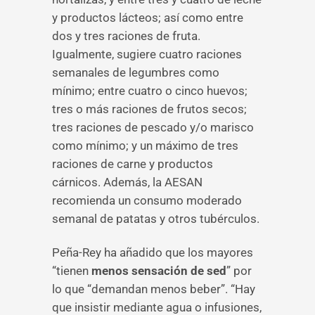
y productos lácteos; así como entre
dos y tres raciones de fruta.
Igualmente, sugiere cuatro raciones
semanales de legumbres como
mínimo; entre cuatro o cinco huevos;
tres o más raciones de frutos secos;
tres raciones de pescado y/o marisco
como mínimo; y un máximo de tres
raciones de carne y productos
cárnicos. Además, la AESAN
recomienda un consumo moderado
semanal de patatas y otros tubérculos.
Peña-Rey ha añadido que los mayores
“tienen
menos sensación de sed
” por
lo que “demandan menos beber”. “Hay
que insistir mediante agua o infusiones,