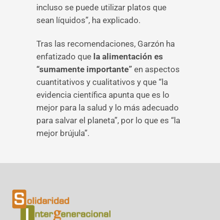
incluso se puede utilizar platos que
sean líquidos”, ha explicado.
Tras las recomendaciones, Garzón ha
enfatizado que
la alimentación es
“sumamente importante”
en aspectos
cuantitativos y cualitativos y que “la
evidencia científica apunta que es lo
mejor para la salud y lo más adecuado
para salvar el planeta”, por lo que es “la
mejor brújula”.