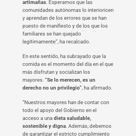
artimañas
. Esperamos que las
comunidades autónomas lo interioricen
y aprendan de los errores que se han
puesto de manifiesto y de los que los
familiares se han quejado
legítimamente”, ha recalcado.
En este sentido, ha subrayado que la
comida es el momento del día en el que
más disfrutan y socializan los
mayores.
“Se lo merecen, es un
derecho no un privilegio”
, ha afirmado.
“Nuestros mayores han de contar con
todo el apoyo del Gobierno en el
acceso a una
dieta saludable,
sostenible y digna
. Además, debemos
de garantizar el estricto cumplimiento