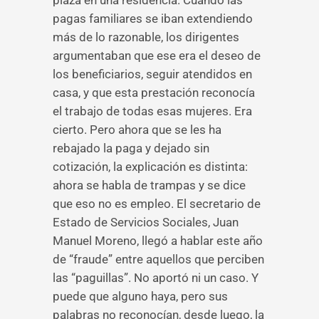
plaza en una residencia. Cuando las
pagas familiares se iban extendiendo
más de lo razonable, los dirigentes
argumentaban que ese era el deseo de
los beneficiarios, seguir atendidos en
casa, y que esta prestación reconocía
el trabajo de todas esas mujeres. Era
cierto. Pero ahora que se les ha
rebajado la paga y dejado sin
cotización, la explicación es distinta:
ahora se habla de trampas y se dice
que eso no es empleo. El secretario de
Estado de Servicios Sociales, Juan
Manuel Moreno, llegó a hablar este año
de “fraude” entre aquellos que perciben
las “paguillas”. No aportó ni un caso. Y
puede que alguno haya, pero sus
palabras no reconocían, desde luego, la