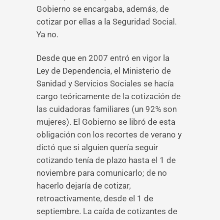
Gobierno se encargaba, además, de
cotizar por ellas a la Seguridad Social.
Ya no.
Desde que en 2007 entró en vigor la
Ley de Dependencia, el Ministerio de
Sanidad y Servicios Sociales se hacía
cargo teóricamente de la cotización de
las cuidadoras familiares (un 92% son
mujeres). El Gobierno se libró de esta
obligación con los recortes de verano y
dictó que si alguien quería seguir
cotizando tenía de plazo hasta el 1 de
noviembre para comunicarlo; de no
hacerlo dejaría de cotizar,
retroactivamente, desde el 1 de
septiembre. La caída de cotizantes de