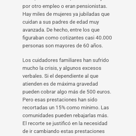
por otro empleo o eran pensionistas.
Hay miles de mujeres ya jubiladas que
cuidan a sus padres de edad muy
avanzada. De hecho, entre los que
figuraban como cotizantes casi 40.000
personas son mayores de 60 años.
Los cuidadores familiares han sufrido
mucho la crisis, y algunos excesos
verbales. Si el dependiente al que
atienden es de máxima gravedad
pueden cobrar algo más de 500 euros.
Pero esas prestaciones han sido
recortadas un 15% como mínimo. Las
comunidades pueden rebajarlas más.
El recorte se justificó en la necesidad
de ir cambiando estas prestaciones