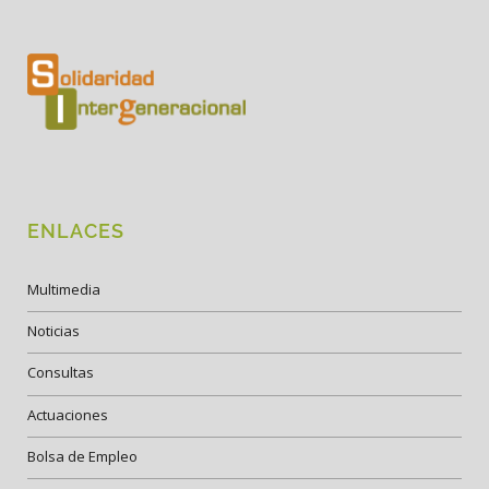
ENLACES
Multimedia
Noticias
Consultas
Actuaciones
Bolsa de Empleo