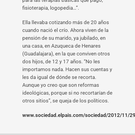
para las terapias básicas que pago,
fisioterapia, logopedia…”.
Ella llevaba cotizando más de 20 años
cuando nació el crío. Ahora viven de la
pensión de su marido, ya jubilado, en
una casa, en Azuqueca de Henares
(Guadalajara), en la que conviven otros
dos hijos, de 12 y 17 años. “No les
importamos nada. Hacen sus cuentas y
les da igual de dónde se recorta.
Aunque yo creo que son reformas
ideológicas, porque si no recortarían de
otros sitios”, se queja de los políticos.
www.sociedad.elpais.com/sociedad/2012/11/2