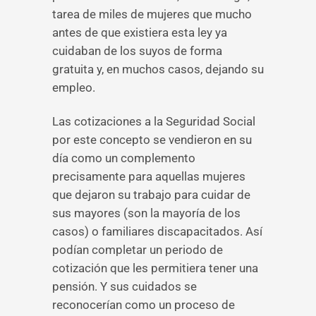
tarea de miles de mujeres que mucho
antes de que existiera esta ley ya
cuidaban de los suyos de forma
gratuita y, en muchos casos, dejando su
empleo.
Las cotizaciones a la Seguridad Social
por este concepto se vendieron en su
día como un complemento
precisamente para aquellas mujeres
que dejaron su trabajo para cuidar de
sus mayores (son la mayoría de los
casos) o familiares discapacitados. Así
podían completar un periodo de
cotización que les permitiera tener una
pensión. Y sus cuidados se
reconocerían como un proceso de