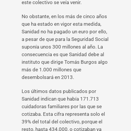
este colectivo se veía venir.
No obstante, en los más de cinco años
que ha estado en vigor esta medida,
Sanidad no ha pagado un euro por ello,
a pesar de que para la Seguridad Social
suponía unos 300 millones al año. La
consecuencia es que Sanidad debe al
instituto que dirige Tomás Burgos algo
más de 1.000 millones que
desembolsará en 2013.
Los últimos datos publicados por
Sanidad indican que había 171.713
cuidadoras familiares por las que se
cotizaba. Esta cifra representa solo el
39% del total del colectivo, porque el
resto, hasta 434.000, o cotizaban ya