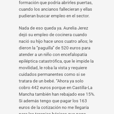
formación que podría abrirles puertas,
cuando los ancianos fallecieran y ellas
pudieran buscar empleo en el sector.
Nada de eso queda ya. Aurelia Jerez
dejó su empleo de cocinera cuando
nació su hijo hace unos cuatro años; le
dieron la “paguilla” de 520 euros para
atender a un niño con encefalopatía
epiléptica catastrófica, que le impide la
movilidad, le roba la vista y requiere
cuidados permanentes como si se
tratara de un bebé. “Ahora ya solo
cobro 442 euros porque en Castilla-La
Mancha también han rebajado ese 15%.
Si además tengo que pagar los 163
euros de la cotización no me llegaría