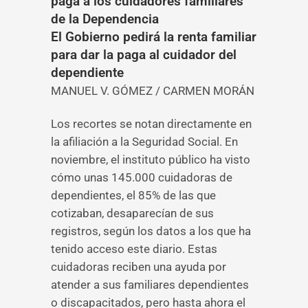
paga a los cuidadores familiares
de la Dependencia
El Gobierno pedirá la renta familiar
para dar la paga al cuidador del
dependiente
MANUEL V. GÓMEZ / CARMEN MORÁN
Los recortes se notan directamente en
la afiliación a la Seguridad Social. En
noviembre, el instituto público ha visto
cómo unas 145.000 cuidadoras de
dependientes, el 85% de las que
cotizaban, desaparecían de sus
registros, según los datos a los que ha
tenido acceso este diario. Estas
cuidadoras reciben una ayuda por
atender a sus familiares dependientes
o discapacitados, pero hasta ahora el