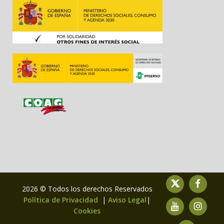
2026 © Todos los derechos Reservados
Política de Privacidad
|
Aviso Legal
|
Cookies