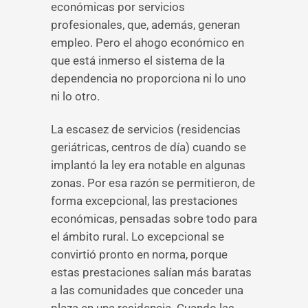
económicas por servicios
profesionales, que, además, generan
empleo. Pero el ahogo económico en
que está inmerso el sistema de la
dependencia no proporciona ni lo uno
ni lo otro.
La escasez de servicios (residencias
geriátricas, centros de día) cuando se
implantó la ley era notable en algunas
zonas. Por esa razón se permitieron, de
forma excepcional, las prestaciones
económicas, pensadas sobre todo para
el ámbito rural. Lo excepcional se
convirtió pronto en norma, porque
estas prestaciones salían más baratas
a las comunidades que conceder una