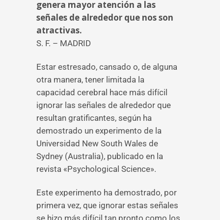
genera mayor atención a las
señales de alrededor que nos son
atractivas.
S. F. – MADRID
Estar estresado, cansado o, de alguna
otra manera, tener limitada la
capacidad cerebral hace más difícil
ignorar las señales de alrededor que
resultan gratificantes, según ha
demostrado un experimento de la
Universidad New South Wales de
Sydney (Australia), publicado en la
revista «Psychological Science».
Este experimento ha demostrado, por
primera vez, que ignorar estas señales
se hizo más difícil tan pronto como los