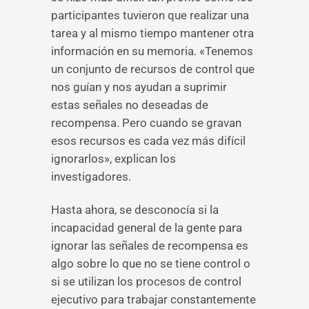
participantes tuvieron que realizar una
tarea y al mismo tiempo mantener otra
información en su memoria. «Tenemos
un conjunto de recursos de control que
nos guían y nos ayudan a suprimir
estas señales no deseadas de
recompensa. Pero cuando se gravan
esos recursos es cada vez más difícil
ignorarlos», explican los
investigadores.
Hasta ahora, se desconocía si la
incapacidad general de la gente para
ignorar las señales de recompensa es
algo sobre lo que no se tiene control o
si se utilizan los procesos de control
ejecutivo para trabajar constantemente