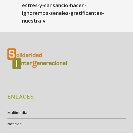
estres-y-cansancio-hacen-
ignoremos-senales-gratificantes-
nuestra-v
ENLACES
Multimedia
Noticias