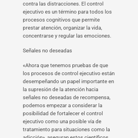
contra las distracciones. El control
ejecutivo es un término para todos los
procesos cognitivos que permite
prestar atención, organizar la vida,
concentrarse y regular las emociones.
Señales no deseadas
«Ahora que tenemos pruebas de que
los procesos de control ejecutivo están
desempeñando un papel importante en
la supresión de la atención hacia
señales no deseadas de recompensa,
podemos empezar a considerar la
posibilidad de fortalecer el control
ejecutivo como una posible vía de
tratamiento para situaciones como la
adicción», aseguran estos científicos.