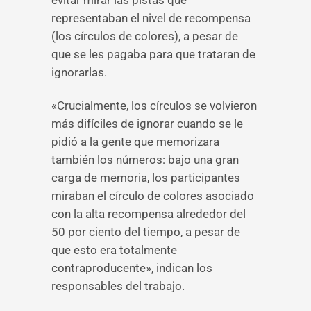
evitar mirar las pistas que
representaban el nivel de recompensa
(los círculos de colores), a pesar de
que se les pagaba para que trataran de
ignorarlas.
«Crucialmente, los círculos se volvieron
más difíciles de ignorar cuando se le
pidió a la gente que memorizara
también los números: bajo una gran
carga de memoria, los participantes
miraban el círculo de colores asociado
con la alta recompensa alrededor del
50 por ciento del tiempo, a pesar de
que esto era totalmente
contraproducente», indican los
responsables del trabajo.