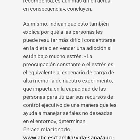
recompensa, es aún más difícil actuar
en consecuencia», concluyen.
Asimismo, indican que esto también
explica por qué a las personas les
puede resultar más difícil concentrarse
en la dieta o en vencer una adicción si
están bajo mucho estrés. «La
preocupación constante o el estrés es
el equivalente al escenario de carga de
alta memoria de nuestro experimento,
que impacta en la capacidad de las
personas para utilizar sus recursos de
control ejecutivo de una manera que les
ayuda a manejar señales no deseadas
en el entorno», determinan.
Enlace relacionado:
www.abc.es/familia/vida-sana/abci-