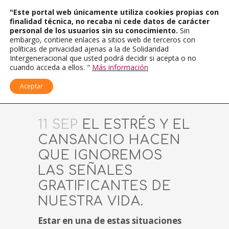
"Este portal web únicamente utiliza cookies propias con
finalidad técnica, no recaba ni cede datos de carácter
personal de los usuarios sin su conocimiento.
Sin
embargo, contiene enlaces a sitios web de terceros con
políticas de privacidad ajenas a la de Solidaridad
Intergeneracional que usted podrá decidir si acepta o no
cuando acceda a ellos. "
Más información
Aceptar
11 SEP
EL ESTRÉS Y EL
CANSANCIO HACEN
QUE IGNOREMOS
LAS SEÑALES
GRATIFICANTES DE
NUESTRA VIDA.
Estar en una de estas situaciones