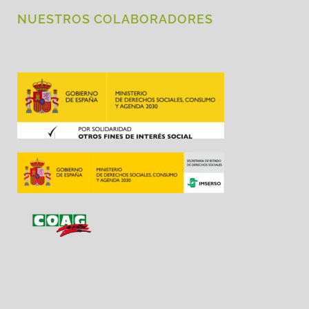
NUESTROS COLABORADORES