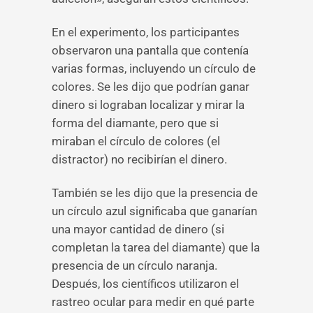
En el experimento, los participantes
observaron una pantalla que contenía
varias formas, incluyendo un círculo de
colores. Se les dijo que podrían ganar
dinero si lograban localizar y mirar la
forma del diamante, pero que si
miraban el círculo de colores (el
distractor) no recibirían el dinero.
También se les dijo que la presencia de
un círculo azul significaba que ganarían
una mayor cantidad de dinero (si
completan la tarea del diamante) que la
presencia de un círculo naranja.
Después, los científicos utilizaron el
rastreo ocular para medir en qué parte