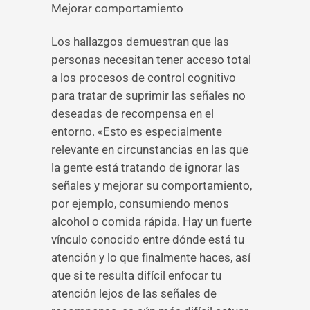
Mejorar comportamiento
Los hallazgos demuestran que las
personas necesitan tener acceso total
a los procesos de control cognitivo
para tratar de suprimir las señales no
deseadas de recompensa en el
entorno. «Esto es especialmente
relevante en circunstancias en las que
la gente está tratando de ignorar las
señales y mejorar su comportamiento,
por ejemplo, consumiendo menos
alcohol o comida rápida. Hay un fuerte
vínculo conocido entre dónde está tu
atención y lo que finalmente haces, así
que si te resulta difícil enfocar tu
atención lejos de las señales de