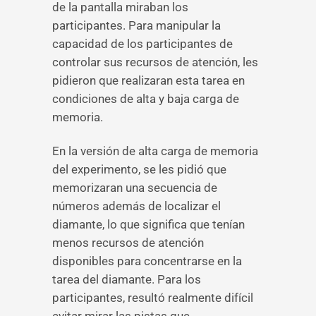
de la pantalla miraban los
participantes. Para manipular la
capacidad de los participantes de
controlar sus recursos de atención, les
pidieron que realizaran esta tarea en
condiciones de alta y baja carga de
memoria.
En la versión de alta carga de memoria
del experimento, se les pidió que
memorizaran una secuencia de
números además de localizar el
diamante, lo que significa que tenían
menos recursos de atención
disponibles para concentrarse en la
tarea del diamante. Para los
participantes, resultó realmente difícil