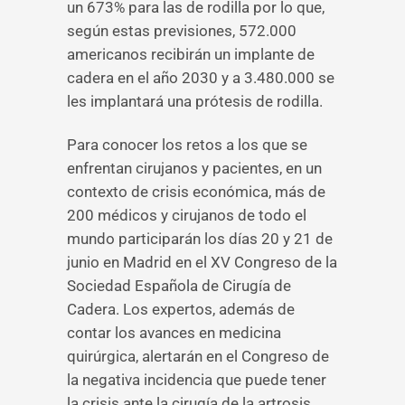
un 673% para las de rodilla por lo que,
según estas previsiones, 572.000
americanos recibirán un implante de
cadera en el año 2030 y a 3.480.000 se
les implantará una prótesis de rodilla.
Para conocer los retos a los que se
enfrentan cirujanos y pacientes, en un
contexto de crisis económica, más de
200 médicos y cirujanos de todo el
mundo participarán los días 20 y 21 de
junio en Madrid en el XV Congreso de la
Sociedad Española de Cirugía de
Cadera. Los expertos, además de
contar los avances en medicina
quirúrgica, alertarán en el Congreso de
la negativa incidencia que puede tener
la crisis ante la cirugía de la artrosis,