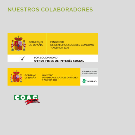
NUESTROS COLABORADORES