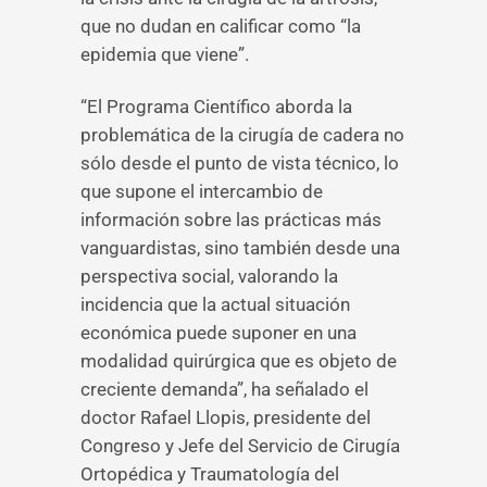
que no dudan en calificar como “la
epidemia que viene”.
“El Programa Científico aborda la
problemática de la cirugía de cadera no
sólo desde el punto de vista técnico, lo
que supone el intercambio de
información sobre las prácticas más
vanguardistas, sino también desde una
perspectiva social, valorando la
incidencia que la actual situación
económica puede suponer en una
modalidad quirúrgica que es objeto de
creciente demanda”, ha señalado el
doctor Rafael Llopis, presidente del
Congreso y Jefe del Servicio de Cirugía
Ortopédica y Traumatología del