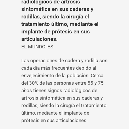
radiológicos de artrosis
sintomática en sus caderas y
rodillas, siendo la cirugía el
tratamiento último, mediante el
implante de prótesis en sus
articulaciones.
EL MUNDO. ES
Las operaciones de cadera y rodilla son
cada día más frecuentes debido al
envejecimiento de la población. Cerca
del 30% de las personas entre 55 y 75
años tienen signos radiológicos de
artrosis sintomática en sus caderas y
rodillas, siendo la cirugía el tratamiento
último, mediante el implante de
prótesis en sus articulaciones.