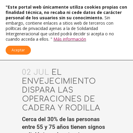
"Este portal web únicamente utiliza cookies propias con
finalidad técnica, no recaba ni cede datos de carácter
personal de los usuarios sin su conocimiento.
Sin
embargo, contiene enlaces a sitios web de terceros con
políticas de privacidad ajenas a la de Solidaridad
Intergeneracional que usted podrá decidir si acepta o no
cuando acceda a ellos. "
Más información
Aceptar
02 JUL
EL
ENVEJECIMIENTO
DISPARA LAS
OPERACIONES DE
CADERA Y RODILLA
Cerca del 30% de las personas
entre 55 y 75 años tienen signos