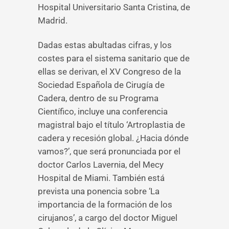
Hospital Universitario Santa Cristina, de
Madrid.
Dadas estas abultadas cifras, y los
costes para el sistema sanitario que de
ellas se derivan, el XV Congreso de la
Sociedad Española de Cirugía de
Cadera, dentro de su Programa
Científico, incluye una conferencia
magistral bajo el título ‘Artroplastia de
cadera y recesión global. ¿Hacia dónde
vamos?’, que será pronunciada por el
doctor Carlos Lavernia, del Mecy
Hospital de Miami. También está
prevista una ponencia sobre ‘La
importancia de la formación de los
cirujanos’, a cargo del doctor Miguel