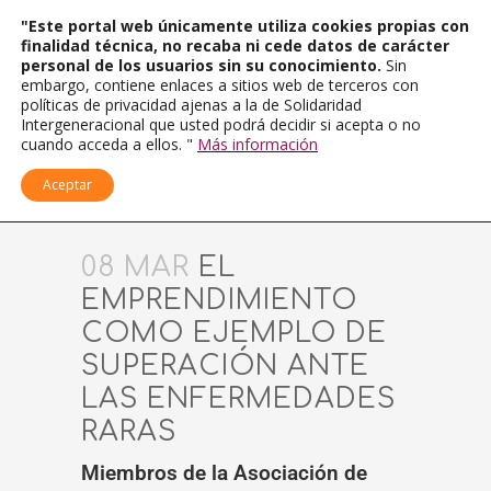
"Este portal web únicamente utiliza cookies propias con
finalidad técnica, no recaba ni cede datos de carácter
personal de los usuarios sin su conocimiento.
Sin
embargo, contiene enlaces a sitios web de terceros con
políticas de privacidad ajenas a la de Solidaridad
Intergeneracional que usted podrá decidir si acepta o no
cuando acceda a ellos. "
Más información
Aceptar
08 MAR
EL
EMPRENDIMIENTO
COMO EJEMPLO DE
SUPERACIÓN ANTE
LAS ENFERMEDADES
RARAS
Miembros de la Asociación de