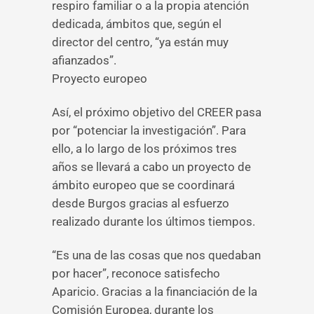
respiro familiar o a la propia atención
dedicada, ámbitos que, según el
director del centro, “ya están muy
afianzados”.
Proyecto europeo
Así, el próximo objetivo del CREER pasa
por “potenciar la investigación”. Para
ello, a lo largo de los próximos tres
años se llevará a cabo un proyecto de
ámbito europeo que se coordinará
desde Burgos gracias al esfuerzo
realizado durante los últimos tiempos.
“Es una de las cosas que nos quedaban
por hacer”, reconoce satisfecho
Aparicio. Gracias a la financiación de la
Comisión Europea, durante los