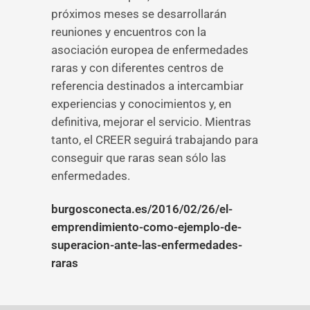
próximos meses se desarrollarán
reuniones y encuentros con la
asociación europea de enfermedades
raras y con diferentes centros de
referencia destinados a intercambiar
experiencias y conocimientos y, en
definitiva, mejorar el servicio. Mientras
tanto, el CREER seguirá trabajando para
conseguir que raras sean sólo las
enfermedades.
burgosconecta.es/2016/02/26/el-
emprendimiento-como-ejemplo-de-
superacion-ante-las-enfermedades-
raras