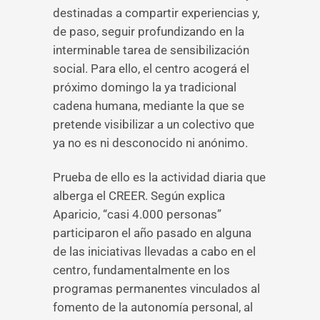
destinadas a compartir experiencias y,
de paso, seguir profundizando en la
interminable tarea de sensibilización
social. Para ello, el centro acogerá el
próximo domingo la ya tradicional
cadena humana, mediante la que se
pretende visibilizar a un colectivo que
ya no es ni desconocido ni anónimo.
Prueba de ello es la actividad diaria que
alberga el CREER. Según explica
Aparicio, “casi 4.000 personas”
participaron el año pasado en alguna
de las iniciativas llevadas a cabo en el
centro, fundamentalmente en los
programas permanentes vinculados al
fomento de la autonomía personal, al