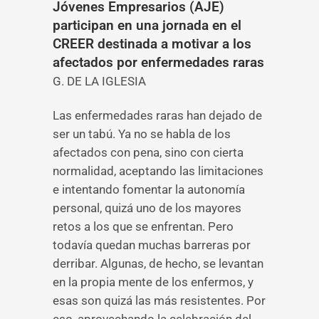
Jóvenes Empresarios (AJE)
participan en una jornada en el
CREER destinada a motivar a los
afectados por enfermedades raras
G. DE LA IGLESIA
Las enfermedades raras han dejado de
ser un tabú. Ya no se habla de los
afectados con pena, sino con cierta
normalidad, aceptando las limitaciones
e intentando fomentar la autonomía
personal, quizá uno de los mayores
retos a los que se enfrentan. Pero
todavía quedan muchas barreras por
derribar. Algunas, de hecho, se levantan
en la propia mente de los enfermos, y
esas son quizá las más resistentes. Por