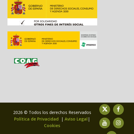
2026 © Todos los derechos Reservados
Política de Privacidad
|
Aviso Legal
|
Cookies