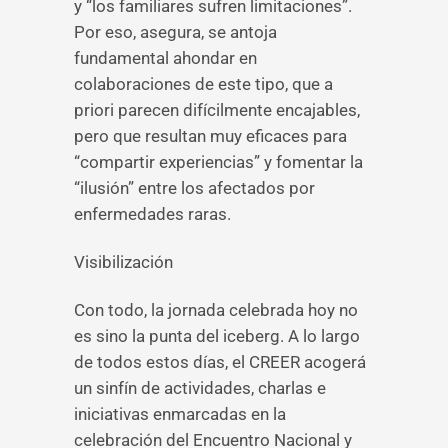
y “los familiares sufren limitaciones”.
Por eso, asegura, se antoja
fundamental ahondar en
colaboraciones de este tipo, que a
priori parecen difícilmente encajables,
pero que resultan muy eficaces para
“compartir experiencias” y fomentar la
“ilusión” entre los afectados por
enfermedades raras.
Visibilización
Con todo, la jornada celebrada hoy no
es sino la punta del iceberg. A lo largo
de todos estos días, el CREER acogerá
un sinfín de actividades, charlas e
iniciativas enmarcadas en la
celebración del Encuentro Nacional y