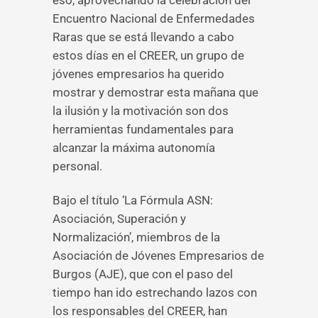
eso, aprovechando la celebración del
Encuentro Nacional de Enfermedades
Raras que se está llevando a cabo
estos días en el CREER, un grupo de
jóvenes empresarios ha querido
mostrar y demostrar esta mañana que
la ilusión y la motivación son dos
herramientas fundamentales para
alcanzar la máxima autonomía
personal.
Bajo el título ‘La Fórmula ASN:
Asociación, Superación y
Normalización’, miembros de la
Asociación de Jóvenes Empresarios de
Burgos (AJE), que con el paso del
tiempo han ido estrechando lazos con
los responsables del CREER, han