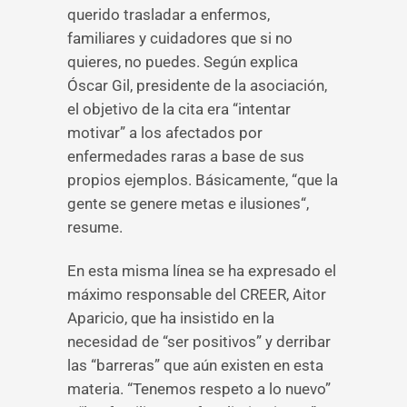
querido trasladar a enfermos,
familiares y cuidadores que si no
quieres, no puedes. Según explica
Óscar Gil, presidente de la asociación,
el objetivo de la cita era “intentar
motivar” a los afectados por
enfermedades raras a base de sus
propios ejemplos. Básicamente, “que la
gente se genere metas e ilusiones“,
resume.
En esta misma línea se ha expresado el
máximo responsable del CREER, Aitor
Aparicio, que ha insistido en la
necesidad de “ser positivos” y derribar
las “barreras” que aún existen en esta
materia. “Tenemos respeto a lo nuevo”