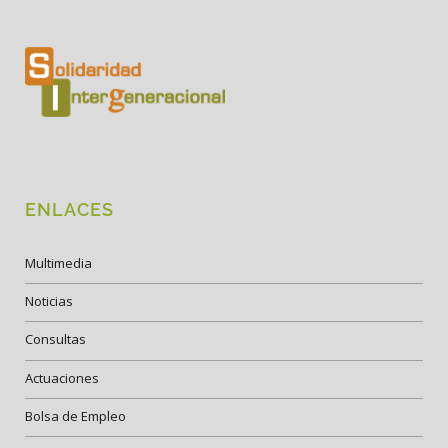
ENLACES
Multimedia
Noticias
Consultas
Actuaciones
Bolsa de Empleo