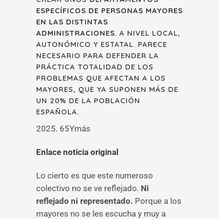
ESPECÍFICOS DE PERSONAS MAYORES
EN LAS DISTINTAS
ADMINISTRACIONES
. A NIVEL LOCAL,
AUTONÓMICO Y ESTATAL. PARECE
NECESARIO PARA DEFENDER LA
PRÁCTICA TOTALIDAD DE LOS
PROBLEMAS QUE AFECTAN A LOS
MAYORES, QUE YA SUPONEN MÁS DE
UN 20% DE LA POBLACIÓN
ESPAÑOLA.
2025. 65Ymás
Enlace noticia original
Lo cierto es que
este numeroso
colectivo no se ve reflejado.
Ni
reflejado ni representado.
Porque a los
mayores no se les escucha y muy a