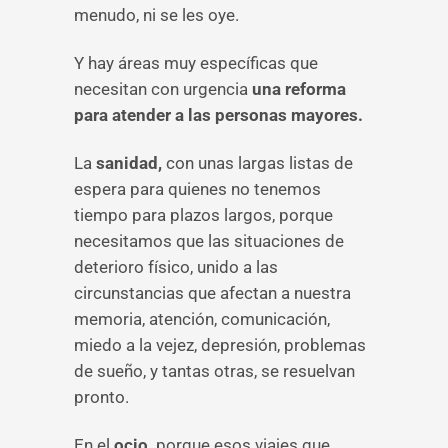
menudo, ni se les oye.
Y hay áreas muy específicas que
necesitan con urgencia
una reforma
para atender a las personas mayores.
La
sanidad,
con unas largas listas de
espera para quienes no tenemos
tiempo para plazos largos, porque
necesitamos que las situaciones de
deterioro físico, unido a las
circunstancias que afectan a nuestra
memoria, atención, comunicación,
miedo a la vejez, depresión, problemas
de sueño, y tantas otras, se resuelvan
pronto.
En el
ocio,
porque esos viajes que