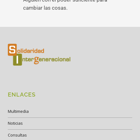
cambiar las cosas.
ENLACES
Multimedia
Noticias
Consultas