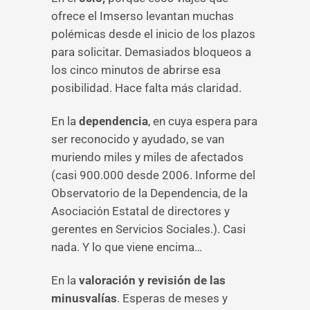
ofrece el Imserso levantan muchas
polémicas desde el inicio de los plazos
para solicitar. Demasiados bloqueos a
los cinco minutos de abrirse esa
posibilidad. Hace falta más claridad.
En la
dependencia
, en cuya espera para
ser reconocido y ayudado, se van
muriendo miles y miles de afectados
(casi 900.000 desde 2006. Informe del
Observatorio de la Dependencia, de la
Asociación Estatal de directores y
gerentes en Servicios Sociales.). Casi
nada. Y lo que viene encima…
En la
valoración y revisión de las
minusvalías
. Esperas de meses y