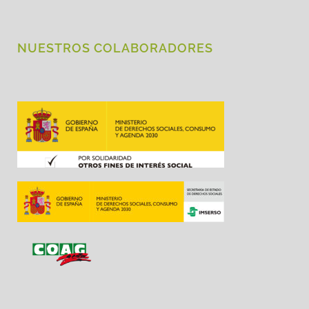
NUESTROS COLABORADORES