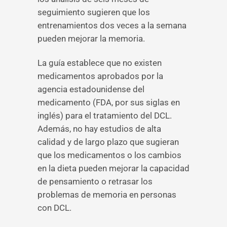
seguimiento sugieren que los
entrenamientos dos veces a la semana
pueden mejorar la memoria.
La guía establece que no existen
medicamentos aprobados por la
agencia estadounidense del
medicamento (FDA, por sus siglas en
inglés) para el tratamiento del DCL.
Además, no hay estudios de alta
calidad y de largo plazo que sugieran
que los medicamentos o los cambios
en la dieta pueden mejorar la capacidad
de pensamiento o retrasar los
problemas de memoria en personas
con DCL.