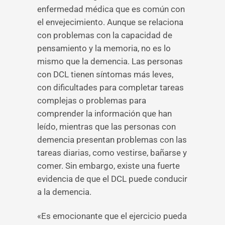
enfermedad médica que es común con
el envejecimiento. Aunque se relaciona
con problemas con la capacidad de
pensamiento y la memoria, no es lo
mismo que la demencia. Las personas
con DCL tienen síntomas más leves,
con dificultades para completar tareas
complejas o problemas para
comprender la información que han
leído, mientras que las personas con
demencia presentan problemas con las
tareas diarias, como vestirse, bañarse y
comer. Sin embargo, existe una fuerte
evidencia de que el DCL puede conducir
a la demencia.
«Es emocionante que el ejercicio pueda