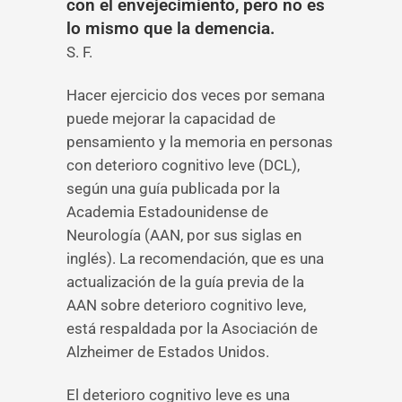
con el envejecimiento, pero no es
lo mismo que la demencia.
S. F.
Hacer ejercicio dos veces por semana
puede mejorar la capacidad de
pensamiento y la memoria en personas
con deterioro cognitivo leve (DCL),
según una guía publicada por la
Academia Estadounidense de
Neurología (AAN, por sus siglas en
inglés). La recomendación, que es una
actualización de la guía previa de la
AAN sobre deterioro cognitivo leve,
está respaldada por la Asociación de
Alzheimer de Estados Unidos.
El deterioro cognitivo leve es una