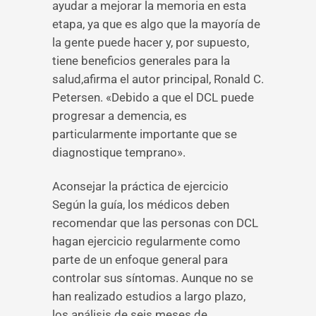
ayudar a mejorar la memoria en esta
etapa, ya que es algo que la mayoría de
la gente puede hacer y, por supuesto,
tiene beneficios generales para la
salud,afirma el autor principal, Ronald C.
Petersen. «Debido a que el DCL puede
progresar a demencia, es
particularmente importante que se
diagnostique temprano».
Aconsejar la práctica de ejercicio
Según la guía, los médicos deben
recomendar que las personas con DCL
hagan ejercicio regularmente como
parte de un enfoque general para
controlar sus síntomas. Aunque no se
han realizado estudios a largo plazo,
los análisis de seis meses de