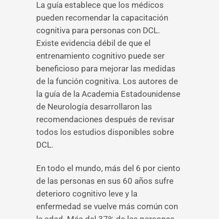
La guía establece que los médicos
pueden recomendar la capacitación
cognitiva para personas con DCL.
Existe evidencia débil de que el
entrenamiento cognitivo puede ser
beneficioso para mejorar las medidas
de la función cognitiva. Los autores de
la guía de la Academia Estadounidense
de Neurología desarrollaron las
recomendaciones después de revisar
todos los estudios disponibles sobre
DCL.
En todo el mundo, más del 6 por ciento
de las personas en sus 60 años sufre
deterioro cognitivo leve y la
enfermedad se vuelve más común con