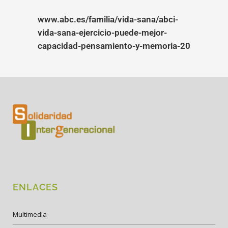
www.abc.es/familia/vida-sana/abci-
vida-sana-ejercicio-puede-mejor-
capacidad-pensamiento-y-memoria-20
ENLACES
Multimedia