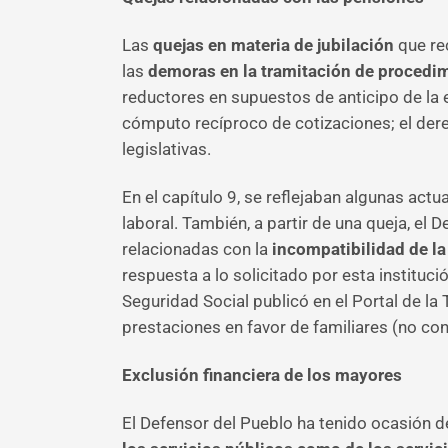
Las
quejas en materia de jubilación
que re
las
demoras en la tramitación de procedi
reductores en supuestos de anticipo de la 
cómputo recíproco de cotizaciones; el dere
legislativas.
En el capítulo 9, se reflejaban algunas act
laboral. También, a partir de una queja, el
relacionadas con la
incompatibilidad de la
respuesta a lo solicitado por esta instituc
Seguridad Social publicó en el Portal de la
prestaciones en favor de familiares (no c
Exclusión financiera de los mayores
El Defensor del Pueblo ha tenido ocasión d