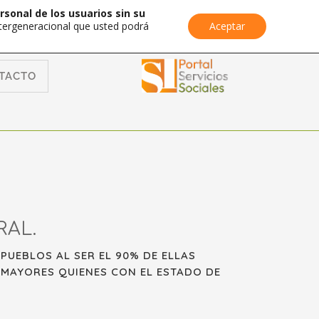
rsonal de los usuarios sin su
Intergeneracional que usted podrá
Aceptar
TACTO
RAL.
PUEBLOS AL SER EL 90% DE ELLAS
 MAYORES QUIENES CON EL ESTADO DE