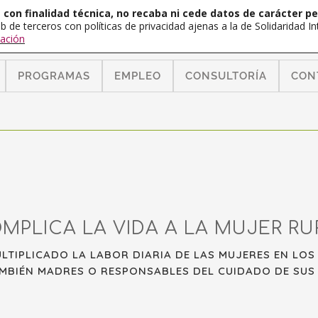
con finalidad técnica, no recaba ni cede datos de carácter pe
b de terceros con políticas de privacidad ajenas a la de Solidaridad 
ación
PROGRAMAS
EMPLEO
CONSULTORÍA
CON
MPLICA LA VIDA A LA MUJER RU
TIPLICADO LA LABOR DIARIA DE LAS MUJERES EN LOS 
MBIÉN MADRES O RESPONSABLES DEL CUIDADO DE SUS