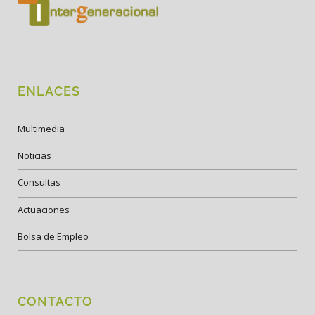
ENLACES
Multimedia
Noticias
Consultas
Actuaciones
Bolsa de Empleo
CONTACTO