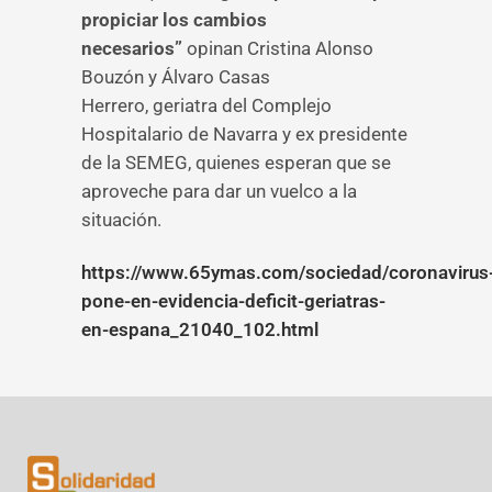
propiciar los cambios
necesarios”
opinan Cristina Alonso
Bouzón y Álvaro Casas
Herrero, geriatra del Complejo
Hospitalario de Navarra y ex presidente
de la SEMEG, quienes esperan que se
aproveche para dar un vuelco a la
situación.
https://www.65ymas.com/sociedad/coronavirus
pone-en-evidencia-deficit-geriatras-
en-espana_21040_102.html