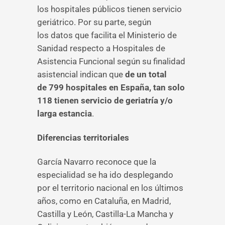
los hospitales públicos tienen servicio
geriátrico. Por su parte, según
los datos que facilita el Ministerio de
Sanidad respecto a Hospitales de
Asistencia Funcional según su finalidad
asistencial indican que
de un total
de 799 hospitales en España, tan solo
118 tienen servicio de geriatría y/o
larga estancia
.
Diferencias territoriales
García Navarro reconoce que la
especialidad se ha ido desplegando
por el territorio nacional en los últimos
años, como en Cataluña, en Madrid,
Castilla y León, Castilla-La Mancha y