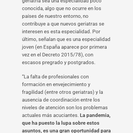
geriatría sea una especialidad poco
conocida, algo que no ocurre en los
países de nuestro entorno, no
contribuye a que nuevos geriatras se
interesen es esta especialidad. Por
último, señalan que es una especialidad
joven (en España aparece por primera
vez en el Decreto 2015/78), con
escasos pregrado y postgrados.
“La falta de profesionales con
formación en envejecimiento y
fragilidad (entre otros geriatras) y la
ausencia de coordinación entre los
niveles de atención son los problemas
actuales más acuciantes.
La pandemia,
que ha puesto la lupa sobre estos
asuntos, es una gran oportunidad para