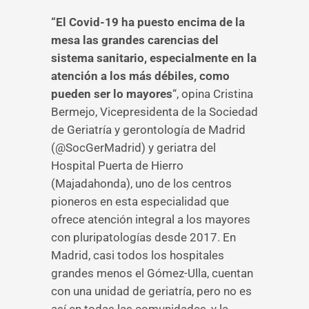
“El Covid-19 ha puesto encima de la
mesa las grandes carencias del
sistema sanitario, especialmente en la
atención a los más débiles, como
pueden ser lo mayores
“, opina Cristina
Bermejo, Vicepresidenta de la Sociedad
de Geriatría y gerontología de Madrid
(@SocGerMadrid) y geriatra del
Hospital Puerta de Hierro
(Majadahonda), uno de los centros
pioneros en esta especialidad que
ofrece atención integral a los mayores
con pluripatologías desde 2017. En
Madrid, casi todos los hospitales
grandes menos el Gómez-Ulla, cuentan
con una unidad de geriatría, pero no es