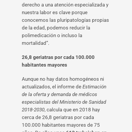
derecho a una atención especializada y
nuestra labor es clave porque
conocemos las pluripatologías propias
de la edad, podemos reducir la
polimedicación o incluso la
mortalidad”.
26,8 geriatras por cada 100.000
habitantes mayores
Aunque no hay datos homogéneos ni
actualizados, el informe de
Estimación
de la oferta y demanda de médicos
especialistas del Ministerio de Sanidad
2018-2030
, calcula que en 2018 hay
cerca de 26,8 geriatras por cada
100.000 habitantes mayores de 75