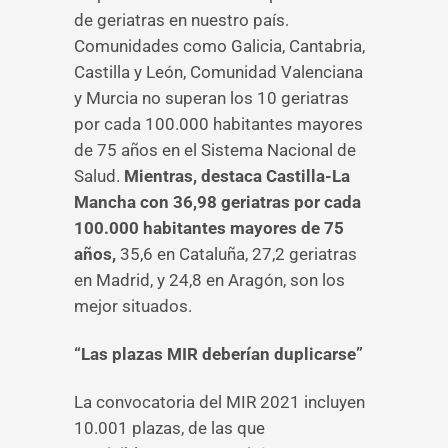
de geriatras en nuestro país.
Comunidades como Galicia, Cantabria,
Castilla y León, Comunidad Valenciana
y Murcia no superan los 10 geriatras
por cada 100.000 habitantes mayores
de 75 años en el Sistema Nacional de
Salud.
Mientras, destaca Castilla-La
Mancha
con 36,98 geriatras por cada
100.000 habitantes mayores de 75
años,
35,6 en Cataluña, 27,2 geriatras
en Madrid, y 24,8 en Aragón, son los
mejor situados.
“Las plazas MIR deberían duplicarse”
La convocatoria del MIR 2021 incluyen
10.001 plazas, de las que