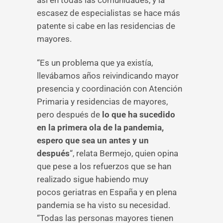
así en todas las comunidades, y la
escasez de especialistas se hace más
patente si cabe en las residencias de
mayores.
“Es un problema que ya existía,
llevábamos años reivindicando mayor
presencia y coordinación con Atención
Primaria y residencias de mayores,
pero después de
lo que ha sucedido
en la primera ola de la pandemia,
espero que sea un antes y un
después
“, relata Bermejo, quien opina
que pese a los refuerzos que se han
realizado sigue habiendo muy
pocos geriatras en España y en plena
pandemia se ha visto su necesidad.
“Todas las personas mayores tienen