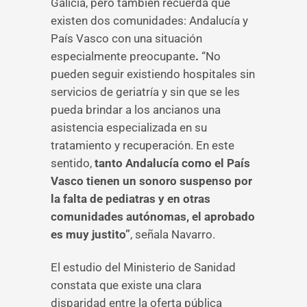
Galicia, pero también recuerda que
existen dos comunidades: Andalucía y
País Vasco con una situación
especialmente preocupante
.
“No
pueden seguir existiendo hospitales sin
servicios de geriatría y sin que se les
pueda brindar a los ancianos una
asistencia especializada en su
tratamiento y recuperación. En este
sentido,
tanto Andalucía como el País
Vasco tienen un sonoro suspenso por
la falta de pediatras y en otras
comunidades autónomas, el aprobado
es muy justito”
, señala Navarro.
El estudio del Ministerio de Sanidad
constata que existe una clara
disparidad entre la oferta pública