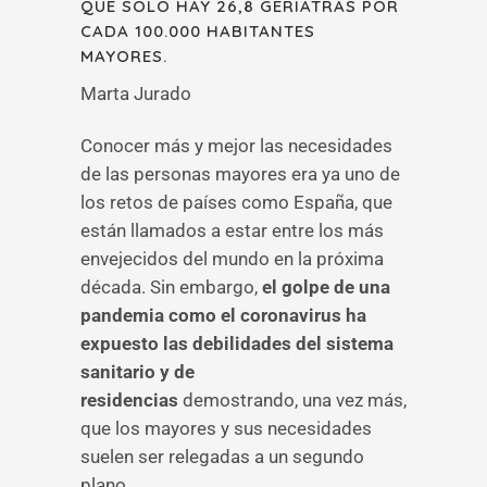
QUE SOLO HAY 26,8 GERIATRAS POR
CADA 100.000 HABITANTES
MAYORES.
Marta Jurado
Conocer más y mejor las necesidades
de las personas mayores era ya uno de
los retos de países como España, que
están llamados a estar entre los más
envejecidos del mundo en la próxima
década. Sin embargo,
el golpe de una
pandemia como el coronavirus ha
expuesto las debilidades del sistema
sanitario y de
residencias
demostrando, una vez más,
que los mayores y sus necesidades
suelen ser relegadas a un segundo
plano.