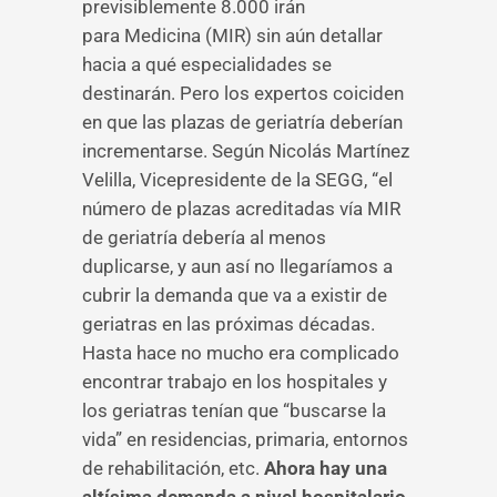
previsiblemente 8.000 irán
para Medicina (MIR) sin aún detallar
hacia a qué especialidades se
destinarán. Pero los expertos coiciden
en que las plazas de geriatría deberían
incrementarse. Según Nicolás Martínez
Velilla, Vicepresidente de la SEGG, “el
número de plazas acreditadas vía MIR
de geriatría debería al menos
duplicarse, y aun así no llegaríamos a
cubrir la demanda que va a existir de
geriatras en las próximas décadas.
Hasta hace no mucho era complicado
encontrar trabajo en los hospitales y
los geriatras tenían que “buscarse la
vida” en residencias, primaria, entornos
de rehabilitación, etc.
Ahora hay una