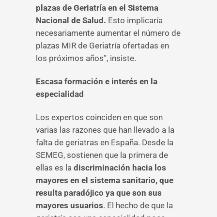
plazas de Geriatría en el Sistema
Nacional de Salud.
Esto implicaría
necesariamente aumentar el número de
plazas MIR de Geriatría ofertadas en
los próximos años”, insiste.
Escasa formación e interés en la
especialidad
Los expertos coinciden en que son
varias las razones que han llevado a la
falta de geriatras en España. Desde la
SEMEG, sostienen que la primera de
ellas es la
discriminación hacia los
mayores en el sistema sanitario, que
resulta paradójico ya que son sus
mayores usuarios
. El hecho de que la