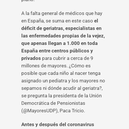
A la falta general de médicos que hay
en España, se suma en este caso
el
déficit de geriatras, especialistas en
las enfermedades propias de la vejez,
que apenas llegan a 1.000 en toda
España entre centros públicos y
privados
para cubrir a cerca de 9
millones de mayores.
¿Cómo es
posible que cada niño al nacer tenga
asignado un pediatra y los mayores no
sepamos ni dónde acudir al geriatra?,
se pregunta la presidenta de la Unión
Democrática de Pensionistas
(@MayoresUDP), Paca Tricio.
Antes y después del coronavirus