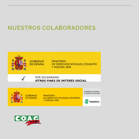
NUESTROS COLABORADORES