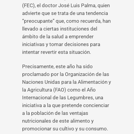
(FEC), el doctor José Luis Palma, quien
advierte que se trata de una tendencia
“preocupante” que, como recuerda, han
llevado a ciertas instituciones del
ámbito de la salud a emprender
iniciativas y tomar decisiones para
intentar revertir esta situación.
Precisamente, este año ha sido
proclamado por la Organización de las
Naciones Unidas para la Alimentación y
la Agricultura (FAO) como el Año
Internacional de las Legumbres, una
iniciativa a la que pretende concienciar
a la población de las ventajas
nutricionales de este alimento y
promocionar su cultivo y su consumo.