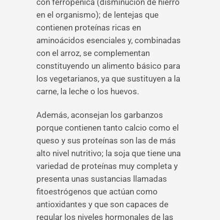
con ferropénica (disminución de hierro
en el organismo); de lentejas que
contienen proteínas ricas en
aminoácidos esenciales y, combinadas
con el arroz, se complementan
constituyendo un alimento básico para
los vegetarianos, ya que sustituyen a la
carne, la leche o los huevos.
Además, aconsejan los garbanzos
porque contienen tanto calcio como el
queso y sus proteínas son las de más
alto nivel nutritivo; la soja que tiene una
variedad de proteínas muy completa y
presenta unas sustancias llamadas
fitoestrógenos que actúan como
antioxidantes y que son capaces de
regular los niveles hormonales de las