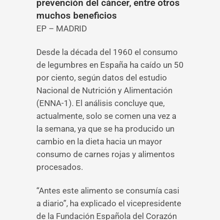
prevención del cáncer, entre otros
muchos beneficios
EP – MADRID
Desde la década del 1960 el consumo
de legumbres en España ha caído un 50
por ciento, según datos del estudio
Nacional de Nutrición y Alimentación
(ENNA-1). El análisis concluye que,
actualmente, solo se comen una vez a
la semana, ya que se ha producido un
cambio en la dieta hacia un mayor
consumo de carnes rojas y alimentos
procesados.
“Antes este alimento se consumía casi
a diario”, ha explicado el vicepresidente
de la Fundación Española del Corazón