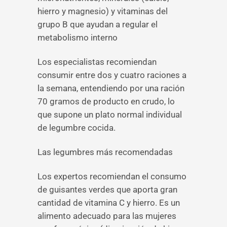
hierro y magnesio) y vitaminas del
grupo B que ayudan a regular el
metabolismo interno
Los especialistas recomiendan
consumir entre dos y cuatro raciones a
la semana, entendiendo por una ración
70 gramos de producto en crudo, lo
que supone un plato normal individual
de legumbre cocida.
Las legumbres más recomendadas
Los expertos recomiendan el consumo
de guisantes verdes que aporta gran
cantidad de vitamina C y hierro. Es un
alimento adecuado para las mujeres