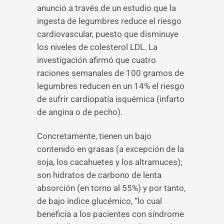
anunció a través de un estudio que la
ingesta de legumbres reduce el riesgo
cardiovascular, puesto que disminuye
los niveles de colesterol LDL. La
investigación afirmó que cuatro
raciones semanales de 100 gramos de
legumbres reducen en un 14% el riesgo
de sufrir cardiopatía isquémica (infarto
de angina o de pecho).
Concretamente, tienen un bajo
contenido en grasas (a excepción de la
soja, los cacahuetes y los altramuces);
son hidratos de carbono de lenta
absorción (en torno al 55%) y por tanto,
de bajo índice glucémico, “lo cual
beneficia a los pacientes con síndrome