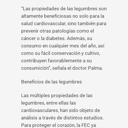
“Las propiedades de las legumbres son
altamente beneficiosas no solo para la
salud cardiovascular, sino también para
prevenir otras patologías como el
cáncer o la diabetes. Además, su
consumo en cualquier mes del año, así
como su fácil conservación y cultivo,
contribuyen favorablemente a su
consumición”, señala el doctor Palma.
Beneficios de las legumbres
Las múltiples propiedades de las
legumbres, entre ellas las
cardiovasculares, han sido objeto de
análisis a través de distintos estudios.
Para proteger el corazón, la FEC ya