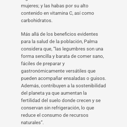
mujeres; y las habas por su alto
contenido en vitamina C, así como
carbohidratos.
Más allá de los beneficios evidentes
para la salud de la población, Palma
considera que, “las legumbres son una
forma sencilla y barata de comer sano,
fáciles de preparar y
gastronómicamente versátiles que
pueden acompañar ensaladas o guisos.
Además, contribuyen a la sostenibilidad
del planeta ya que aumentan la
fertilidad del suelo donde crecen y se
conservan sin refrigeración, lo que
reduce el consumo de recursos
naturales”.