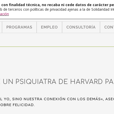
con finalidad técnica, no recaba ni cede datos de carácter pe
b de terceros con políticas de privacidad ajenas a la de Solidaridad 
ación
PROGRAMAS
EMPLEO
CONSULTORÍA
CON
UN PSIQUIATRA DE HARVARD PA
EL YO, SINO NUESTRA CONEXIÓN CON LOS DEMÁS», AS
OBRE FELICIDAD.