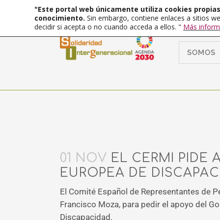
"Este portal web únicamente utiliza cookies propias 
conocimiento.
Sin embargo, contiene enlaces a sitios we
decidir si acepta o no cuando acceda a ellos. "
Más inform
SOMOS
01 NOV
EL CERMI PIDE 
EUROPEA DE DISCAPAC
El Comité Español de Representantes de Per
Francisco Moza, para pedir el apoyo del Go
Discapacidad.