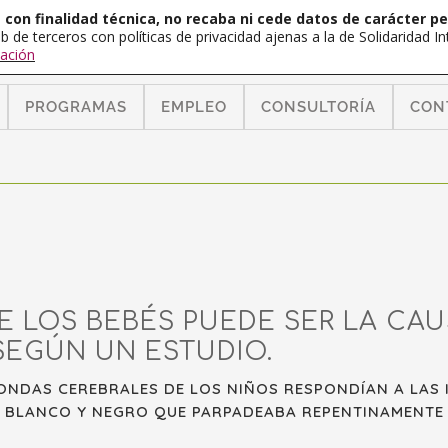
con finalidad técnica, no recaba ni cede datos de carácter pe
b de terceros con políticas de privacidad ajenas a la de Solidaridad 
ación
PROGRAMAS
EMPLEO
CONSULTORÍA
CON
E LOS BEBÉS PUEDE SER LA CAU
SEGÚN UN ESTUDIO.
ONDAS CEREBRALES DE LOS NIÑOS RESPONDÍAN A LAS 
N BLANCO Y NEGRO QUE PARPADEABA REPENTINAMENTE 