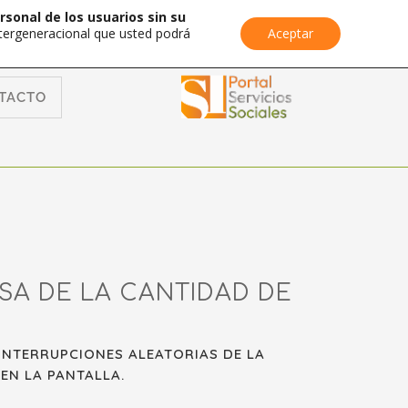
rsonal de los usuarios sin su
Intergeneracional que usted podrá
Aceptar
TACTO
SA DE LA CANTIDAD DE
INTERRUPCIONES ALEATORIAS DE LA
EN LA PANTALLA.