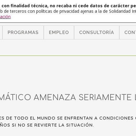
con finalidad técnica, no recaba ni cede datos de carácter pe
b de terceros con políticas de privacidad ajenas a la de Solidaridad 
ación
PROGRAMAS
EMPLEO
CONSULTORÍA
CON
MÁTICO AMENAZA SERIAMENTE 
ES DE TODO EL MUNDO SE ENFRENTAN A CONDICIONES 
OS SI NO SE REVIERTE LA SITUACIÓN.