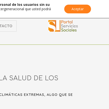
rsonal de los usuarios sin su
Intergeneracional que usted podrá
Aceptar
TACTO
LA SALUD DE LOS
CLIMÁTICAS EXTREMAS, ALGO QUE SE