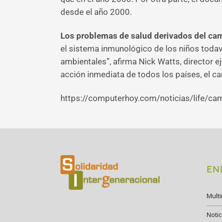
desde el año 2000.
Los problemas de salud derivados del cam
el sistema inmunológico de los niños todav
ambientales”, afirma Nick Watts, director 
acción inmediata de todos los países, el ca
https://computerhoy.com/noticias/life/c
EN
Mult
Notic