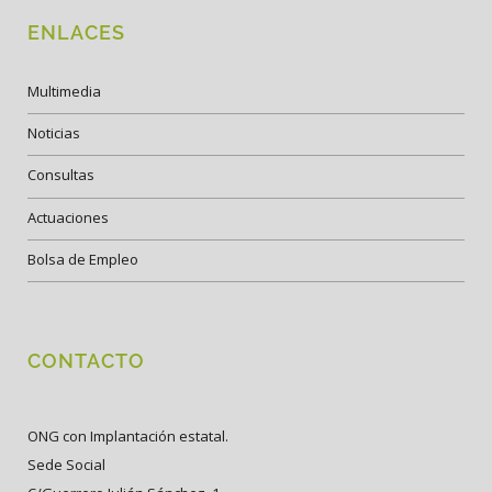
ENLACES
Multimedia
Noticias
Consultas
Actuaciones
Bolsa de Empleo
CONTACTO
ONG con Implantación estatal.
Sede Social