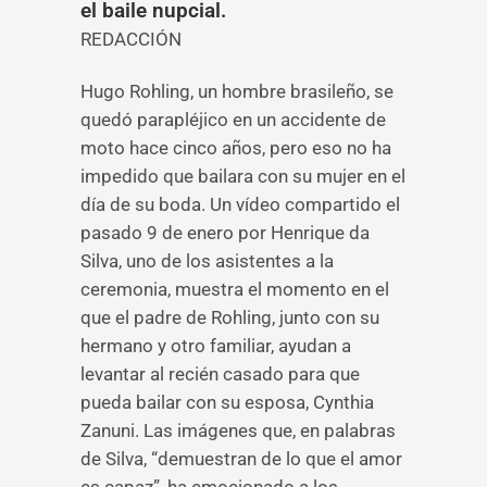
el baile nupcial.
REDACCIÓN
Hugo Rohling, un hombre brasileño, se
quedó parapléjico en un accidente de
moto hace cinco años, pero eso no ha
impedido que bailara con su mujer en el
día de su boda. Un vídeo compartido el
pasado 9 de enero por Henrique da
Silva, uno de los asistentes a la
ceremonia, muestra el momento en el
que el padre de Rohling, junto con su
hermano y otro familiar, ayudan a
levantar al recién casado para que
pueda bailar con su esposa, Cynthia
Zanuni. Las imágenes que, en palabras
de Silva, “demuestran de lo que el amor