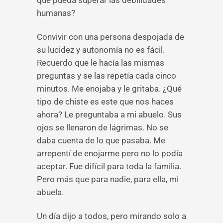
que pueda superar las debilidades
humanas?
Convivir con una persona despojada de
su lucidez y autonomía no es fácil.
Recuerdo que le hacía las mismas
preguntas y se las repetía cada cinco
minutos. Me enojaba y le gritaba. ¿Qué
tipo de chiste es este que nos haces
ahora? Le preguntaba a mi abuelo. Sus
ojos se llenaron de lágrimas. No se
daba cuenta de lo que pasaba. Me
arrepentí de enojarme pero no lo podía
aceptar. Fue difícil para toda la familia.
Pero más que para nadie, para ella, mi
abuela.
Un día dijo a todos, pero mirando solo a