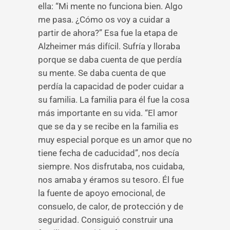
ella: “Mi mente no funciona bien. Algo
me pasa. ¿Cómo os voy a cuidar a
partir de ahora?” Esa fue la etapa de
Alzheimer más difícil. Sufría y lloraba
porque se daba cuenta de que perdía
su mente. Se daba cuenta de que
perdía la capacidad de poder cuidar a
su familia. La familia para él fue la cosa
más importante en su vida. “El amor
que se da y se recibe en la familia es
muy especial porque es un amor que no
tiene fecha de caducidad”, nos decía
siempre. Nos disfrutaba, nos cuidaba,
nos amaba y éramos su tesoro. Él fue
la fuente de apoyo emocional, de
consuelo, de calor, de protección y de
seguridad. Consiguió construir una