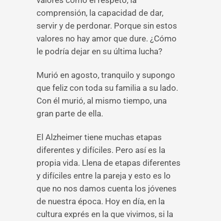
valores como el respeto, la
comprensión, la capacidad de dar,
servir y de perdonar. Porque sin estos
valores no hay amor que dure. ¿Cómo
le podría dejar en su última lucha?
Murió en agosto, tranquilo y supongo
que feliz con toda su familia a su lado.
Con él murió, al mismo tiempo, una
gran parte de ella.
El Alzheimer tiene muchas etapas
diferentes y difíciles. Pero así es la
propia vida. Llena de etapas diferentes
y difíciles entre la pareja y esto es lo
que no nos damos cuenta los jóvenes
de nuestra época. Hoy en día, en la
cultura exprés en la que vivimos, si la