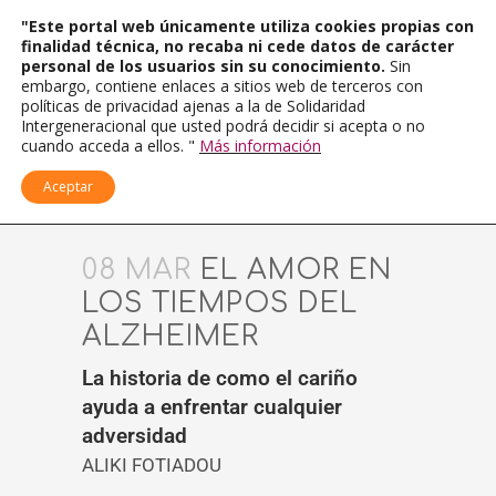
"Este portal web únicamente utiliza cookies propias con
finalidad técnica, no recaba ni cede datos de carácter
personal de los usuarios sin su conocimiento.
Sin
embargo, contiene enlaces a sitios web de terceros con
políticas de privacidad ajenas a la de Solidaridad
Intergeneracional que usted podrá decidir si acepta o no
cuando acceda a ellos. "
Más información
Aceptar
08 MAR
EL AMOR EN
LOS TIEMPOS DEL
ALZHEIMER
La historia de como el cariño
ayuda a enfrentar cualquier
adversidad
ALIKI FOTIADOU