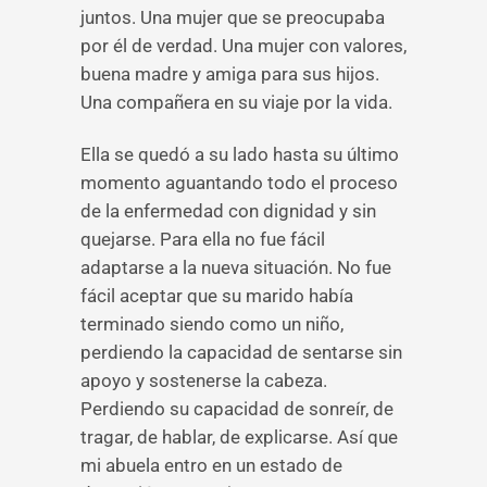
juntos. Una mujer que se preocupaba
por él de verdad. Una mujer con valores,
buena madre y amiga para sus hijos.
Una compañera en su viaje por la vida.
Ella se quedó a su lado hasta su último
momento aguantando todo el proceso
de la enfermedad con dignidad y sin
quejarse. Para ella no fue fácil
adaptarse a la nueva situación. No fue
fácil aceptar que su marido había
terminado siendo como un niño,
perdiendo la capacidad de sentarse sin
apoyo y sostenerse la cabeza.
Perdiendo su capacidad de sonreír, de
tragar, de hablar, de explicarse. Así que
mi abuela entro en un estado de