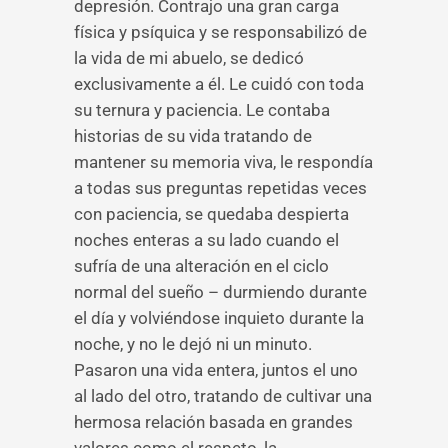
depresión. Contrajo una gran carga
física y psíquica y se responsabilizó de
la vida de mi abuelo, se dedicó
exclusivamente a él. Le cuidó con toda
su ternura y paciencia. Le contaba
historias de su vida tratando de
mantener su memoria viva, le respondía
a todas sus preguntas repetidas veces
con paciencia, se quedaba despierta
noches enteras a su lado cuando el
sufría de una alteración en el ciclo
normal del sueño – durmiendo durante
el día y volviéndose inquieto durante la
noche, y no le dejó ni un minuto.
Pasaron una vida entera, juntos el uno
al lado del otro, tratando de cultivar una
hermosa relación basada en grandes