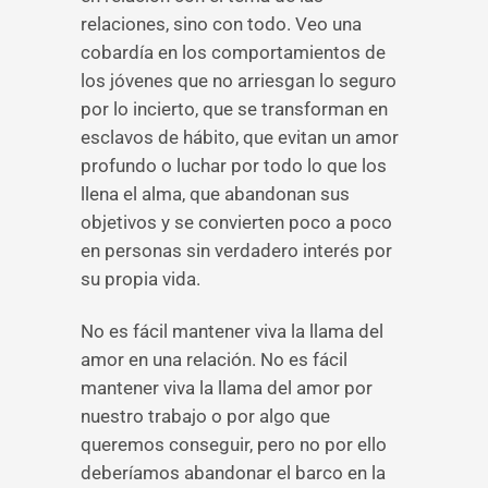
relaciones, sino con todo. Veo una
cobardía en los comportamientos de
los jóvenes que no arriesgan lo seguro
por lo incierto, que se transforman en
esclavos de hábito, que evitan un amor
profundo o luchar por todo lo que los
llena el alma, que abandonan sus
objetivos y se convierten poco a poco
en personas sin verdadero interés por
su propia vida.
No es fácil mantener viva la llama del
amor en una relación. No es fácil
mantener viva la llama del amor por
nuestro trabajo o por algo que
queremos conseguir, pero no por ello
deberíamos abandonar el barco en la