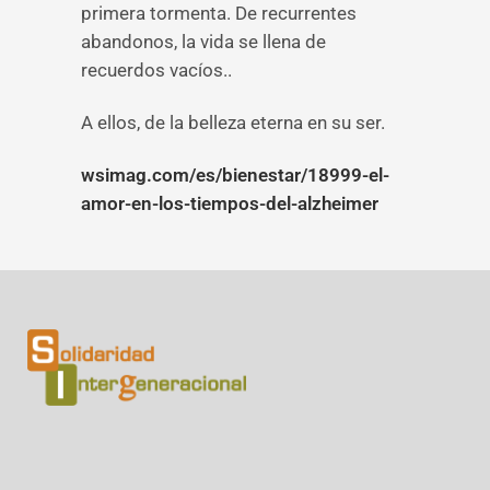
primera tormenta. De recurrentes
abandonos, la vida se llena de
recuerdos vacíos..
A ellos, de la belleza eterna en su ser.
wsimag.com/es/bienestar/18999-el-
amor-en-los-tiempos-del-alzheimer