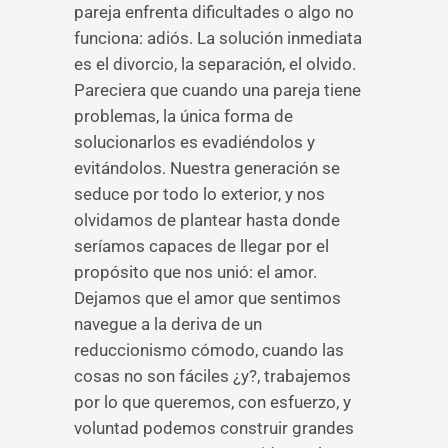
pareja enfrenta dificultades o algo no
funciona: adiós. La solución inmediata
es el divorcio, la separación, el olvido.
Pareciera que cuando una pareja tiene
problemas, la única forma de
solucionarlos es evadiéndolos y
evitándolos. Nuestra generación se
seduce por todo lo exterior, y nos
olvidamos de plantear hasta donde
seríamos capaces de llegar por el
propósito que nos unió: el amor.
Dejamos que el amor que sentimos
navegue a la deriva de un
reduccionismo cómodo, cuando las
cosas no son fáciles ¿y?, trabajemos
por lo que queremos, con esfuerzo, y
voluntad podemos construir grandes