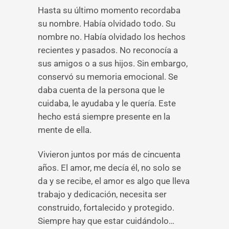
Hasta su último momento recordaba
su nombre. Había olvidado todo. Su
nombre no. Había olvidado los hechos
recientes y pasados. No reconocía a
sus amigos o a sus hijos. Sin embargo,
conservó su memoria emocional. Se
daba cuenta de la persona que le
cuidaba, le ayudaba y le quería. Este
hecho está siempre presente en la
mente de ella.
Vivieron juntos por más de cincuenta
años. El amor, me decía él, no solo se
da y se recibe, el amor es algo que lleva
trabajo y dedicación, necesita ser
construido, fortalecido y protegido.
Siempre hay que estar cuidándolo…