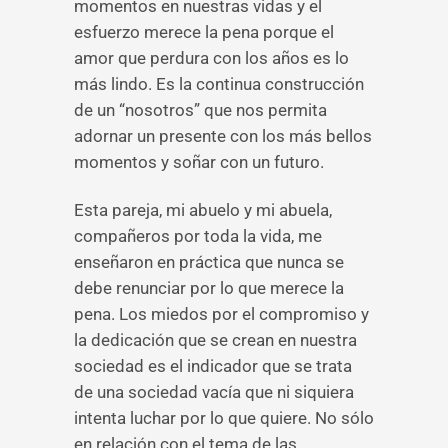
momentos en nuestras vidas y el
esfuerzo merece la pena porque el
amor que perdura con los años es lo
más lindo. Es la continua construcción
de un “nosotros” que nos permita
adornar un presente con los más bellos
momentos y soñar con un futuro.
Esta pareja, mi abuelo y mi abuela,
compañeros por toda la vida, me
enseñaron en práctica que nunca se
debe renunciar por lo que merece la
pena. Los miedos por el compromiso y
la dedicación que se crean en nuestra
sociedad es el indicador que se trata
de una sociedad vacía que ni siquiera
intenta luchar por lo que quiere. No sólo
en relación con el tema de las