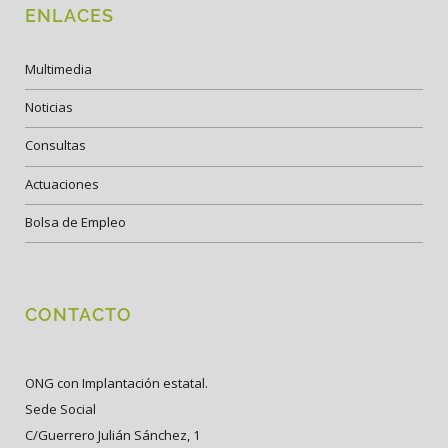
ENLACES
Multimedia
Noticias
Consultas
Actuaciones
Bolsa de Empleo
CONTACTO
ONG con Implantación estatal.
Sede Social
C/Guerrero Julián Sánchez, 1