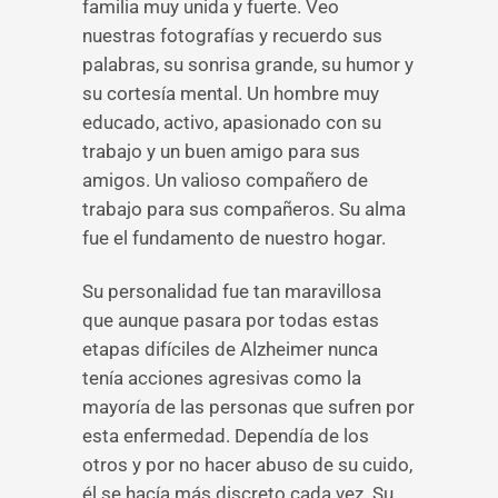
familia muy unida y fuerte. Veo
nuestras fotografías y recuerdo sus
palabras, su sonrisa grande, su humor y
su cortesía mental. Un hombre muy
educado, activo, apasionado con su
trabajo y un buen amigo para sus
amigos. Un valioso compañero de
trabajo para sus compañeros. Su alma
fue el fundamento de nuestro hogar.
Su personalidad fue tan maravillosa
que aunque pasara por todas estas
etapas difíciles de Alzheimer nunca
tenía acciones agresivas como la
mayoría de las personas que sufren por
esta enfermedad. Dependía de los
otros y por no hacer abuso de su cuido,
él se hacía más discreto cada vez. Su