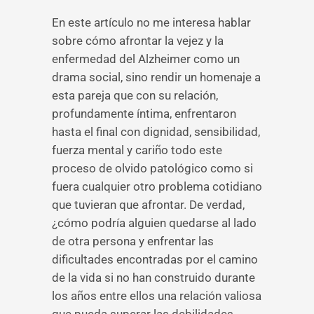
En este artículo no me interesa hablar
sobre cómo afrontar la vejez y la
enfermedad del Alzheimer como un
drama social, sino rendir un homenaje a
esta pareja que con su relación,
profundamente íntima, enfrentaron
hasta el final con dignidad, sensibilidad,
fuerza mental y cariño todo este
proceso de olvido patológico como si
fuera cualquier otro problema cotidiano
que tuvieran que afrontar. De verdad,
¿cómo podría alguien quedarse al lado
de otra persona y enfrentar las
dificultades encontradas por el camino
de la vida si no han construido durante
los años entre ellos una relación valiosa