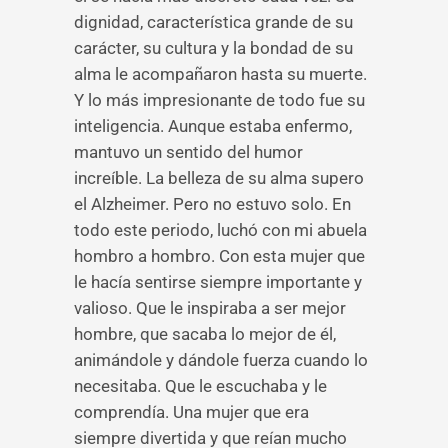
dignidad, característica grande de su
carácter, su cultura y la bondad de su
alma le acompañaron hasta su muerte.
Y lo más impresionante de todo fue su
inteligencia. Aunque estaba enfermo,
mantuvo un sentido del humor
increíble. La belleza de su alma supero
el Alzheimer. Pero no estuvo solo. En
todo este periodo, luchó con mi abuela
hombro a hombro. Con esta mujer que
le hacía sentirse siempre importante y
valioso. Que le inspiraba a ser mejor
hombre, que sacaba lo mejor de él,
animándole y dándole fuerza cuando lo
necesitaba. Que le escuchaba y le
comprendía. Una mujer que era
siempre divertida y que reían mucho