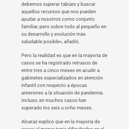
debemos superar tabúes y buscar
aquellos recursos que nos pueden
ayudar a nosotros como conjunto
familiar, pero sobre todo al pequeño en
su desarrollo y evolución más
saludable posible», añadió.
Pero la realidad es que en la mayoría de
casos se ha registrado retrasos de
entre tres a cinco meses en acudir a
gabinetes especializados en atención
infantil con respecto a épocas
anteriores a la situación de pandemia.
Incluso, en muchos casos han
superado los seis u ocho meses.
Alcaraz explicó que en la mayoría de