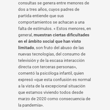
consultas se genera entre menores de
dos a tres años, cuyos padres de
partida entiende que sus
comportamientos se achacan a una
falta de estímulos. « Estos menores, en
general,
muestran ciertas dificultades
en el ámbito social que han visto
limitado
, son fruto del abuso de las
nuevas tecnologías, del consumo de
televisión y de la escasa interacción
directa con terceras personas»,
comentó la psicóloga infantil, quien
expresó «que esta confusión es normal
a la vista de la excepcional situación
que estamos viviendo todos desde
marzo de 2020 como consecuencia de
la pandemia».