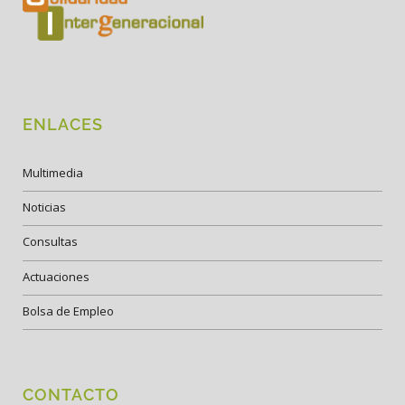
ENLACES
Multimedia
Noticias
Consultas
Actuaciones
Bolsa de Empleo
CONTACTO