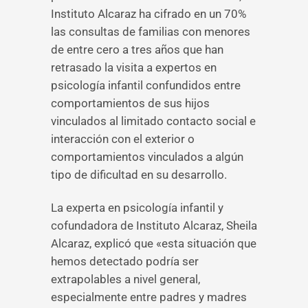
Instituto Alcaraz ha cifrado en un 70%
las consultas de familias con menores
de entre cero a tres años que han
retrasado la visita a expertos en
psicología infantil confundidos entre
comportamientos de sus hijos
vinculados al limitado contacto social e
interacción con el exterior o
comportamientos vinculados a algún
tipo de dificultad en su desarrollo.
La experta en psicología infantil y
cofundadora de Instituto Alcaraz, Sheila
Alcaraz, explicó que «esta situación que
hemos detectado podría ser
extrapolables a nivel general,
especialmente entre padres y madres