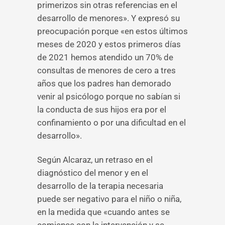
primerizos sin otras referencias en el
desarrollo de menores». Y expresó su
preocupación porque «en estos últimos
meses de 2020 y estos primeros días
de 2021 hemos atendido un 70% de
consultas de menores de cero a tres
años que los padres han demorado
venir al psicólogo porque no sabían si
la conducta de sus hijos era por el
confinamiento o por una dificultad en el
desarrollo».
Según Alcaraz, un retraso en el
diagnóstico del menor y en el
desarrollo de la terapia necesaria
puede ser negativo para el niño o niña,
en la medida que «cuando antes se