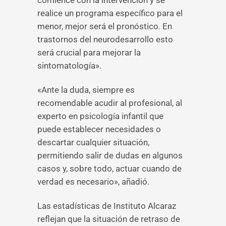
comience con la intervención y se
realice un programa específico para el
menor, mejor será el pronóstico. En
trastornos del neurodesarrollo esto
será crucial para mejorar la
sintomatología».
«Ante la duda, siempre es
recomendable acudir al profesional, al
experto en psicología infantil que
puede establecer necesidades o
descartar cualquier situación,
permitiendo salir de dudas en algunos
casos y, sobre todo, actuar cuando de
verdad es necesario», añadió.
Las estadísticas de Instituto Alcaraz
reflejan que la situación de retraso de