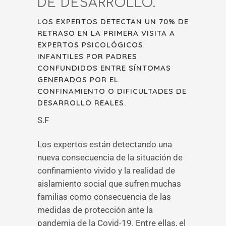
DE DESARROLLO.
LOS EXPERTOS DETECTAN UN 70% DE
RETRASO EN LA PRIMERA VISITA A
EXPERTOS PSICOLÓGICOS
INFANTILES POR PADRES
CONFUNDIDOS ENTRE SÍNTOMAS
GENERADOS POR EL
CONFINAMIENTO O DIFICULTADES DE
DESARROLLO REALES.
S.F
Los expertos están detectando una
nueva consecuencia de la situación de
confinamiento vivido y la realidad de
aislamiento social que sufren muchas
familias como consecuencia de las
medidas de protección ante la
pandemia de la Covid-19. Entre ellas, el