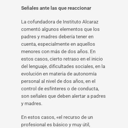
Señales ante las que reaccionar
La cofundadora de Instituto Alcaraz
comentó algunos elementos que los
padres y madres debería tener en
cuenta, especialmente en aquellos
menores con más de dos años. En
estos casos, cierto retraso en el inicio
del lenguaje, dificultades sociales, en la
evolución en materia de autonomía
personal al nivel de dos años, en el
control de esfínteres o de conducta,
son señales que deben alertar a padres
y madres.
En estos casos, «el recurso de un
profesional es básico y muy útil,