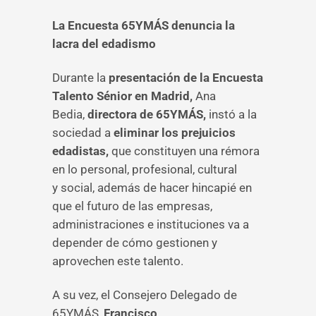
La Encuesta 65YMÁS denuncia la
lacra del edadismo
Durante la
presentación de la Encuesta
Talento Sénior en Madrid,
Ana
Bedia,
directora de 65YMÁS,
instó a la
sociedad a
eliminar los prejuicios
edadistas,
que constituyen una rémora
en lo personal, profesional, cultural
y social, además de hacer hincapié en
que el futuro de las empresas,
administraciones e instituciones va a
depender de cómo gestionen y
aprovechen este talento.
A su vez, el Consejero Delegado de
65YMÁS,
Francisco