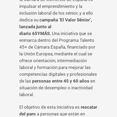
impulsar el emprendimiento y la
inclusión laboral de los sénior, y a ello
dedica su
campaña ‘El Valor Sénior’,
lanzada junto al
diario 65YMÁS.
Una iniciativa que se
enmarca dentro del Programa Talento
45+ de Cámara España, financiado por
la Unión Europea, mediante el cual se
ofrece orientación, intermediación
laboral y formación para mejorar las
competencias digitales y profesionales
de las
personas entre 45 y 60 años
en
situación de desempleo o inactividad
laboral.
El objetivo de esta iniciativa es
rescatar
del paro
a personas que están en