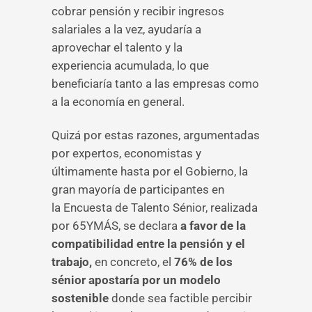
cobrar pensión y recibir ingresos
salariales a la vez, ayudaría a
aprovechar el talento y la
experiencia acumulada, lo que
beneficiaría tanto a las empresas como
a la economía en general.
Quizá por estas razones, argumentadas
por expertos, economistas y
últimamente hasta por el Gobierno, la
gran mayoría de participantes en
la Encuesta de Talento Sénior, realizada
por 65YMÁS, se declara
a favor de la
compatibilidad entre la pensión y el
trabajo,
en concreto, el
76% de los
sénior apostaría por un modelo
sostenible
donde sea factible percibir