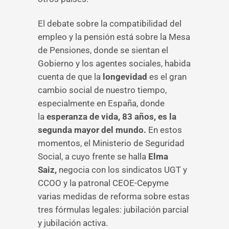
El debate sobre la compatibilidad del
empleo y la pensión está sobre la Mesa
de Pensiones, donde se sientan el
Gobierno y los agentes sociales, habida
cuenta de que la
longevidad
es el gran
cambio social de nuestro tiempo,
especialmente en España, donde
la
esperanza de vida, 83 años, es la
segunda mayor del mundo.
En estos
momentos, el Ministerio de Seguridad
Social, a cuyo frente se halla
Elma
Saiz,
negocia con los sindicatos UGT y
CCOO y la patronal CEOE-Cepyme
varias medidas de reforma sobre estas
tres fórmulas legales: jubilación parcial
y jubilación activa.