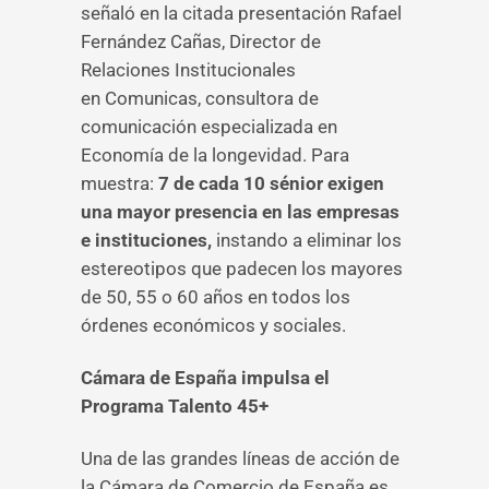
señaló en la citada presentación Rafael
Fernández Cañas,
Director de
Relaciones Institucionales
en Comunicas, consultora de
comunicación especializada en
Economía de la longevidad. Para
muestra:
7 de cada 10 sénior exigen
una mayor presencia en las empresas
e instituciones,
instando a eliminar los
estereotipos que padecen los mayores
de 50, 55 o 60 años en todos los
órdenes económicos y sociales.
Cámara de España impulsa el
Programa Talento 45+
Una de las grandes líneas de acción de
la Cámara de Comercio de España es