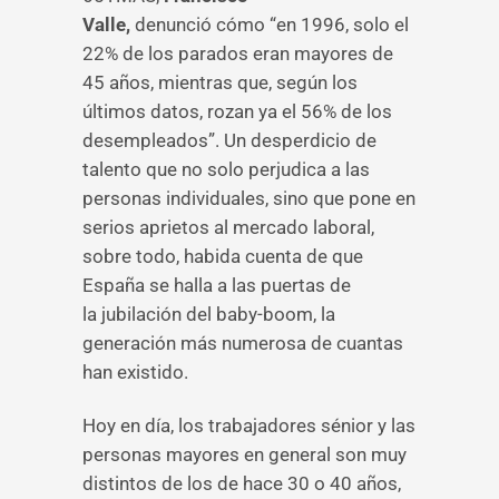
Valle,
denunció cómo “en 1996, solo el
22% de los parados eran mayores de
45 años, mientras que, según los
últimos datos, rozan ya el 56% de los
desempleados”. Un desperdicio de
talento que no solo perjudica a las
personas individuales, sino que pone en
serios aprietos al mercado laboral,
sobre todo, habida cuenta de que
España se halla a las puertas de
la jubilación del baby-boom, la
generación más numerosa de cuantas
han existido.
Hoy en día, los trabajadores sénior y las
personas mayores en general son muy
distintos de los de hace 30 o 40 años,