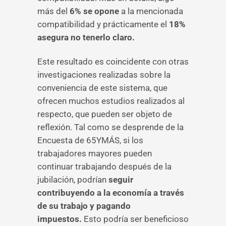
más del
6% se opone
a la mencionada
compatibilidad y prácticamente el
18%
asegura no tenerlo claro.
Este resultado es coincidente con otras
investigaciones realizadas sobre la
conveniencia de este sistema, que
ofrecen muchos estudios realizados al
respecto, que pueden ser objeto de
reflexión. Tal como se desprende de la
Encuesta de 65YMÁS, si los
trabajadores mayores pueden
continuar trabajando después de la
jubilación, podrían
seguir
contribuyendo a la economía a través
de su trabajo y pagando
impuestos.
Esto podría ser beneficioso