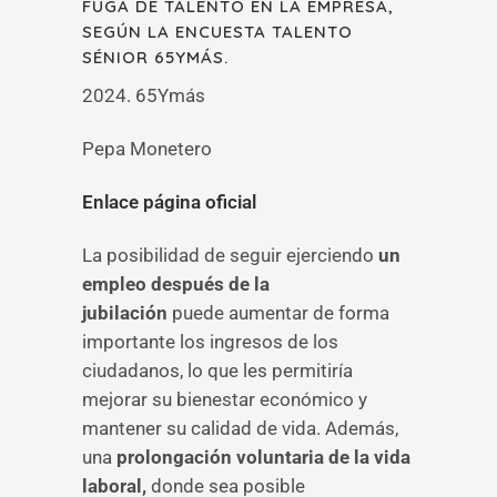
FUGA DE TALENTO EN LA EMPRESA,
SEGÚN LA ENCUESTA TALENTO
SÉNIOR 65YMÁS.
2024. 65Ymás
Pepa Monetero
Enlace página oficial
La posibilidad de seguir ejerciendo
un
empleo después de la
jubilación
puede aumentar de forma
importante los ingresos de los
ciudadanos, lo que les permitiría
mejorar su bienestar económico y
mantener su calidad de vida. Además,
una
prolongación voluntaria de la vida
laboral,
donde sea posible