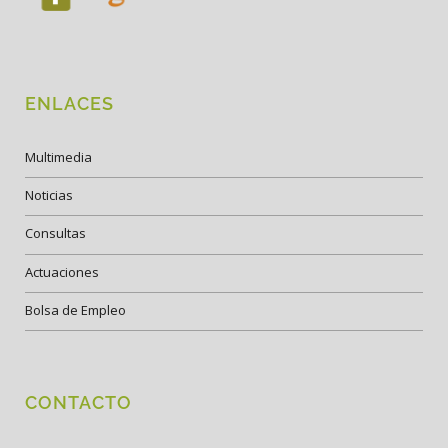
ENLACES
Multimedia
Noticias
Consultas
Actuaciones
Bolsa de Empleo
CONTACTO