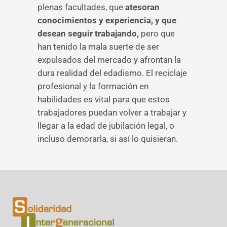
plenas facultades, que
atesoran
conocimientos y experiencia, y que
desean seguir trabajando,
pero que
han tenido la mala suerte de ser
expulsados del mercado y afrontan la
dura realidad del edadismo. El reciclaje
profesional y la formación en
habilidades es vital para que estos
trabajadores puedan volver a trabajar y
llegar a la edad de jubilación legal, o
incluso demorarla, si así lo quisieran.