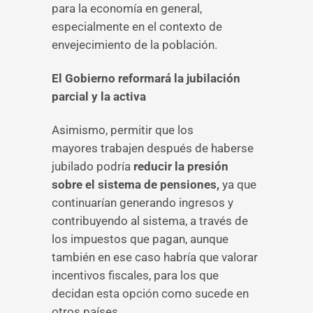
para la economía en general,
especialmente en el contexto de
envejecimiento de la población.
El Gobierno reformará la jubilación
parcial y la activa
Asimismo, permitir que los
mayores trabajen después de haberse
jubilado podría
reducir la presión
sobre el sistema de pensiones,
ya que
continuarían generando ingresos y
contribuyendo al sistema, a través de
los impuestos que pagan, aunque
también en ese caso habría que valorar
incentivos fiscales, para los que
decidan esta opción como sucede en
otros países.