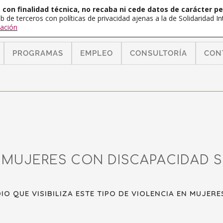
con finalidad técnica, no recaba ni cede datos de carácter pe
b de terceros con políticas de privacidad ajenas a la de Solidaridad 
ación
PROGRAMAS
EMPLEO
CONSULTORÍA
CON
S MUJERES CON DISCAPACIDAD 
IO QUE VISIBILIZA ESTE TIPO DE VIOLENCIA EN MUJER