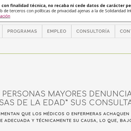
con finalidad técnica, no recaba ni cede datos de carácter pe
b de terceros con políticas de privacidad ajenas a la de Solidaridad 
ación
PROGRAMAS
EMPLEO
CONSULTORÍA
CON
AS PERSONAS MAYORES DENUNCI
SAS DE LA EDAD” SUS CONSULTA
LAMENTAN QUE LOS MÉDICOS O ENFERMERAS ACHAQUEN 
LE ADECUADA Y TÉCNICAMENTE SU CAUSA, LO QUE, BAJ