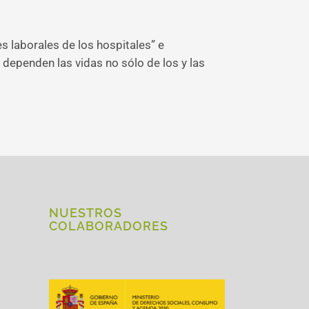
es laborales de los hospitales” e
 dependen las vidas no sólo de los y las
NUESTROS
COLABORADORES