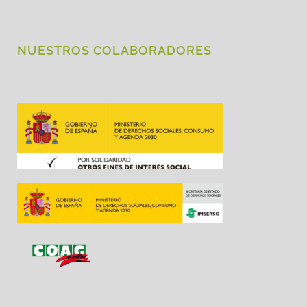
NUESTROS COLABORADORES