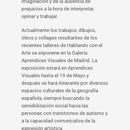
imaginación y de la ausencia de
prejuicios a la hora de interpretar,
opinar y trabajar.
Actualmente los trabajos, dibujos,
óleos y collages resultantes de los
recientes talleres de Hablando con el
Arte se exponene en la Galería
Aprendices Visuales de Madrid. La
exposición estará en Aprendices
Visuales hasta el 19 de Mayo y
después se hará itinerante por diversos
espacios culturales de la geografía
española, siempre buscando la
sensibilización social hacia las
personas con transtornos de autismo y
a la capacidad comunicativa de la
expresión artística.