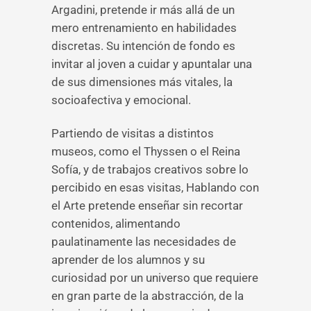
Argadini, pretende ir más allá de un
mero entrenamiento en habilidades
discretas. Su intención de fondo es
invitar al joven a cuidar y apuntalar una
de sus dimensiones más vitales, la
socioafectiva y emocional.
Partiendo de visitas a distintos
museos, como el Thyssen o el Reina
Sofía, y de trabajos creativos sobre lo
percibido en esas visitas, Hablando con
el Arte pretende enseñar sin recortar
contenidos, alimentando
paulatinamente las necesidades de
aprender de los alumnos y su
curiosidad por un universo que requiere
en gran parte de la abstracción, de la