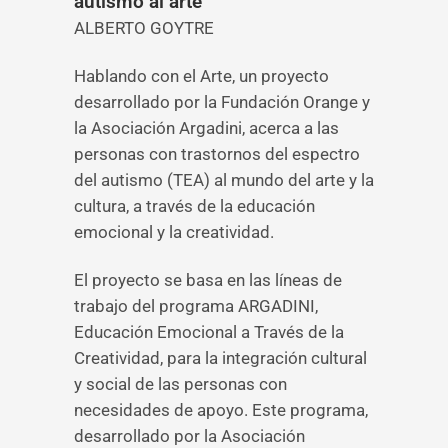
autismo al arte
ALBERTO GOYTRE
Hablando con el Arte, un proyecto
desarrollado por la Fundación Orange y
la Asociación Argadini, acerca a las
personas con trastornos del espectro
del autismo (TEA) al mundo del arte y la
cultura, a través de la educación
emocional y la creatividad.
El proyecto se basa en las líneas de
trabajo del programa ARGADINI,
Educación Emocional a Través de la
Creatividad, para la integración cultural
y social de las personas con
necesidades de apoyo. Este programa,
desarrollado por la Asociación