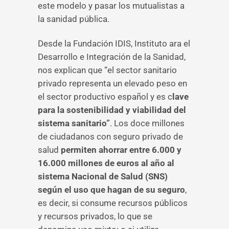
este modelo y pasar los mutualistas a
la sanidad pública.
Desde la Fundación IDIS, Instituto ara el
Desarrollo e Integración de la Sanidad,
nos explican que “el sector sanitario
privado representa un elevado peso en
el sector productivo español y es c
lave
para la sostenibilidad y viabilidad del
sistema sanitario”
. Los doce millones
de ciudadanos con seguro privado de
salud
permiten ahorrar entre 6.000 y
16.000 millones de euros al año al
sistema Nacional de Salud (SNS)
según el uso que hagan de su seguro
,
es decir, si consume recursos públicos
y recursos privados, lo que se