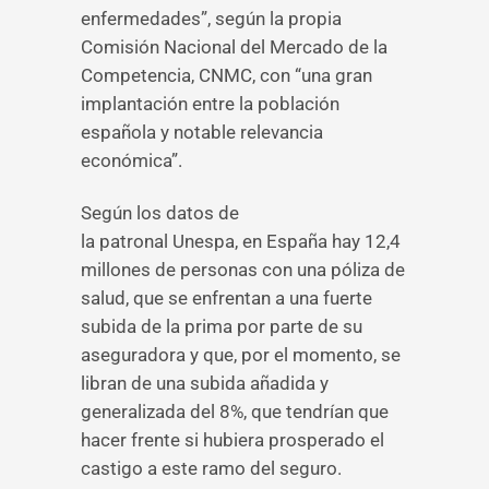
enfermedades”, según la propia
Comisión Nacional del Mercado de la
Competencia, CNMC, con “una gran
implantación entre la población
española y notable relevancia
económica”.
Según los datos de
la patronal Unespa, en España hay 12,4
millones de personas con una póliza de
salud, que se enfrentan a una fuerte
subida de la prima por parte de su
aseguradora y que, por el momento, se
libran de una subida añadida y
generalizada del 8%, que tendrían que
hacer frente si hubiera prosperado el
castigo a este ramo del seguro.