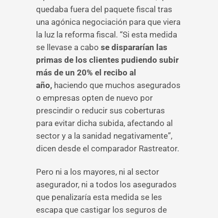
quedaba fuera del paquete fiscal tras
una agónica negociación para que viera
la luz la reforma fiscal. “Si esta medida
se llevase a cabo
se dispararían las
primas de los clientes pudiendo subir
más de un 20% el recibo al
año,
haciendo que muchos asegurados
o empresas opten de nuevo por
prescindir o reducir sus coberturas
para evitar dicha subida, afectando al
sector y a la sanidad negativamente”,
dicen desde el comparador Rastreator.
Pero ni a los mayores, ni al sector
asegurador, ni a todos los asegurados
que penalizaría esta medida se les
escapa que castigar los seguros de