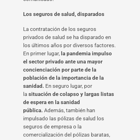
Los seguros de salud, disparados
La contratación de los seguros
privados de salud se ha disparado en
los últimos años por diversos factores.
En primer lugar,
la pandemia impulso
el sector privado ante una mayor
concienciación por parte de la
población de la importancia de la
sanidad.
En seguro lugar, por
la
situación de colapso y largas listas
de espera en la sanidad
pública.
Además, también han
impulsado las pólizas de salud los
seguros de empresa o la
comercialización del pólizas baratas,