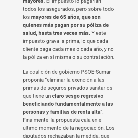
mayores.
El impuesto lo pagarían
todos los asegurados, pero sobre todo
los
mayores de 65 años, que son
quienes más pagan por su póliza de
salud, hasta tres veces más.
Y este
impuesto grava la prima, lo que cada
cliente paga cada mes o cada año, y no
la póliza en sí misma o su contratación.
La coalición de gobierno PSOE-Sumar
proponía “eliminar la exención a las
primas de seguros privados sanitarios
que tiene un
claro sesgo regresivo
beneficiando fundamentalmente a las
personas y familias de renta alta
”.
Finalmente, la propuesta caía en el
ultimo momento de la negociación. Los
diputados rechazaban la medida, que