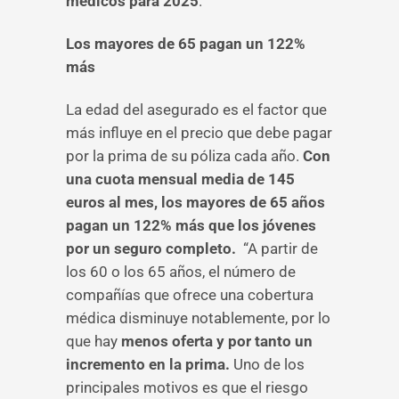
médicos para 2025
.
Los mayores de 65 pagan un 122%
más
La edad del asegurado es el factor que
más influye en el precio que debe pagar
por la prima de su póliza cada año.
Con
una cuota mensual media de 145
euros al mes, los mayores de 65 años
pagan un 122% más que los jóvenes
por un seguro completo.
“A partir de
los 60 o los 65 años, el número de
compañías que ofrece una cobertura
médica disminuye notablemente, por lo
que hay
menos oferta y por tanto un
incremento en la prima.
Uno de los
principales motivos es que el riesgo