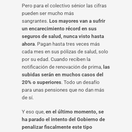
Pero para el colectivo sénior las cifras
pueden ser mucho más
sangrantes.
Los mayores van a sufrir
un encarecimiento récord en sus
seguros de salud, nunca visto hasta
ahora
. Pagan hasta tres veces más
cada mes en sus pólizas de salud, solo
por su edad. Cuando reciben la
notificación de renovación de prima,
las
subidas serán en muchos casos del
20% o superiores
. Todo un desafío
para unas pensiones que no dan más
de sí.
Y eso que,
en el último momento, se
ha parado el intento del Gobierno de
penalizar fiscalmente este tipo