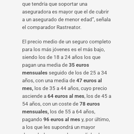
que tendría que soportar una
aseguradora es mayor que el de cubrir
a un asegurado de menor edad”, señala
el comparador Rastreator.
El precio medio de un seguro completo
para los más jóvenes es el más bajo,
siendo los de 18 a 24 años los que
pagan una media de
35 euros
mensuales
seguido de los de 25 a 34
años, con una media de
47 euros al
mes,
los de 35 a 44 años, cuyo precio
asciende a
64 euros al mes
, los de 45 a
54 años, con un coste de
78 euros
mensuales,
los de 55 a 64 años,
pagando
96 euros al mes
y, por último,
a los que les supondrá un mayor