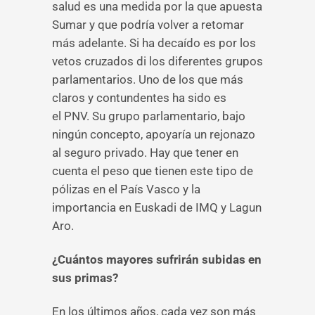
salud es una medida por la que apuesta
Sumar y que podría volver a retomar
más adelante. Si ha decaído es por los
vetos cruzados di los diferentes grupos
parlamentarios. Uno de los que más
claros y contundentes ha sido es
el PNV. Su grupo parlamentario, bajo
ningún concepto, apoyaría un rejonazo
al seguro privado. Hay que tener en
cuenta el peso que tienen este tipo de
pólizas en el País Vasco y la
importancia en Euskadi de IMQ y Lagun
Aro.
¿Cuántos mayores sufrirán subidas en
sus primas?
En los últimos años, cada vez son más