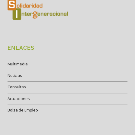
ENLACES
Multimedia
Noticias
Consultas
Actuaciones
Bolsa de Empleo