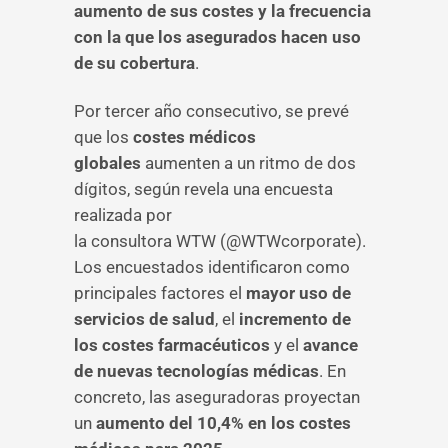
aumento de sus costes y la frecuencia
con la que los asegurados hacen uso
de su cobertura
.
Por tercer año consecutivo, se prevé
que los
costes médicos
globales
aumenten a un ritmo de dos
dígitos, según revela una encuesta
realizada por
la consultora WTW (@WTWcorporate).
Los encuestados identificaron como
principales factores el
mayor uso de
servicios de salud
, el
incremento de
los costes farmacéuticos
y el
avance
de nuevas tecnologías médicas
. En
concreto, las aseguradoras proyectan
un
aumento del 10,4% en los costes