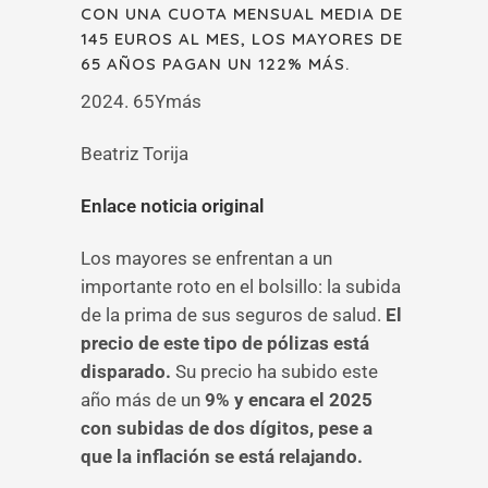
CON UNA CUOTA MENSUAL MEDIA DE
145 EUROS AL MES, LOS MAYORES DE
65 AÑOS PAGAN UN 122% MÁS.
2024. 65Ymás
Beatriz Torija
Enlace noticia original
Los mayores se enfrentan a un
importante roto en el bolsillo: la subida
de la prima de sus seguros de salud.
El
precio de este tipo de pólizas está
disparado.
Su precio ha subido este
año más de un
9%
y encara el 2025
con subidas de dos dígitos, pese a
que la inflación se está relajando.