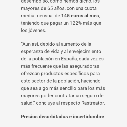
desembolso, como hemos dicho, los
mayores de 65 años, con una cuota
media mensual de
145 euros al mes
,
teniendo que pagar un 122% más que
los jóvenes.
“Aun así, debido al aumento de la
esperanza de vida y al envejecimiento
de la población en España, cada vez es
más frecuente que las aseguradoras
ofrezcan productos específicos para
este sector de la población, haciendo
que sea algo más sencillo para los más
mayores poder contratar un seguro de
salud,” concluye al respecto Rastreator.
Precios desorbitados e incertidumbre