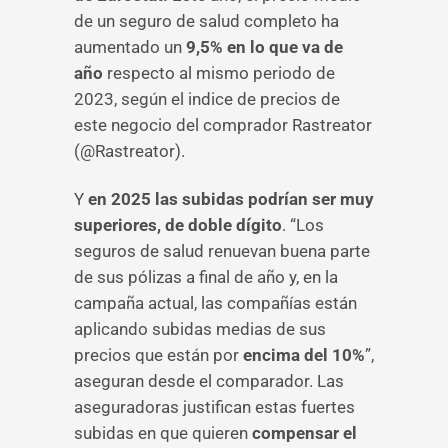
de un seguro de salud completo ha
aumentado un
9,5% en lo que va de
año
respecto al mismo periodo de
2023, según el indice de precios de
este negocio del comprador Rastreator
(@Rastreator).
Y
en 2025 las subidas podrían ser muy
superiores, de doble dígito
. “Los
seguros de salud renuevan buena parte
de sus pólizas a final de año y, en la
campaña actual, las compañías están
aplicando subidas medias de sus
precios que están por
encima del 10%
”,
aseguran desde el comparador. Las
aseguradoras justifican estas fuertes
subidas en que quieren
compensar el