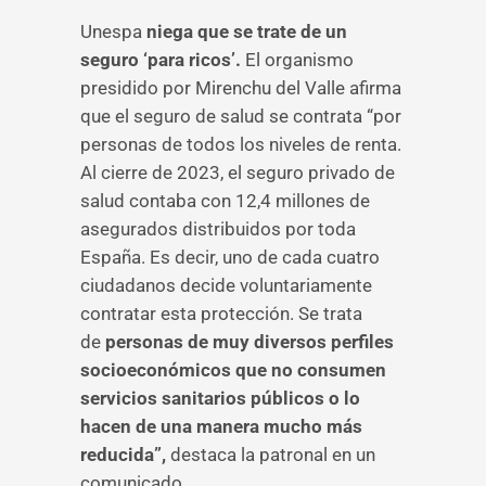
Unespa
niega que se trate de un
seguro ‘para ricos’.
El organismo
presidido por Mirenchu del Valle afirma
que el seguro de salud se contrata “por
personas de todos los niveles de renta.
Al cierre de 2023, el seguro privado de
salud contaba con 12,4 millones de
asegurados distribuidos por toda
España. Es decir, uno de cada cuatro
ciudadanos decide voluntariamente
contratar esta protección. Se trata
de
personas de muy diversos perfiles
socioeconómicos que no consumen
servicios sanitarios públicos o lo
hacen de una manera mucho más
reducida”,
destaca la patronal en un
comunicado.