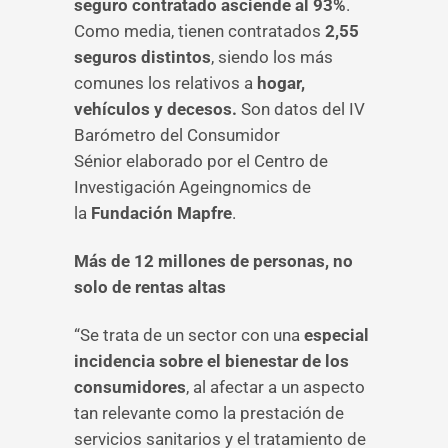
seguro contratado asciende al 93%
.
Como media, tienen contratados
2,55
seguros distintos
, siendo los más
comunes los relativos a
hogar,
vehículos y decesos.
Son datos del IV
Barómetro del Consumidor
Sénior elaborado por el Centro de
Investigación Ageingnomics de
la
Fundación Mapfre
.
Más de 12 millones de personas, no
solo de rentas altas
“Se trata de un sector con una
especial
incidencia sobre el bienestar de los
consumidores
, al afectar a un aspecto
tan relevante como la prestación de
servicios sanitarios y el tratamiento de