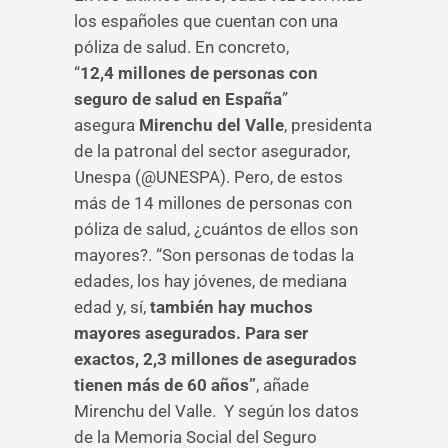
los españoles que cuentan con una
póliza de salud. En concreto,
“
12,4 millones de personas con
seguro de salud en España
”
asegura
Mirenchu del Valle
, presidenta
de la patronal del sector asegurador,
Unespa (@UNESPA). Pero, de estos
más de 14 millones de personas con
póliza de salud, ¿cuántos de ellos son
mayores?. “Son personas de todas la
edades, los hay jóvenes, de mediana
edad y, sí,
también hay muchos
mayores asegurados. Para ser
exactos, 2,3 millones de asegurados
tienen más de 60 años”
, añade
Mirenchu del Valle. Y según los datos
de la Memoria Social del Seguro