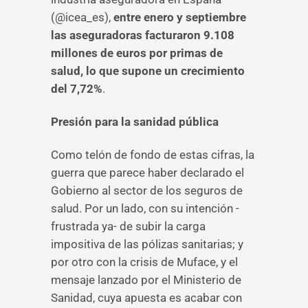
(@icea_es),
entre enero y septiembre
las aseguradoras facturaron 9.108
millones de euros por primas de
salud, lo que supone un crecimiento
del 7,72%
.
Presión para la sanidad pública
Como telón de fondo de estas cifras, la
guerra que parece haber declarado el
Gobierno al sector de los seguros de
salud. Por un lado, con su intención -
frustrada ya- de subir la carga
impositiva de las pólizas sanitarias; y
por otro con la crisis de Muface, y el
mensaje lanzado por el Ministerio de
Sanidad, cuya apuesta es acabar con