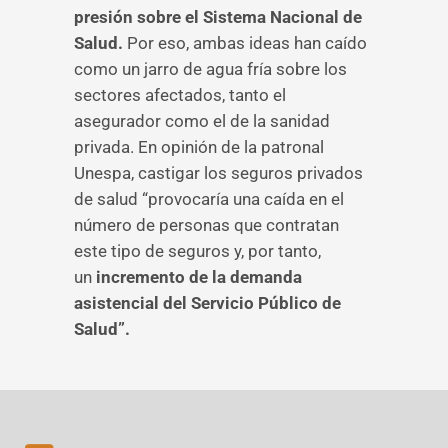
presión sobre el Sistema Nacional de
Salud.
Por eso, ambas ideas han caído
como un jarro de agua fría sobre los
sectores afectados, tanto el
asegurador como el de la sanidad
privada. En opinión de la patronal
Unespa, castigar los seguros privados
de salud “provocaría una caída en el
número de personas que contratan
este tipo de seguros y, por tanto,
un
incremento de la demanda
asistencial del Servicio Público de
Salud”.