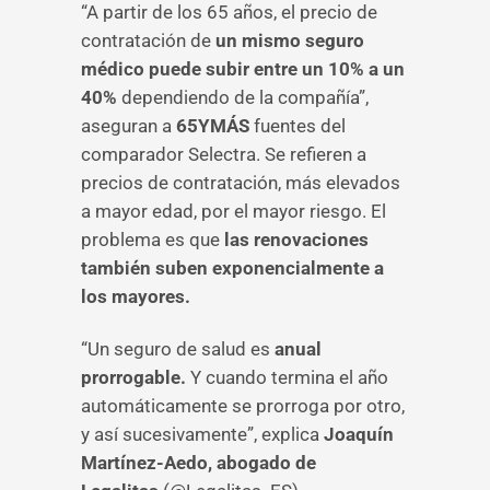
“A partir de los 65 años, el precio de
contratación de
un mismo seguro
médico puede subir entre un 10% a un
40%
dependiendo de la compañía”,
aseguran a
65YMÁS
fuentes del
comparador Selectra. Se refieren a
precios de contratación, más elevados
a mayor edad, por el mayor riesgo. El
problema es que
las renovaciones
también suben exponencialmente a
los mayores.
“Un seguro de salud es
anual
prorrogable.
Y cuando termina el año
automáticamente se prorroga por otro,
y así sucesivamente”, explica
Joaquín
Martínez-Aedo, abogado de