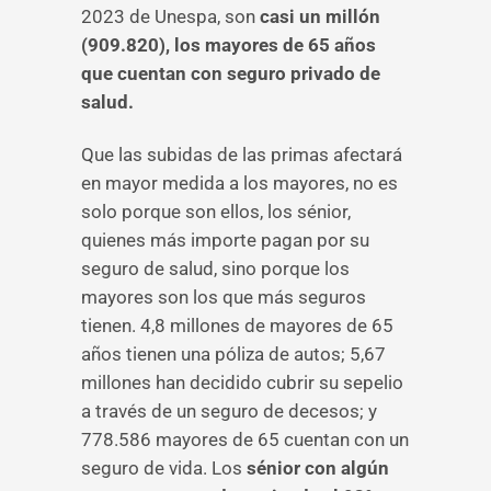
2023 de Unespa, son
casi un millón
(909.820), los mayores de 65 años
que cuentan con seguro privado de
salud.
Que las subidas de las primas afectará
en mayor medida a los mayores, no es
solo porque son ellos, los sénior,
quienes más importe pagan por su
seguro de salud, sino porque los
mayores son los que más seguros
tienen. 4,8 millones de mayores de 65
años tienen una póliza de autos; 5,67
millones han decidido cubrir su sepelio
a través de un seguro de decesos; y
778.586 mayores de 65 cuentan con un
seguro de vida. Los
sénior con algún