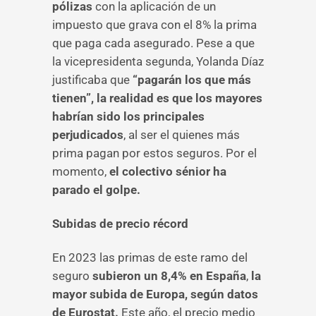
pólizas
con la aplicación de un
impuesto que grava con el 8% la prima
que paga cada asegurado. Pese a que
la vicepresidenta segunda, Yolanda Díaz
justificaba que
“pagarán los que más
tienen”, la realidad es que los mayores
habrían sido los principales
perjudicados
, al ser el quienes más
prima pagan por estos seguros. Por el
momento,
el colectivo sénior ha
parado el golpe.
Subidas de precio récord
En 2023 las primas de este ramo del
seguro
subieron un 8,4% en España
,
la
mayor subida de Europa, según datos
de Eurostat.
Este año, el precio medio