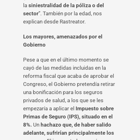
la
siniestralidad de la póliza o del
sector
”. También por la edad, nos
explican desde Rastreator.
Los mayores, amenazados por el
Gobierno
Pese a que en el último momento se
cayó de las medidas incluidas en la
reforma fiscal que acaba de aprobar el
Congreso, el Gobierno pretendía retirar
una bonificación para los seguros
privados de salud, a los que se les
empezaría a aplicar el
Impuesto sobre
Primas de Seguro (IPS), situado en el
8%.
Un
hachazo que, de haber salido
adelante, sufrirían principalmente los