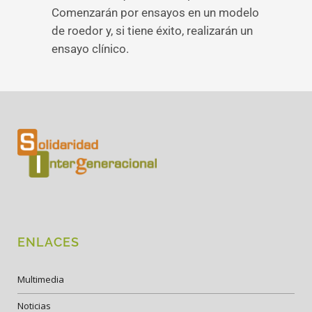
Comenzarán por ensayos en un modelo
de roedor y, si tiene éxito, realizarán un
ensayo clínico.
ENLACES
Multimedia
Noticias