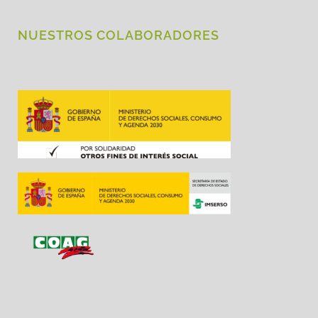
NUESTROS COLABORADORES