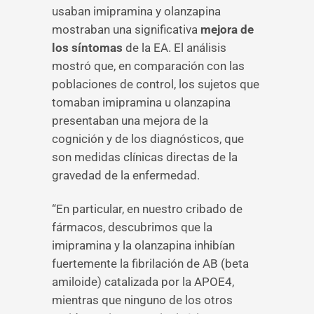
usaban imipramina y olanzapina
mostraban una significativa
mejora de
los síntomas
de la EA. El análisis
mostró que, en comparación con las
poblaciones de control, los sujetos que
tomaban imipramina u olanzapina
presentaban una mejora de la
cognición y de los diagnósticos, que
son medidas clínicas directas de la
gravedad de la enfermedad.
“En particular, en nuestro cribado de
fármacos, descubrimos que la
imipramina y la olanzapina inhibían
fuertemente la fibrilación de AB (beta
amiloide) catalizada por la APOE4,
mientras que ninguno de los otros