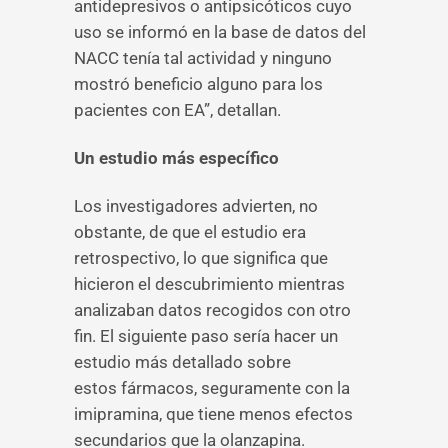
antidepresivos o antipsicóticos cuyo
uso se informó en la base de datos del
NACC tenía tal actividad y ninguno
mostró beneficio alguno para los
pacientes con EA”, detallan.
Un estudio más específico
Los investigadores advierten, no
obstante, de que el estudio era
retrospectivo, lo que significa que
hicieron el descubrimiento mientras
analizaban datos recogidos con otro
fin. El siguiente paso sería hacer un
estudio más detallado sobre
estos fármacos, seguramente con la
imipramina, que tiene menos efectos
secundarios que la olanzapina.