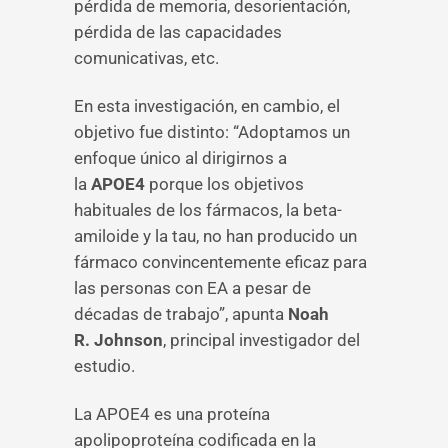
pérdida de memoria, desorientación,
pérdida de las capacidades
comunicativas, etc.
En esta investigación, en cambio, el
objetivo fue distinto: “Adoptamos un
enfoque único al dirigirnos a
la
APOE4
porque los objetivos
habituales de los fármacos, la beta-
amiloide y la tau, no han producido un
fármaco convincentemente eficaz para
las personas con EA a pesar de
décadas de trabajo”, apunta
Noah
R.
Johnson
, principal investigador del
estudio.
La APOE4 es una proteína
apolipoproteína codificada en la