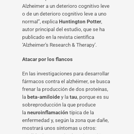
Alzheimer a un deterioro cognitivo leve
o de un deterioro cognitivo leve a uno
normal”, explica
Huntington Potter
,
autor principal del estudio, que se ha
publicado en la revista científica
‘Alzheimer’s Research & Therapy’.
Atacar por los flancos
En las investigaciones para desarrollar
fármacos contra el alzhéimer, se busca
frenar la producción de dos proteínas,
la
beta-amiloide
y la
tau
, porque es su
sobreproducción la que produce
la
neuroinflamación
típica de la
enfermedad y, según la zona que dañe,
mostrará unos síntomas u otros: