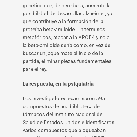
genética que, de heredarla, aumenta la
posibilidad de desarrollar alzhéimer, ya
que contribuye a la formación de la
proteína beta-amiloide.
En términos
metafóricos, atacar a la APOE4 y no a
la beta-amiloide sería como, en vez de
buscar un jaque mate al inicio de la
partida, eliminar piezas fundamentales
para el rey.
La respuesta, en la psiquiatría
Los investigadores examinaron 595
compuestos de una biblioteca de
fármacos del Instituto Nacional de
Salud de Estados Unidos e identificaron
varios compuestos que bloqueaban