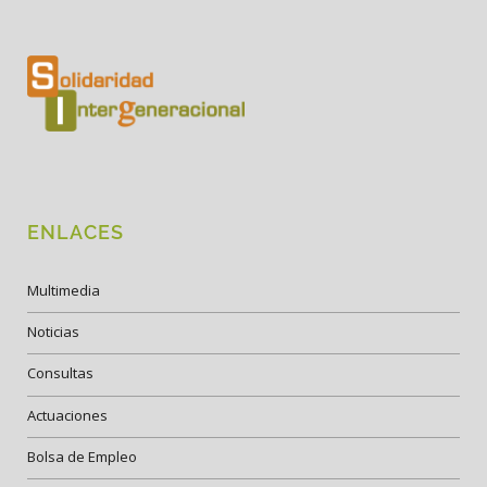
ENLACES
Multimedia
Noticias
Consultas
Actuaciones
Bolsa de Empleo