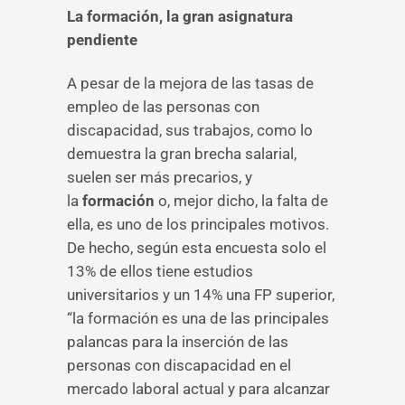
La formación, la gran asignatura
pendiente
A pesar de la mejora de las tasas de
empleo de las personas con
discapacidad, sus trabajos, como lo
demuestra la gran brecha salarial,
suelen ser más precarios, y
la
formación
o, mejor dicho, la falta de
ella, es uno de los principales motivos.
De hecho, según esta encuesta solo el
13% de ellos tiene estudios
universitarios y un 14% una FP superior,
“la formación es una de las principales
palancas para la inserción de las
personas con discapacidad en el
mercado laboral actual y para alcanzar