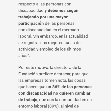
respecto a las personas con
discapacidad
y debemos seguir
trabajando por una mayor
participación
de las personas
con discapacidad en el mercado
laboral. Sin embargo, en la actualidad
se registran las mejores tasas de
actividad y empleo de los últimos
años”.
Por este motivo, la directora de la
Fundación prefiere destacar, para que
las empresas tomen nota, las cosas
que hacen que
un 36% de las personas
con discapacidad no quieren cambiar
de trabajo
, que son la comodidad en su
entorno laboral (89%), al nivel de