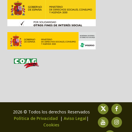
2026 © Todos los derechos Reservados
Política de Privacidad
|
Aviso Legal
|
Cookies