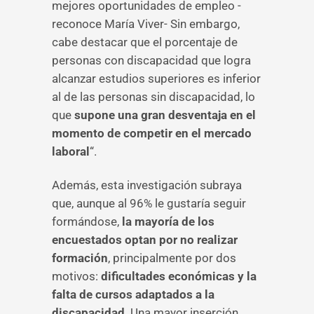
mejores oportunidades de empleo -
reconoce María Viver- Sin embargo,
cabe destacar que el porcentaje de
personas con discapacidad que logra
alcanzar estudios superiores es inferior
al de las personas sin discapacidad, lo
que
supone una gran desventaja en el
momento de competir en el mercado
laboral
“.
Además, esta investigación subraya
que, aunque al 96% le gustaría seguir
formándose,
la mayoría de los
encuestados optan por no realizar
formación
, principalmente por dos
motivos:
dificultades económicas y la
falta de cursos adaptados a la
discapacidad
. Una mayor inserción