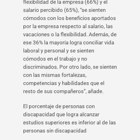
flexibilidad de la empresa (66%) y el
salario percibido (65%), “se sienten
cómodos con los beneficios aportados
por la empresa respecto al salario, las
vacaciones o la flexibilidad. Además, de
ese 36% la mayoría logra conciliar vida
laboral y personal y se sienten
cómodos en el trabajo y no
discriminados. Por otro lado, se sienten
con las mismas fortalezas,
competencias y habilidades que el
resto de sus compañeros”, añade.
El porcentaje de personas con
discapacidad que logra alcanzar
estudios superiores es inferior al de las
personas sin discapacidad