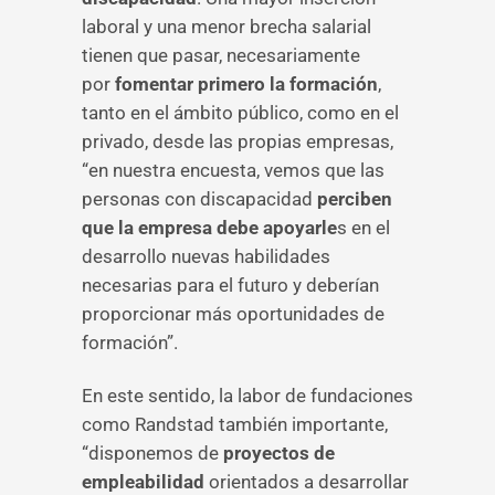
laboral y una menor brecha salarial
tienen que pasar, necesariamente
por
fomentar primero la formación
,
tanto en el ámbito público, como en el
privado, desde las propias empresas,
“en nuestra encuesta, vemos que las
personas con discapacidad
perciben
que la empresa debe apoyarle
s en el
desarrollo nuevas habilidades
necesarias para el futuro y deberían
proporcionar más oportunidades de
formación”.
En este sentido, la labor de fundaciones
como Randstad también importante,
“disponemos de
proyectos de
empleabilidad
orientados a desarrollar