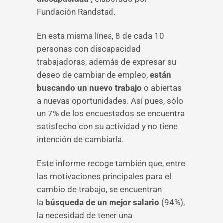
Fundación Randstad.
En esta misma línea, 8 de cada 10
personas con discapacidad
trabajadoras, además de expresar su
deseo de cambiar de empleo,
están
buscando un nuevo trabajo
o abiertas
a nuevas oportunidades. Así pues, sólo
un 7% de los encuestados se encuentra
satisfecho con su actividad y no tiene
intención de cambiarla.
Este informe recoge también que, entre
las motivaciones principales para el
cambio de trabajo, se encuentran
la
búsqueda de un mejor salario
(94%),
la necesidad de tener una