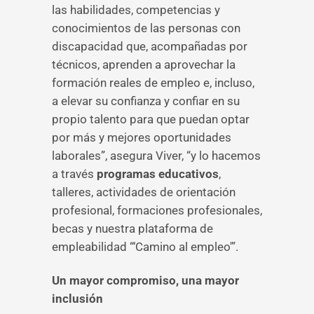
las habilidades, competencias y
conocimientos de las personas con
discapacidad que, acompañadas por
técnicos, aprenden a aprovechar la
formación reales de empleo e, incluso,
a elevar su confianza y confiar en su
propio talento para que puedan optar
por más y mejores oportunidades
laborales”, asegura Viver, “y lo hacemos
a través
programas educativos
,
talleres, actividades de orientación
profesional, formaciones profesionales,
becas y nuestra plataforma de
empleabilidad “‘Camino al empleo'”.
Un mayor compromiso, una mayor
inclusión