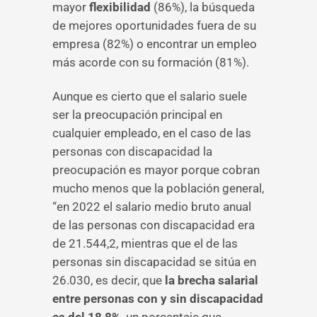
mayor
flexibilidad
(86%), la búsqueda
de mejores oportunidades fuera de su
empresa (82%) o encontrar un empleo
más acorde con su formación (81%).
Aunque es cierto que el salario suele
ser la preocupación principal en
cualquier empleado, en el caso de las
personas con discapacidad la
preocupación es mayor porque cobran
mucho menos que la población general,
“en 2022 el salario medio bruto anual
de las personas con discapacidad era
de 21.544,2, mientras que el de las
personas sin discapacidad se sitúa en
26.030, es decir, que
la brecha salarial
entre personas con y sin discapacidad