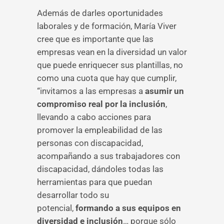
Además de darles oportunidades
laborales y de formación, María Viver
cree que es importante que las
empresas vean en la diversidad un valor
que puede enriquecer sus plantillas, no
como una cuota que hay que cumplir,
“invitamos a las empresas a
asumir un
compromiso real por la inclusión
,
llevando a cabo acciones para
promover la empleabilidad de las
personas con discapacidad,
acompañando a sus trabajadores con
discapacidad, dándoles todas las
herramientas para que puedan
desarrollar todo su
potencial,
formando a sus equipos en
diversidad e inclusión
… porque sólo