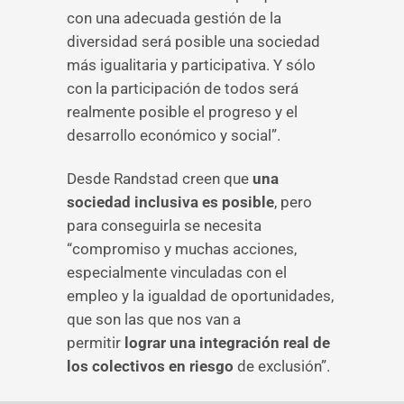
con una adecuada gestión de la
diversidad será posible una sociedad
más igualitaria y participativa. Y sólo
con la participación de todos será
realmente posible el progreso y el
desarrollo económico y social”.
Desde Randstad creen que
una
sociedad inclusiva es posible
, pero
para conseguirla se necesita
“compromiso y muchas acciones,
especialmente vinculadas con el
empleo y la igualdad de oportunidades,
que son las que nos van a
permitir
lograr una integración real de
los colectivos en riesgo
de exclusión”.