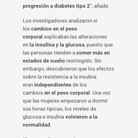
progresión a diabetes tipo 2
“, añade.
Los investigadores analizaron si
los
cambios en el peso
corporal
explicaban las alteraciones
en
la insulina y la glucosa
, puesto que
las personas tienden a
comer más en
estados de sueño
restringido. Sin
embargo, descubrieron que los efectos
sobre la resistencia a la insulina
eran
independientes
de los
cambios
en el peso corporal
. Una vez
que las mujeres empezaron a dormir
sus horas típicas, los niveles de
glucosa e insulina
volvieron a la
normalidad
.