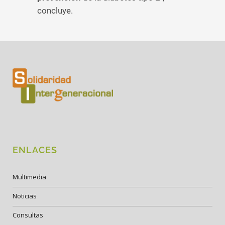
concluye.
ENLACES
Multimedia
Noticias
Consultas