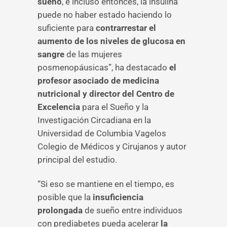
sueño
, e incluso entonces, la insulina
puede no haber estado haciendo lo
suficiente para
contrarrestar el
aumento de los niveles de glucosa en
sangre
de las mujeres
posmenopáusicas”, ha destacado
el
profesor asociado de medicina
nutricional y director del Centro de
Excelencia
para el Sueño y la
Investigación Circadiana en la
Universidad de Columbia Vagelos
Colegio de Médicos y Cirujanos y autor
principal del estudio.
“Si eso se mantiene en el tiempo, es
posible que la
insuficiencia
prolongada
de sueño entre individuos
con prediabetes pueda acelerar
la