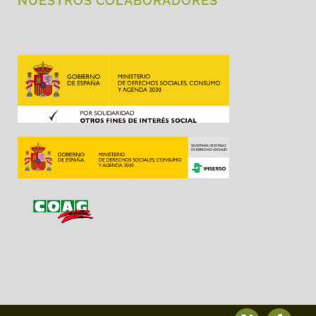
NUESTROS COLABORADORES