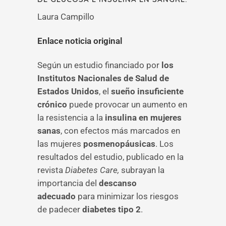
Laura Campillo
Enlace noticia original
Según un estudio financiado por
los
Institutos Nacionales de Salud de
Estados Unidos
, el
sueño insuficiente
crónico
puede provocar un aumento en
la resistencia a la
insulina en mujeres
sanas
, con efectos más marcados en
las mujeres
posmenopáusicas
. Los
resultados del estudio, publicado en la
revista
Diabetes Care,
subrayan la
importancia del
descanso
adecuado
para minimizar los riesgos
de padecer
diabetes tipo 2
.