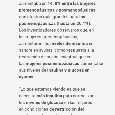
aumentaba un
14, 8% entre las mujeres
premenopáusicas
y
posmenopáusicas
,
con efectos más grandes para
las
posmenopáusicas (hasta un 20,1%)
.
Los investigadores observaron que, en
las mujeres premenopáusicas,
aumentaron los
niveles de insulina
en
sangre en ayunas, como respuesta a la
restricción de sueño, mientras que en
las
mujeres posmenopáusicas
aumentaban
sus niveles de
insulina y glucosa en
ayunas
.
“Lo que estamos viendo es que se
necesita
más insulina
para normalizar
los
niveles de glucosa
en las mujeres
en condiciones de
restricción del