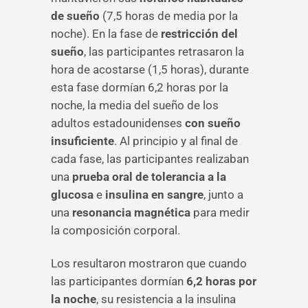
de sueño
(7,5 horas de media por la
noche). En la fase de
restricción del
sueño
, las participantes retrasaron la
hora de acostarse (1,5 horas), durante
esta fase dormían 6,2 horas por la
noche, la media del sueño de los
adultos estadounidenses
con sueño
insuficiente
. Al principio y al final de
cada fase, las participantes realizaban
una
prueba oral de tolerancia a la
glucosa
e
insulina en sangre
, junto a
una
resonancia magnética
para medir
la composición corporal.
Los resultaron mostraron que cuando
las participantes dormían
6,2 horas por
la noche
, su resistencia a la insulina