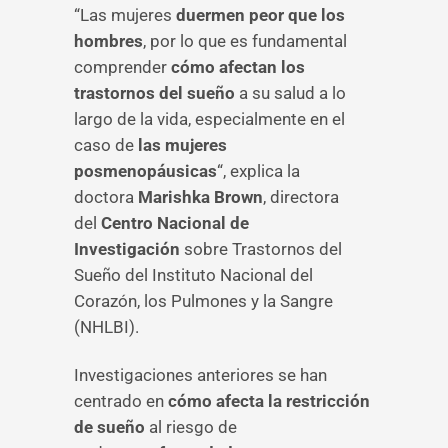
“Las mujeres
duermen peor que los
hombres
, por lo que es fundamental
comprender
cómo afectan los
trastornos del sueño
a su salud a lo
largo de la vida, especialmente en el
caso de
las mujeres
posmenopáusicas
“, explica la
doctora
Marishka Brown
, directora
del
Centro Nacional de
Investigación
sobre Trastornos del
Sueño del Instituto Nacional del
Corazón, los Pulmones y la Sangre
(NHLBI).
Investigaciones anteriores se han
centrado en
cómo afecta la restricción
de sueño
al riesgo de