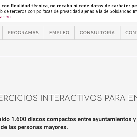
con finalidad técnica, no recaba ni cede datos de carácter pe
b de terceros con políticas de privacidad ajenas a la de Solidaridad 
ación
PROGRAMAS
EMPLEO
CONSULTORÍA
CON
ERCICIOS INTERACTIVOS PARA 
buido 1.600 discos compactos entre ayuntamientos y
a de las personas mayores.