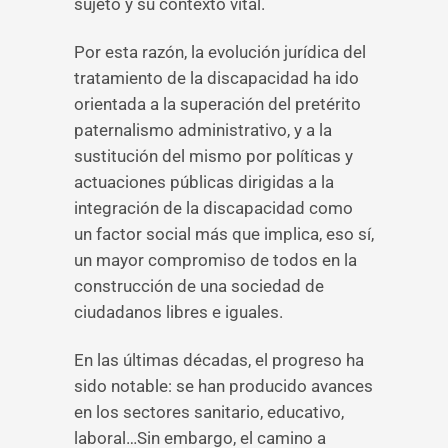
sujeto y su contexto vital.
Por esta razón, la evolución jurídica del
tratamiento de la discapacidad ha ido
orientada a la superación del pretérito
paternalismo administrativo, y a la
sustitución del mismo por políticas y
actuaciones públicas dirigidas a la
integración de la discapacidad como
un factor social más que implica, eso sí,
un mayor compromiso de todos en la
construcción de una sociedad de
ciudadanos libres e iguales.
En las últimas décadas, el progreso ha
sido notable: se han producido avances
en los sectores sanitario, educativo,
laboral…Sin embargo, el camino a