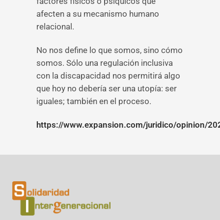
factores físicos o psíquicos que
afecten a su mecanismo humano
relacional.
No nos define lo que somos, sino cómo
somos. Sólo una regulación inclusiva
con la discapacidad nos permitirá algo
que hoy no debería ser una utopía: ser
iguales; también en el proceso.
https://www.expansion.com/juridico/opinion/