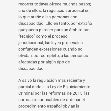
recorrer todavía ofrece muchos pasos;
uno de ellos: la regulación procesal en
lo que atañe a las personas con
discapacidad. Ello en tanto, por extraño
que pueda parecer para un ámbito tan
“técnico” como el proceso
jurisdiccional, las leyes procesales
confunden expresiones cuando no
olvidan, por completo, a las personas
afectadas por algún tipo de
discapacidad.
A salvo la regulación más reciente y
parcial dada a la Ley de Enjuiciamiento
Criminal por las reformas de 2015, las
normas responsables de ordenar el
procedimiento español obvian la