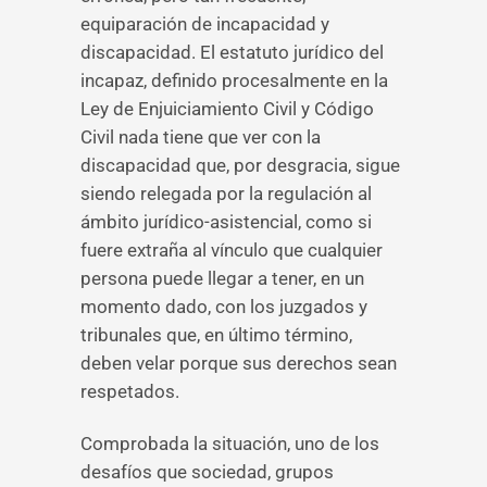
equiparación de incapacidad y
discapacidad. El estatuto jurídico del
incapaz, definido procesalmente en la
Ley de Enjuiciamiento Civil y Código
Civil nada tiene que ver con la
discapacidad que, por desgracia, sigue
siendo relegada por la regulación al
ámbito jurídico-asistencial, como si
fuere extraña al vínculo que cualquier
persona puede llegar a tener, en un
momento dado, con los juzgados y
tribunales que, en último término,
deben velar porque sus derechos sean
respetados.
Comprobada la situación, uno de los
desafíos que sociedad, grupos