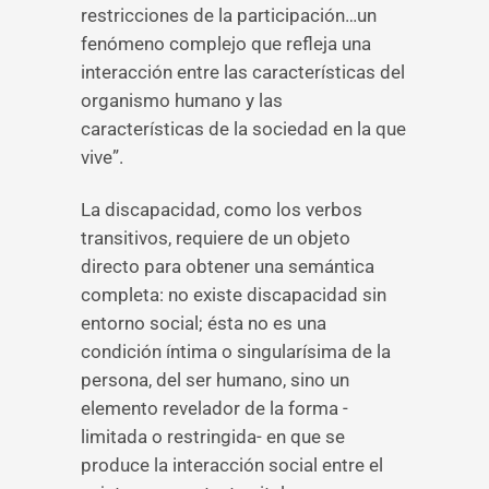
restricciones de la participación…un
fenómeno complejo que refleja una
interacción entre las características del
organismo humano y las
características de la sociedad en la que
vive”.
La discapacidad, como los verbos
transitivos, requiere de un objeto
directo para obtener una semántica
completa: no existe discapacidad sin
entorno social; ésta no es una
condición íntima o singularísima de la
persona, del ser humano, sino un
elemento revelador de la forma -
limitada o restringida- en que se
produce la interacción social entre el