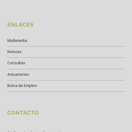
ENLACES
Multimedia
Noticias
Consultas
Actuaciones
Bolsa de Empleo
CONTACTO