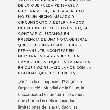
DE LO QUE PUEDA PENSARSE A
PRIMERA VISTA, LA DISCAPACIDAD
NO ES UN HECHO AISLADO Y
CIRCUNSCRITO A DETERMINADOS
INDIVIDUOS O COLECTIVOS; NO, AL
CONTRARIO, ESTAMOS EN
PRESENCIA DE UNA NOTA GENERAL
QUE, DE FORMA TRANSITORIA O
PERMANENTE, ACONTECE EN
NUESTRAS VIDAS Y SUPONE UN
CAMBIO DE ENFOQUE EN LA MANERA
EN QUE NOS RELACIONAMOS CON LA
REALIDAD QUE NOS ENVUELVE.
¿Qué es la discapacidad? Según la
Organización Mundial de la Salud, la
discapacidad es un “término general
que abarca las deficiencias, las
limitaciones de la actividad y las