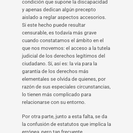
condición que supone la discapacidad
y apenas dedican algún precepto
aislado a reglar aspectos accesorios.
Si este hecho puede resultar
censurable, es todavía más grave
cuando constatamos el ámbito en el
que nos movemos: el acceso a la tutela
judicial de los derechos legítimos del
ciudadano. Sí, así es: la vía para la
garantía de los derechos más
elementales se olvida de quienes, por
razón de sus especiales circunstancias,
lo tienen más complicado para
relacionarse con su entorno.
Por otra parte, junto a esta falta, se da
la confusión de estatutos que implica la
errónea, pero tan frecuente,