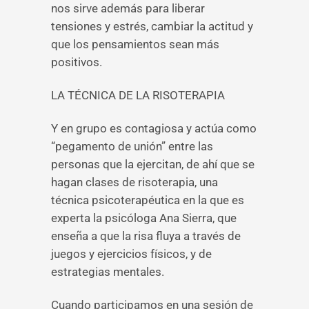
nos sirve además para liberar
tensiones y estrés, cambiar la actitud y
que los pensamientos sean más
positivos.
LA TÉCNICA DE LA RISOTERAPIA
Y en grupo es contagiosa y actúa como
“pegamento de unión” entre las
personas que la ejercitan, de ahí que se
hagan clases de risoterapia, una
técnica psicoterapéutica en la que es
experta la psicóloga Ana Sierra, que
enseña a que la risa fluya a través de
juegos y ejercicios físicos, y de
estrategias mentales.
Cuando participamos en una sesión de