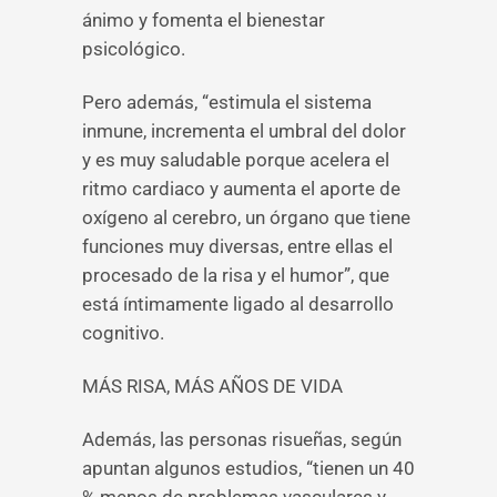
ánimo y fomenta el bienestar
psicológico.
Pero además, “estimula el sistema
inmune, incrementa el umbral del dolor
y es muy saludable porque acelera el
ritmo cardiaco y aumenta el aporte de
oxígeno al cerebro, un órgano que tiene
funciones muy diversas, entre ellas el
procesado de la risa y el humor”, que
está íntimamente ligado al desarrollo
cognitivo.
MÁS RISA, MÁS AÑOS DE VIDA
Además, las personas risueñas, según
apuntan algunos estudios, “tienen un 40