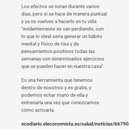
Los efectos se notan durante varios
días, pero si se hace de manera puntual
y ya no vuelves a hacerlo en tu vida
“evidentemente se van perdiendo, con
lo que lo ideal seria generar un hábito
mental y físico de risa y de
pensamientos positivos todas las
semanas con determinados ejercicios
que se pueden hacer en nuestra casa”.
Es una herramienta que tenemos
dentro de nosotros y es gratis, y
podemos echar mano de ella y
entrenarla una vez que conozcamos
cómo activarla.
ecodiario.eleconomista.es/salud/noticias/6679