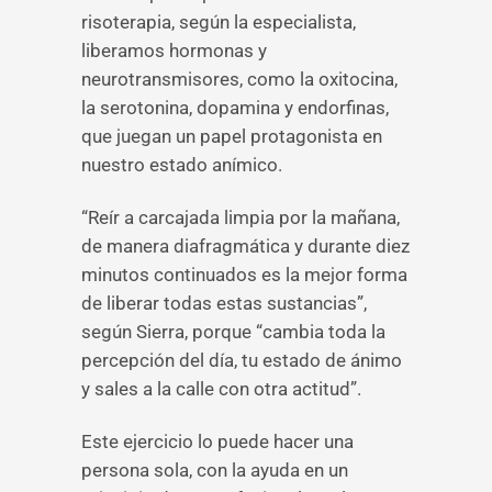
risoterapia, según la especialista,
liberamos hormonas y
neurotransmisores, como la oxitocina,
la serotonina, dopamina y endorfinas,
que juegan un papel protagonista en
nuestro estado anímico.
“Reír a carcajada limpia por la mañana,
de manera diafragmática y durante diez
minutos continuados es la mejor forma
de liberar todas estas sustancias”,
según Sierra, porque “cambia toda la
percepción del día, tu estado de ánimo
y sales a la calle con otra actitud”.
Este ejercicio lo puede hacer una
persona sola, con la ayuda en un