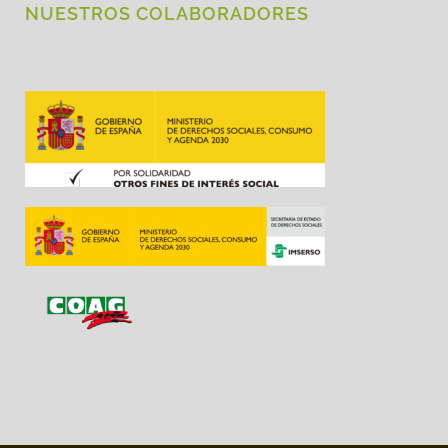
NUESTROS COLABORADORES