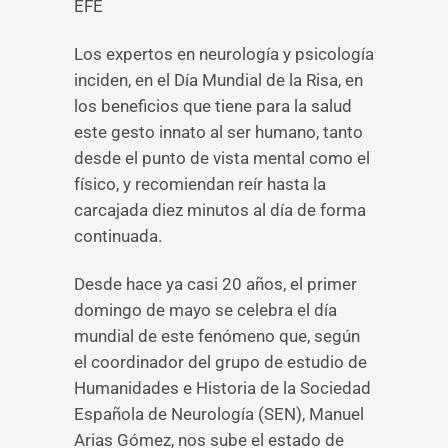
EFE
Los expertos en neurología y psicología
inciden, en el Día Mundial de la Risa, en
los beneficios que tiene para la salud
este gesto innato al ser humano, tanto
desde el punto de vista mental como el
físico, y recomiendan reír hasta la
carcajada diez minutos al día de forma
continuada.
Desde hace ya casi 20 años, el primer
domingo de mayo se celebra el día
mundial de este fenómeno que, según
el coordinador del grupo de estudio de
Humanidades e Historia de la Sociedad
Española de Neurología (SEN), Manuel
Arias Gómez, nos sube el estado de