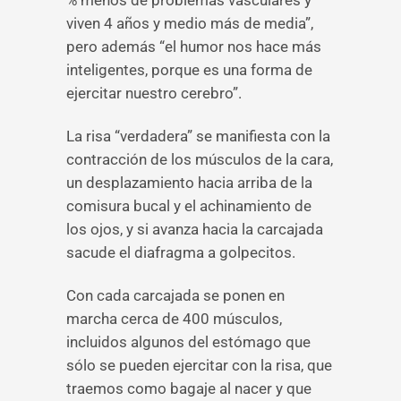
% menos de problemas vasculares y
viven 4 años y medio más de media”,
pero además “el humor nos hace más
inteligentes, porque es una forma de
ejercitar nuestro cerebro”.
La risa “verdadera” se manifiesta con la
contracción de los músculos de la cara,
un desplazamiento hacia arriba de la
comisura bucal y el achinamiento de
los ojos, y si avanza hacia la carcajada
sacude el diafragma a golpecitos.
Con cada carcajada se ponen en
marcha cerca de 400 músculos,
incluidos algunos del estómago que
sólo se pueden ejercitar con la risa, que
traemos como bagaje al nacer y que