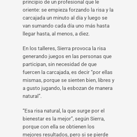
principio de un profesional que le
oriente: se empieza forzando la risa y la
carcajada un minuto al día y luego se
van sumando cada día uno más hasta
llegar hasta, al menos, a diez.
En los talleres, Sierra provoca la risa
generando juegos en las personas que
participan, sin necesidad de que
fuercen la carcajada, es decir “por ellas
mismas, porque se sienten bien, libres y
a gusto jugando, la esbozan de manera
natural”.
“Esa risa natural, la que surge por el
bienestar es la mejor”, según Sierra,
porque con ella se obtienen los
mejores resultados, pero si se pierde