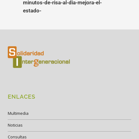
minutos-de-risa-al-dia-mejora-el-
estado-
ENLACES
Multimedia
Noticias
Consultas