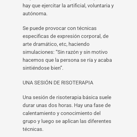
hay que ejercitar la artificial, voluntaria y
autónoma.
Se puede provocar con técnicas
especificas de expresión corporal, de
arte dramático, etc, haciendo
simulaciones: “Sin razón y sin motivo
hacemos que la persona se ría y acaba
sintiéndose bien”.
UNA SESIÓN DE RISOTERAPIA
Una sesión de risoterapia básica suele
durar unas dos horas. Hay una fase de
calentamiento y conocimiento del
grupo y luego se aplican las diferentes
técnicas.