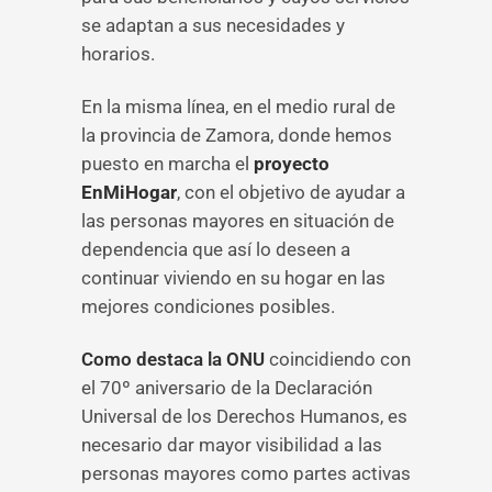
se adaptan a sus necesidades y
horarios.
En la misma línea, en el medio rural de
la provincia de Zamora, donde hemos
puesto en marcha el
proyecto
EnMiHogar
, con el objetivo de ayudar a
las personas mayores en situación de
dependencia que así lo deseen a
continuar viviendo en su hogar en las
mejores condiciones posibles.
Como destaca la ONU
coincidiendo con
el 70º aniversario de la Declaración
Universal de los Derechos Humanos, es
necesario dar mayor visibilidad a las
personas mayores como partes activas