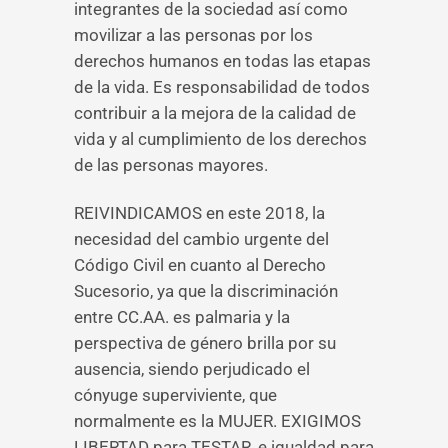
integrantes de la sociedad así como
movilizar a las personas por los
derechos humanos en todas las etapas
de la vida. Es responsabilidad de todos
contribuir a la mejora de la calidad de
vida y al cumplimiento de los derechos
de las personas mayores.
REIVINDICAMOS en este 2018, la
necesidad del cambio urgente del
Código Civil en cuanto al Derecho
Sucesorio, ya que la discriminación
entre CC.AA. es palmaria y la
perspectiva de género brilla por su
ausencia, siendo perjudicado el
cónyuge superviviente, que
normalmente es la MUJER. EXIGIMOS
LIBERTAD para TESTAR, e igualdad para