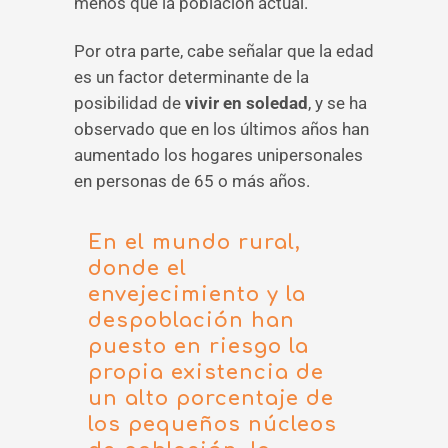
menos que la población actual.
Por otra parte, cabe señalar que la edad
es un factor determinante de la
posibilidad de
vivir en soledad
, y se ha
observado que en los últimos años han
aumentado los hogares unipersonales
en personas de 65 o más años.
En el mundo rural,
donde el
envejecimiento y la
despoblación han
puesto en riesgo la
propia existencia de
un alto porcentaje de
los pequeños núcleos