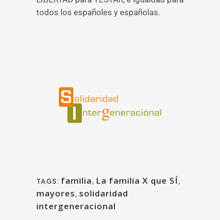
todos los españoles y españolas.
familia
,
La familia X que SÍ
,
TAGS:
mayores
,
solidaridad
intergeneracional