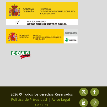
2026 © Todos los derechos Reservados
Política de Privacidad
|
Aviso Legal
|
Cookies