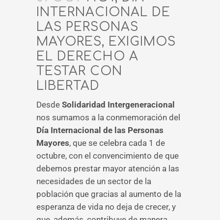
INTERNACIONAL DE
LAS PERSONAS
MAYORES, EXIGIMOS
EL DERECHO A
TESTAR CON
LIBERTAD
Desde
Solidaridad Intergeneracional
nos sumamos a la conmemoración del
Día Internacional de las Personas
Mayores
, que se celebra cada 1 de
octubre, con el convencimiento de que
debemos prestar mayor atención a las
necesidades de un sector de la
población que gracias al aumento de la
esperanza de vida no deja de crecer, y
que, además, contribuye de manera