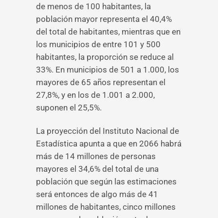
de menos de 100 habitantes, la
población mayor representa el 40,4%
del total de habitantes, mientras que en
los municipios de entre 101 y 500
habitantes, la proporción se reduce al
33%. En municipios de 501 a 1.000, los
mayores de 65 años representan el
27,8%, y en los de 1.001 a 2.000,
suponen el 25,5%.
La proyección del Instituto Nacional de
Estadística apunta a que en 2066 habrá
más de 14 millones de personas
mayores el 34,6% del total de una
población que según las estimaciones
será entonces de algo más de 41
millones de habitantes, cinco millones