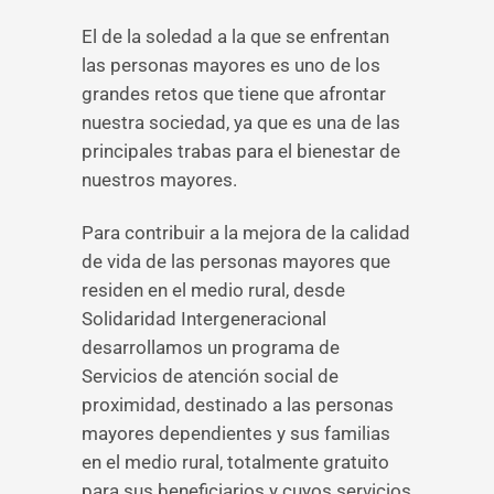
El de la soledad a la que se enfrentan
las personas mayores es uno de los
grandes retos que tiene que afrontar
nuestra sociedad, ya que es una de las
principales trabas para el bienestar de
nuestros mayores.
Para contribuir a la mejora de la calidad
de vida de las personas mayores que
residen en el medio rural, desde
Solidaridad Intergeneracional
desarrollamos un programa de
Servicios de atención social de
proximidad, destinado a las personas
mayores dependientes y sus familias
en el medio rural, totalmente gratuito
para sus beneficiarios y cuyos servicios