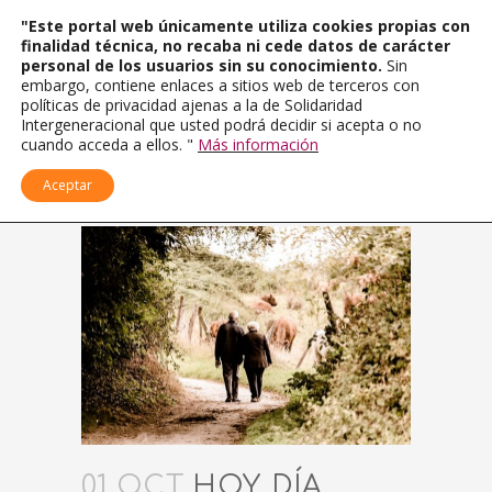
"Este portal web únicamente utiliza cookies propias con
finalidad técnica, no recaba ni cede datos de carácter
personal de los usuarios sin su conocimiento.
Sin
embargo, contiene enlaces a sitios web de terceros con
políticas de privacidad ajenas a la de Solidaridad
Intergeneracional que usted podrá decidir si acepta o no
cuando acceda a ellos. "
Más información
Aceptar
01 OCT
HOY, DÍA