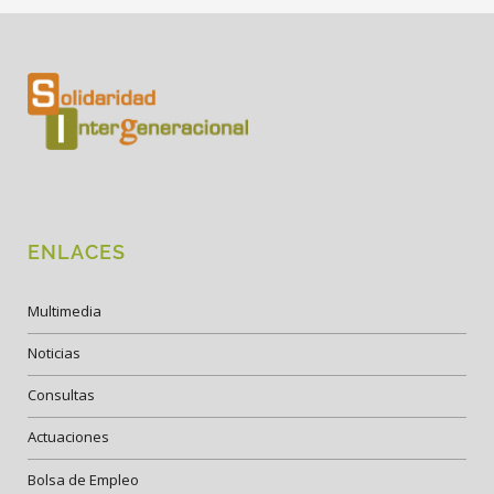
ENLACES
Multimedia
Noticias
Consultas
Actuaciones
Bolsa de Empleo