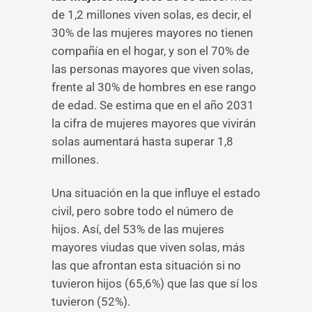
de 1,2 millones viven solas, es decir, el
30% de las mujeres mayores no tienen
compañía en el hogar, y son el 70% de
las personas mayores que viven solas,
frente al 30% de hombres en ese rango
de edad. Se estima que en el año 2031
la cifra de mujeres mayores que vivirán
solas aumentará hasta superar 1,8
millones.
Una situación en la que influye el estado
civil, pero sobre todo el número de
hijos. Así, del 53% de las mujeres
mayores viudas que viven solas, más
las que afrontan esta situación si no
tuvieron hijos (65,6%) que las que sí los
tuvieron (52%).