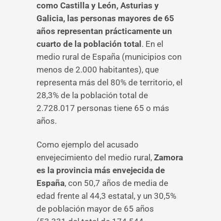
como Castilla y León, Asturias y
Galicia, las personas mayores de 65
años representan prácticamente un
cuarto de la población total
. En el
medio rural de España (municipios con
menos de 2.000 habitantes), que
representa más del 80% de territorio, el
28,3% de la población total de
2.728.017 personas tiene 65 o más
años.
Como ejemplo del acusado
envejecimiento del medio rural,
Zamora
es la provincia más envejecida de
España
, con 50,7 años de media de
edad frente al 44,3 estatal, y un 30,5%
de población mayor de 65 años