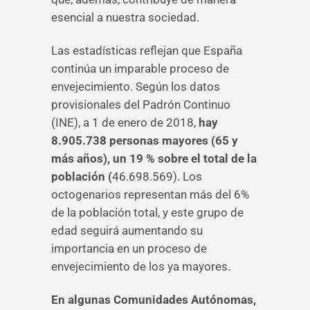
esencial a nuestra sociedad.
Las estadísticas reflejan que España
continúa un imparable proceso de
envejecimiento. Según los datos
provisionales del Padrón Continuo
(INE), a 1 de enero de 2018,
hay
8.905.738 personas mayores (65 y
más años), un 19 % sobre el total de la
población (
46.698.569). Los
octogenarios representan más del 6%
de la población total, y este grupo de
edad seguirá aumentando su
importancia en un proceso de
envejecimiento de los ya mayores.
En algunas Comunidades Autónomas,