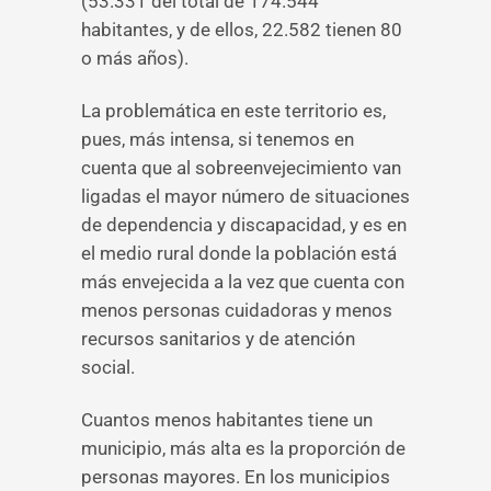
(53.331 del total de 174.544
habitantes, y de ellos, 22.582 tienen 80
o más años).
La problemática en este territorio es,
pues, más intensa, si tenemos en
cuenta que al sobreenvejecimiento van
ligadas el mayor número de situaciones
de dependencia y discapacidad, y es en
el medio rural donde la población está
más envejecida a la vez que cuenta con
menos personas cuidadoras y menos
recursos sanitarios y de atención
social.
Cuantos menos habitantes tiene un
municipio, más alta es la proporción de
personas mayores. En los municipios