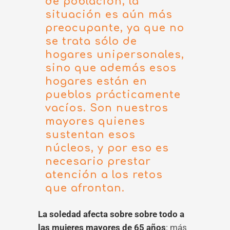
de población, la
situación es aún más
preocupante, ya que no
se trata sólo de
hogares unipersonales,
sino que además esos
hogares están en
pueblos prácticamente
vacíos. Son nuestros
mayores quienes
sustentan esos
núcleos, y por eso es
necesario prestar
atención a los retos
que afrontan.
La soledad afecta sobre sobre todo a
las mujeres mayores de 65 años
: más