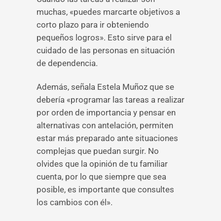
muchas, «puedes marcarte objetivos a
corto plazo para ir obteniendo
pequeños logros». Esto sirve para el
cuidado de las personas en situación
de dependencia.
Además, señala Estela Muñoz que se
debería «programar las tareas a realizar
por orden de importancia y pensar en
alternativas con antelación, permiten
estar más preparado ante situaciones
complejas que puedan surgir. No
olvides que la opinión de tu familiar
cuenta, por lo que siempre que sea
posible, es importante que consultes
los cambios con él».