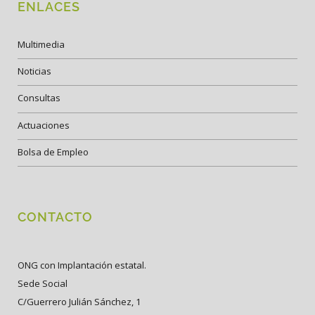
ENLACES
Multimedia
Noticias
Consultas
Actuaciones
Bolsa de Empleo
CONTACTO
ONG con Implantación estatal.
Sede Social
C/Guerrero Julián Sánchez, 1