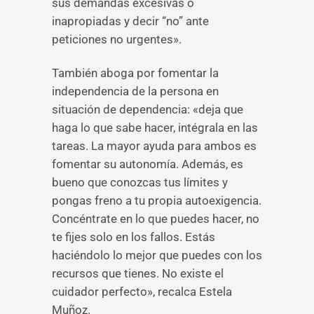
sus demandas excesivas o
inapropiadas y decir “no” ante
peticiones no urgentes».
También aboga por fomentar la
independencia de la persona en
situación de dependencia: «deja que
haga lo que sabe hacer, intégrala en las
tareas. La mayor ayuda para ambos es
fomentar su autonomía. Además, es
bueno que conozcas tus límites y
pongas freno a tu propia autoexigencia.
Concéntrate en lo que puedes hacer, no
te fijes solo en los fallos. Estás
haciéndolo lo mejor que puedes con los
recursos que tienes. No existe el
cuidador perfecto», recalca Estela
Muñoz.