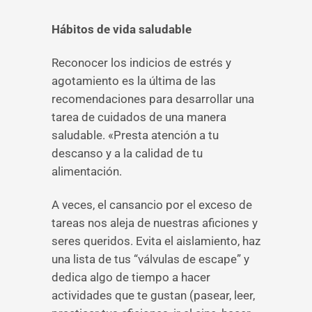
Hábitos de vida saludable
Reconocer los indicios de estrés y
agotamiento es la última de las
recomendaciones para desarrollar una
tarea de cuidados de una manera
saludable. «Presta atención a tu
descanso y a la calidad de tu
alimentación.
A veces, el cansancio por el exceso de
tareas nos aleja de nuestras aficiones y
seres queridos. Evita el aislamiento, haz
una lista de tus “válvulas de escape” y
dedica algo de tiempo a hacer
actividades que te gustan (pasear, leer,