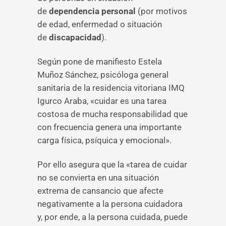
de
dependencia personal
(por motivos
de edad, enfermedad o situación
de
discapacidad
).
Según pone de manifiesto Estela
Muñoz Sánchez, psicóloga general
sanitaria de la residencia vitoriana IMQ
Igurco Araba, «cuidar es una tarea
costosa de mucha responsabilidad que
con frecuencia genera una importante
carga física, psíquica y emocional».
Por ello asegura que la «tarea de cuidar
no se convierta en una situación
extrema de cansancio que afecte
negativamente a la persona cuidadora
y, por ende, a la persona cuidada, puede