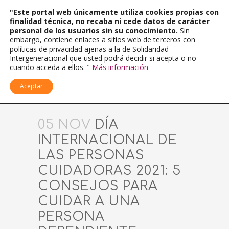
"Este portal web únicamente utiliza cookies propias con
finalidad técnica, no recaba ni cede datos de carácter
personal de los usuarios sin su conocimiento.
Sin
embargo, contiene enlaces a sitios web de terceros con
políticas de privacidad ajenas a la de Solidaridad
Intergeneracional que usted podrá decidir si acepta o no
cuando acceda a ellos. "
Más información
Aceptar
05 NOV
DÍA
INTERNACIONAL DE
LAS PERSONAS
CUIDADORAS 2021: 5
CONSEJOS PARA
CUIDAR A UNA
PERSONA