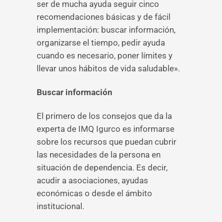
ser de mucha ayuda seguir cinco
recomendaciones básicas y de fácil
implementación: buscar información,
organizarse el tiempo, pedir ayuda
cuando es necesario, poner límites y
llevar unos hábitos de vida saludable».
Buscar información
El primero de los consejos que da la
experta de IMQ Igurco es informarse
sobre los recursos que puedan cubrir
las necesidades de la persona en
situación de dependencia. Es decir,
acudir a asociaciones, ayudas
económicas o desde el ámbito
institucional.