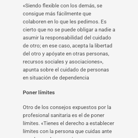
«Siendo flexible con los demás, se
consigue más fácilmente que
colaboren en lo que les pedimos. Es
cierto que no se puede obligar a nadie a
asumir la responsabilidad del cuidado
de otro; en ese caso, acepta la libertad
del otro y apóyate en otras personas,
recursos sociales y asociaciones»,
apunta sobre el cuidado de personas
en situación de dependencia
Poner límites
Otro de los consejos expuestos por la
profesional sanitaria es el de poner
límites. «Tienes el derecho a establecer
límites con la persona que cuidas ante