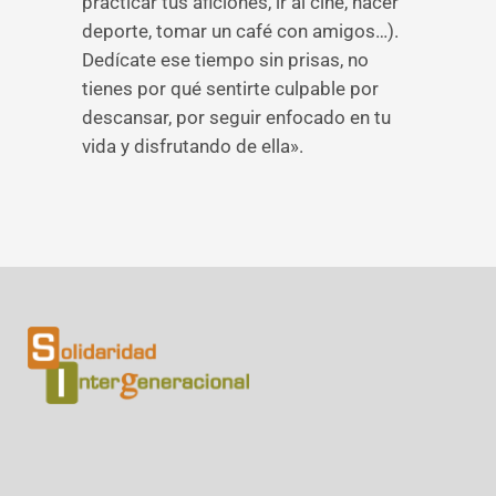
practicar tus aficiones, ir al cine, hacer
deporte, tomar un café con amigos…).
Dedícate ese tiempo sin prisas, no
tienes por qué sentirte culpable por
descansar, por seguir enfocado en tu
vida y disfrutando de ella».