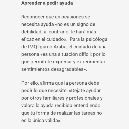
Aprender a pedir ayuda
Reconocer que en ocasiones se
necesita ayuda «no es un signo de
debilidad; al contrario, te hará más
eficaz en el cuidado». Para la psicóloga
de IMQ Igurco Araba, el cuidado de una
persona «es una situación difícil; por lo
que permítete expresar y experimentar
sentimientos desagradables».
Por ello, afirma que la persona debe
pedir lo que necesite. «Déjate ayudar
por otros familiares y profesionales y
valora la ayuda recibida entendiendo
que tu forma de realizar las tareas no
es la única válida».