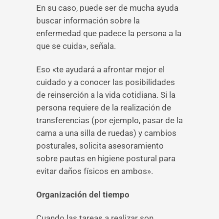
En su caso, puede ser de mucha ayuda
buscar información sobre la
enfermedad que padece la persona a la
que se cuida», señala.
Eso «te ayudará a afrontar mejor el
cuidado y a conocer las posibilidades
de reinserción a la vida cotidiana. Si la
persona requiere de la realización de
transferencias (por ejemplo, pasar de la
cama a una silla de ruedas) y cambios
posturales, solicita asesoramiento
sobre pautas en higiene postural para
evitar daños físicos en ambos».
Organización del tiempo
Cuando las tareas a realizar son