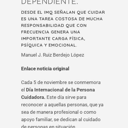
DEPENDIENTE.
DESDE EL IMQ SEÑALAN QUE CUIDAR
ES UNA TAREA COSTOSA DE MUCHA
RESPONSABILIDAD QUE CON
FRECUENCIA GENERA UNA
IMPORTANTE CARGA FÍSICA,
PSÍQUICA Y EMOCIONAL.
Manuel J. Ruiz Berdejo López
Enlace noticia original
Cada 5 de noviembre se conmemora
el
Día Internacional de la Persona
Cuidadora.
Este día sirve para
reconocer a aquellas personas, que ya
sea de manera profesional o como
apoyo familiar, se dedican al cuidado
de personas en situación