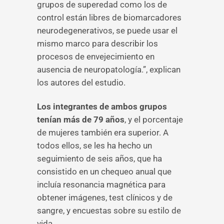
grupos de superedad como los de
control están libres de biomarcadores
neurodegenerativos, se puede usar el
mismo marco para describir los
procesos de envejecimiento en
ausencia de neuropatología.”, explican
los autores del estudio.
Los integrantes de ambos grupos
tenían más de 79 años
, y el porcentaje
de mujeres también era superior. A
todos ellos, se les ha hecho un
seguimiento de seis años, que ha
consistido en un chequeo anual que
incluía resonancia magnética para
obtener imágenes, test clínicos y de
sangre, y encuestas sobre su estilo de
vida.