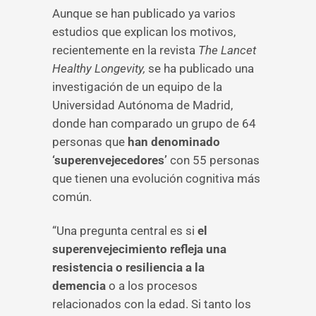
Aunque se han publicado ya varios
estudios que explican los motivos,
recientemente en la revista
The Lancet
Healthy Longevity,
se ha publicado una
investigación de un equipo de la
Universidad Autónoma de Madrid,
donde han comparado un grupo de 64
personas que
han denominado
‘superenvejecedores’
con 55 personas
que tienen una evolución cognitiva más
común.
“Una pregunta central es si
el
superenvejecimiento refleja una
resistencia o resiliencia a la
demencia
o a los procesos
relacionados con la edad. Si tanto los