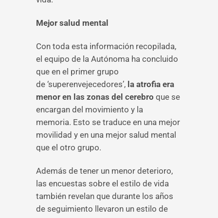
Mejor salud mental
Con toda esta información recopilada,
el equipo de la Autónoma ha concluido
que en el primer grupo
de ‘superenvejecedores’,
la atrofia era
menor en las zonas del cerebro
que se
encargan del movimiento y la
memoria. Esto se traduce en una mejor
movilidad y en una mejor salud mental
que el otro grupo.
Además de tener un menor deterioro,
las encuestas sobre el estilo de vida
también revelan que durante los años
de seguimiento llevaron un estilo de