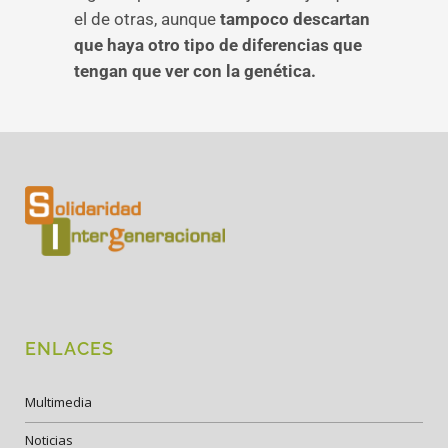
el de otras, aunque
tampoco descartan
que haya otro tipo de diferencias que
tengan que ver con la genética.
ENLACES
Multimedia
Noticias