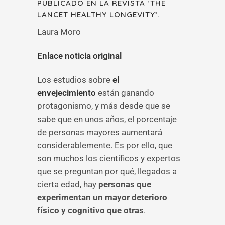
PUBLICADO EN LA REVISTA ‘THE
LANCET HEALTHY LONGEVITY’.
Laura Moro
Enlace noticia original
Los estudios sobre
el
envejecimiento
están ganando
protagonismo, y más desde que se
sabe que en unos años, el porcentaje
de personas mayores aumentará
considerablemente. Es por ello, que
son muchos los científicos y expertos
que se preguntan por qué, llegados a
cierta edad, hay
personas que
experimentan un
mayor deterioro
físico y cognitivo que otras
.