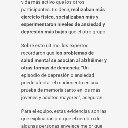
vida más activo que los otros
participantes. Es decir,
realizaban más
ejercicio físico, socializaban más y
experimentaron niveles de ansiedad y
depresión más bajos
que el otro grupo.
Sobre esto último, los expertos
recordaron que
los problemas de
salud mental se asocian al alzhéimer y
otras formas de demencia
: “Un
episodio de depresión o ansiedad
puede afectar el rendimiento en una
prueba de memoria tanto en los más
jóvenes y adultos mayores”, aseguran.
Para el equipo, estas evidencias son las
que explicarían por qué el cerebro de
algunas personas envejece mejor que