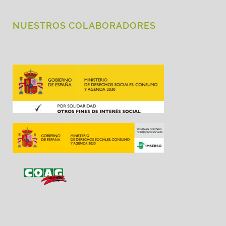
NUESTROS COLABORADORES