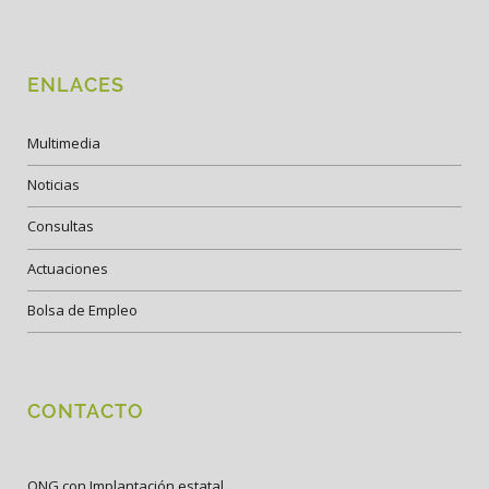
ENLACES
Multimedia
Noticias
Consultas
Actuaciones
Bolsa de Empleo
CONTACTO
ONG con Implantación estatal.