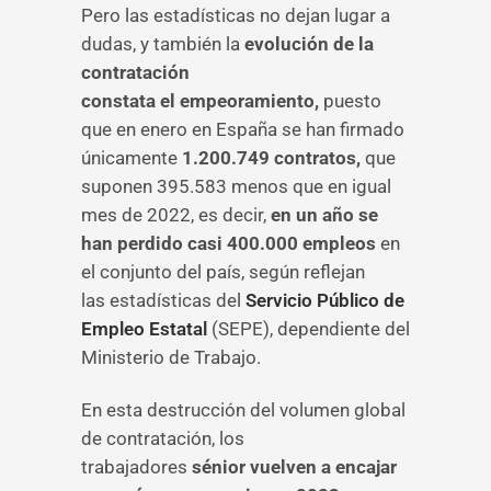
Pero las estadísticas no dejan lugar a
dudas, y también la
evolución de la
contratación
constata el
empeoramiento,
puesto
que en enero en España se han firmado
únicamente
1.200.749 contratos,
que
suponen 395.583 menos que en igual
mes de 2022,
es decir,
en un año se
han perdido casi 400.000 empleos
en
el conjunto del país, según reflejan
las estadísticas del
Servicio Público de
Empleo Estatal
(SEPE), dependiente del
Ministerio de Trabajo.
En esta destrucción del volumen global
de contratación, los
trabajadores
sénior vuelven a encajar