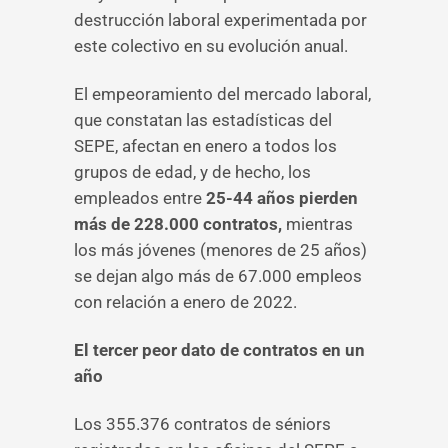
destrucción laboral experimentada por
este colectivo en su evolución anual.
El empeoramiento del mercado laboral,
que constatan las estadísticas del
SEPE, afectan en enero a todos los
grupos de edad, y de hecho, los
empleados entre
25-44 años pierden
más de 228.000 contratos,
mientras
los más jóvenes (menores de 25 años)
se dejan algo más de 67.000 empleos
con relación a enero de 2022.
El tercer peor dato de contratos en un
año
Los 355.376 contratos de séniors