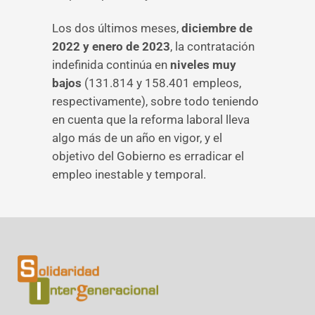
Los dos últimos meses,
diciembre de
2022 y enero de 2023
, la contratación
indefinida continúa en
niveles muy
bajos
(131.814 y 158.401 empleos,
respectivamente), sobre todo teniendo
en cuenta que la reforma laboral lleva
algo más de un año en vigor, y el
objetivo del Gobierno es erradicar el
empleo inestable y temporal.