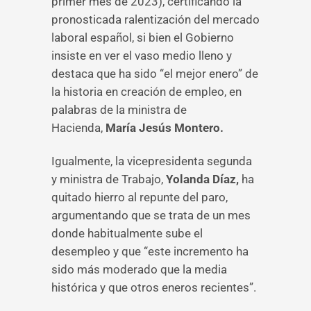
primer mes de 2023), certificando la
pronosticada ralentización del mercado
laboral español, si bien el Gobierno
insiste en ver el vaso medio lleno y
destaca que ha sido “el mejor enero” de
la historia en creación de empleo, en
palabras de la ministra de
Hacienda,
María Jesús Montero.
Igualmente, la vicepresidenta segunda
y ministra de Trabajo,
Yolanda Díaz,
ha
quitado hierro al repunte del paro,
argumentando que se trata de un mes
donde habitualmente sube el
desempleo y que “este incremento ha
sido más moderado que la media
histórica y que otros eneros recientes”.