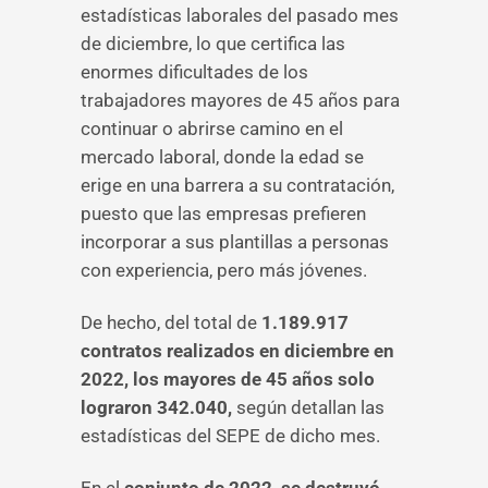
estadísticas laborales del pasado mes
de diciembre, lo que certifica las
enormes dificultades de los
trabajadores mayores de 45 años para
continuar o abrirse camino en el
mercado laboral, donde la edad se
erige en una barrera a su contratación,
puesto que las empresas prefieren
incorporar a sus plantillas a personas
con experiencia, pero más jóvenes.
De hecho, del total de
1.189.917
contratos realizados en diciembre en
2022, los mayores de 45 años solo
lograron 342.040,
según detallan las
estadísticas del SEPE de dicho mes.