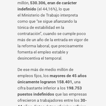
millón,
530.306, eran de carácter
indefinido
(el 44,16%), lo que
el Ministerio de Trabajo interpreta
como que “se sigue afianzando la
tónica de estabilidad en la
contratación”, cuando se cumple poco
más de un año de la entrada en vigor de
la reforma laboral, que precisamente
fomenta el empleo estable y
desincentiva el temporal.
De ese más de medio millón de
empleos fijos, los
mayores de 45 años
únicamente lograron 158.401,
una
cifra bastante inferior a los
198.753
puestos indefinidos
que las empresas
ofrecieron a trabajadores entre los
30-