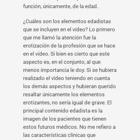
función, únicamente, de la edad.
¿Cuáles son los elementos edadistas
que se incluyen en el vídeo? Lo primero
que me llamó la atención fue la
erotización de la profesión que se hace
en el vídeo. Si bien es cierto que este
aspecto es, en el conjunto, al que
menos importancia le doy. Si se hubiera
realizado el vídeo teniendo en cuenta
los demás aspectos y hubieran querido
resaltar únicamente los elementos
erotizantes, no sería igual de grave. El
principal contenido edadista es la
imagen de los pacientes que tienen
estos futuros médicos. No me refiero a
las características clínicas que