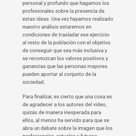
personal y profundo que hagamos los
profesionales sobre la presencia de
estas ideas. Una vez hayamos realizado
nuestro análisis estaremos en
condiciones de trasladar ese ejercicio
al resto de la población con el objetivo
de conseguir que sea más inclusiva y
se reconozcan los valores positivos y
ganancias que las personas mayores
pueden aportar al conjunto de la
sociedad.
Para finalizar, es cierto que una cosa es
de agradecer a los autores del video,
quizás de manera inesperada para
ellos, al menos ha servido para que se
abra un debate sobre la imagen que los