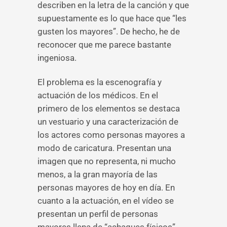
describen en la letra de la canción y que
supuestamente es lo que hace que “les
gusten los mayores”. De hecho, he de
reconocer que me parece bastante
ingeniosa.
El problema es la escenografía y
actuación de los médicos. En el
primero de los elementos se destaca
un vestuario y una caracterización de
los actores como personas mayores a
modo de caricatura. Presentan una
imagen que no representa, ni mucho
menos, a la gran mayoría de las
personas mayores de hoy en día. En
cuanto a la actuación, en el vídeo se
presentan un perfil de personas