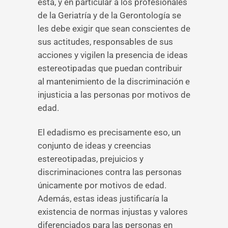
esta, y en particular a los profesionales
de la Geriatría y de la Gerontología se
les debe exigir que sean conscientes de
sus actitudes, responsables de sus
acciones y vigilen la presencia de ideas
estereotipadas que puedan contribuir
al mantenimiento de la discriminación e
injusticia a las personas por motivos de
edad.
El edadismo es precisamente eso, un
conjunto de ideas y creencias
estereotipadas, prejuicios y
discriminaciones contra las personas
únicamente por motivos de edad.
Además, estas ideas justificaría la
existencia de normas injustas y valores
diferenciados para las personas en