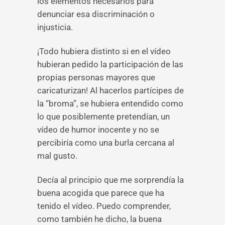
los elementos necesarios para
denunciar esa discriminación o
injusticia.
¡Todo hubiera distinto si en el vídeo
hubieran pedido la participación de las
propias personas mayores que
caricaturizan! Al hacerlos partícipes de
la “broma”, se hubiera entendido como
lo que posiblemente pretendían, un
vídeo de humor inocente y no se
percibiría como una burla cercana al
mal gusto.
Decía al principio que me sorprendía la
buena acogida que parece que ha
tenido el vídeo. Puedo comprender,
como también he dicho, la buena