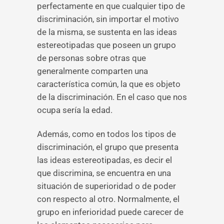
perfectamente en que cualquier tipo de
discriminación, sin importar el motivo
de la misma, se sustenta en las ideas
estereotipadas que poseen un grupo
de personas sobre otras que
generalmente comparten una
característica común, la que es objeto
de la discriminación. En el caso que nos
ocupa sería la edad.
Además, como en todos los tipos de
discriminación, el grupo que presenta
las ideas estereotipadas, es decir el
que discrimina, se encuentra en una
situación de superioridad o de poder
con respecto al otro. Normalmente, el
grupo en inferioridad puede carecer de