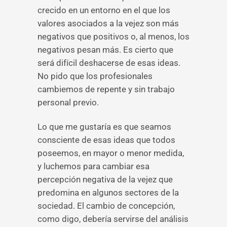
crecido en un entorno en el que los
valores asociados a la vejez son más
negativos que positivos o, al menos, los
negativos pesan más. Es cierto que
será difícil deshacerse de esas ideas.
No pido que los profesionales
cambiemos de repente y sin trabajo
personal previo.
Lo que me gustaría es que seamos
consciente de esas ideas que todos
poseemos, en mayor o menor medida,
y luchemos para cambiar esa
percepción negativa de la vejez que
predomina en algunos sectores de la
sociedad. El cambio de concepción,
como digo, debería servirse del análisis