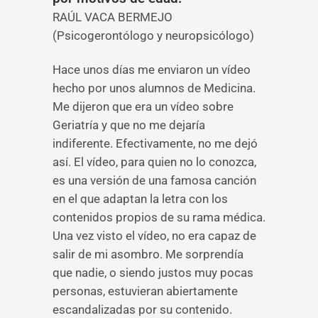
RAÚL VACA BERMEJO
(Psicogerontólogo y neuropsicólogo)
Hace unos días me enviaron un vídeo
hecho por unos alumnos de Medicina.
Me dijeron que era un vídeo sobre
Geriatría y que no me dejaría
indiferente. Efectivamente, no me dejó
así. El vídeo, para quien no lo conozca,
es una versión de una famosa canción
en el que adaptan la letra con los
contenidos propios de su rama médica.
Una vez visto el vídeo, no era capaz de
salir de mi asombro. Me sorprendía
que nadie, o siendo justos muy pocas
personas, estuvieran abiertamente
escandalizadas por su contenido.