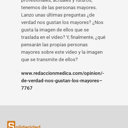
profesionales, actuales y futuros,
tenemos de las personas mayores.
Lanzo unas últimas preguntas ¿de
verdad nos gustan los mayores? ¿Nos
gusta la imagen de ellos que se
traslada en el vídeo? Y, finalmente, ¿qué
pensarán las propias personas
mayores sobre este vídeo y la imagen
que se transmite de ellos?
www.redaccionmedica.com/opinion/-
de-verdad-nos-gustan-los-mayores–
7767