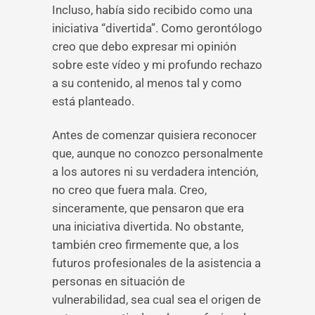
Incluso, había sido recibido como una
iniciativa “divertida”. Como gerontólogo
creo que debo expresar mi opinión
sobre este vídeo y mi profundo rechazo
a su contenido, al menos tal y como
está planteado.
Antes de comenzar quisiera reconocer
que, aunque no conozco personalmente
a los autores ni su verdadera intención,
no creo que fuera mala. Creo,
sinceramente, que pensaron que era
una iniciativa divertida. No obstante,
también creo firmemente que, a los
futuros profesionales de la asistencia a
personas en situación de
vulnerabilidad, sea cual sea el origen de