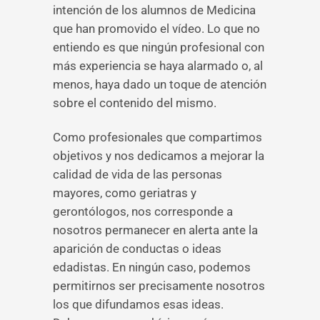
intención de los alumnos de Medicina
que han promovido el vídeo. Lo que no
entiendo es que ningún profesional con
más experiencia se haya alarmado o, al
menos, haya dado un toque de atención
sobre el contenido del mismo.
Como profesionales que compartimos
objetivos y nos dedicamos a mejorar la
calidad de vida de las personas
mayores, como geriatras y
gerontólogos, nos corresponde a
nosotros permanecer en alerta ante la
aparición de conductas o ideas
edadistas. En ningún caso, podemos
permitirnos ser precisamente nosotros
los que difundamos esas ideas.