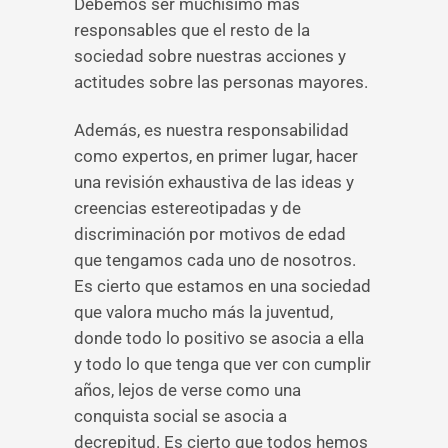
Debemos ser muchísimo más
responsables que el resto de la
sociedad sobre nuestras acciones y
actitudes sobre las personas mayores.
Además, es nuestra responsabilidad
como expertos, en primer lugar, hacer
una revisión exhaustiva de las ideas y
creencias estereotipadas y de
discriminación por motivos de edad
que tengamos cada uno de nosotros.
Es cierto que estamos en una sociedad
que valora mucho más la juventud,
donde todo lo positivo se asocia a ella
y todo lo que tenga que ver con cumplir
años, lejos de verse como una
conquista social se asocia a
decrepitud. Es cierto que todos hemos