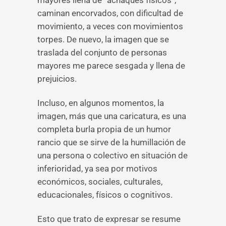
mayores llena de “achaques físicos”,
caminan encorvados, con dificultad de
movimiento, a veces con movimientos
torpes. De nuevo, la imagen que se
traslada del conjunto de personas
mayores me parece sesgada y llena de
prejuicios.
Incluso, en algunos momentos, la
imagen, más que una caricatura, es una
completa burla propia de un humor
rancio que se sirve de la humillación de
una persona o colectivo en situación de
inferioridad, ya sea por motivos
económicos, sociales, culturales,
educacionales, físicos o cognitivos.
Esto que trato de expresar se resume