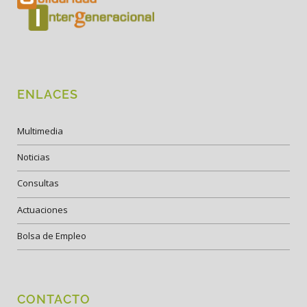
ENLACES
Multimedia
Noticias
Consultas
Actuaciones
Bolsa de Empleo
CONTACTO