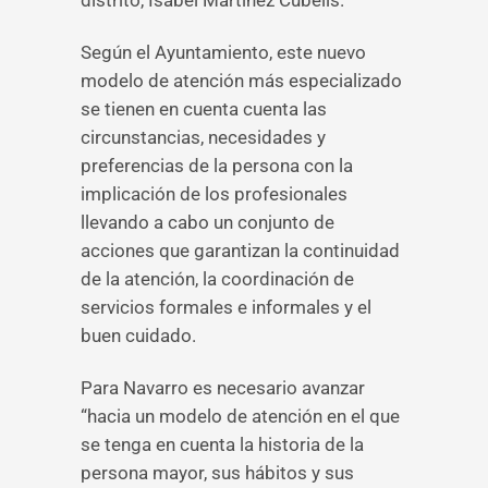
distrito, Isabel Martínez Cubells.
Según el Ayuntamiento, este nuevo
modelo de atención más especializado
se tienen en cuenta cuenta las
circunstancias, necesidades y
preferencias de la persona con la
implicación de los profesionales
llevando a cabo un conjunto de
acciones que garantizan la continuidad
de la atención, la coordinación de
servicios formales e informales y el
buen cuidado.
Para Navarro es necesario avanzar
“hacia un modelo de atención en el que
se tenga en cuenta la historia de la
persona mayor, sus hábitos y sus