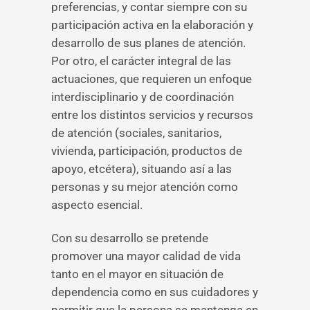
preferencias, y contar siempre con su
participación activa en la elaboración y
desarrollo de sus planes de atención.
Por otro, el carácter integral de las
actuaciones, que requieren un enfoque
interdisciplinario y de coordinación
entre los distintos servicios y recursos
de atención (sociales, sanitarios,
vivienda, participación, productos de
apoyo, etcétera), situando así a las
personas y su mejor atención como
aspecto esencial.
Con su desarrollo se pretende
promover una mayor calidad de vida
tanto en el mayor en situación de
dependencia como en sus cuidadores y