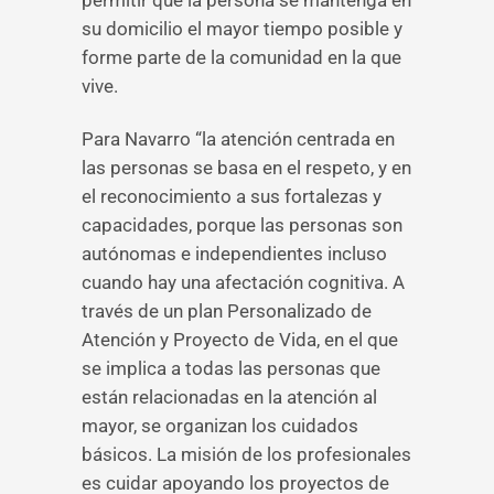
permitir que la persona se mantenga en
su domicilio el mayor tiempo posible y
forme parte de la comunidad en la que
vive.
Para Navarro “la atención centrada en
las personas se basa en el respeto, y en
el reconocimiento a sus fortalezas y
capacidades, porque las personas son
autónomas e independientes incluso
cuando hay una afectación cognitiva. A
través de un plan Personalizado de
Atención y Proyecto de Vida, en el que
se implica a todas las personas que
están relacionadas en la atención al
mayor, se organizan los cuidados
básicos. La misión de los profesionales
es cuidar apoyando los proyectos de