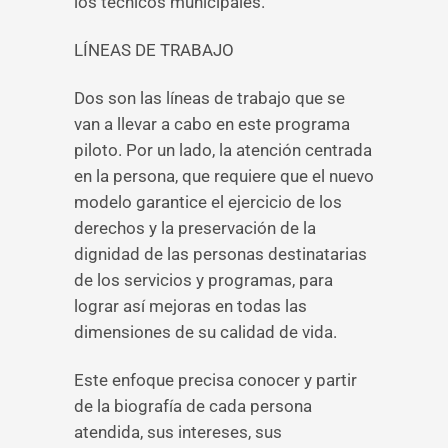
los técnicos municipales.
LÍNEAS DE TRABAJO
Dos son las líneas de trabajo que se
van a llevar a cabo en este programa
piloto. Por un lado, la atención centrada
en la persona, que requiere que el nuevo
modelo garantice el ejercicio de los
derechos y la preservación de la
dignidad de las personas destinatarias
de los servicios y programas, para
lograr así mejoras en todas las
dimensiones de su calidad de vida.
Este enfoque precisa conocer y partir
de la biografía de cada persona
atendida, sus intereses, sus