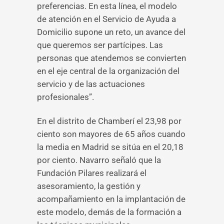
preferencias. En esta línea, el modelo
de atención en el Servicio de Ayuda a
Domicilio supone un reto, un avance del
que queremos ser partícipes. Las
personas que atendemos se convierten
en el eje central de la organización del
servicio y de las actuaciones
profesionales”.
En el distrito de Chamberí el 23,98 por
ciento son mayores de 65 años cuando
la media en Madrid se sitúa en el 20,18
por ciento. Navarro señaló que la
Fundación Pilares realizará el
asesoramiento, la gestión y
acompañamiento en la implantación de
este modelo, demás de la formación a