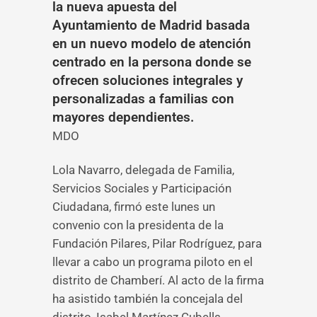
la nueva apuesta del
Ayuntamiento de Madrid basada
en un nuevo modelo de atención
centrado en la persona donde se
ofrecen soluciones integrales y
personalizadas a familias con
mayores dependientes.
MDO
Lola Navarro, delegada de Familia,
Servicios Sociales y Participación
Ciudadana, firmó este lunes un
convenio con la presidenta de la
Fundación Pilares, Pilar Rodríguez, para
llevar a cabo un programa piloto en el
distrito de Chamberí. Al acto de la firma
ha asistido también la concejala del