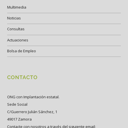
Multimedia
Noticias
Consultas
Actuaciones
Bolsa de Empleo
CONTACTO
ONG con Implantación estatal.
Sede Social
C/Guerrero Julián Sánchez, 1
49017 Zamora
Contacte con nosotros a través del siguiente email: