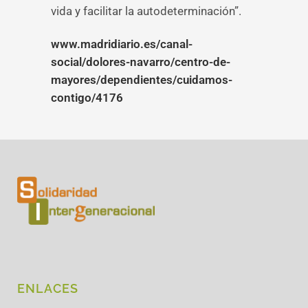
vida y facilitar la autodeterminación”.
www.madridiario.es/canal-
social/dolores-navarro/centro-de-
mayores/dependientes/cuidamos-
contigo/4176
ENLACES