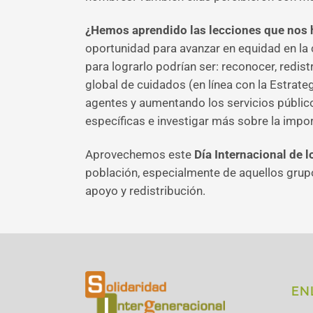
¿Hemos aprendido las lecciones que nos 
oportunidad para avanzar en equidad en la
para lograrlo podrían ser: reconocer, redis
global de cuidados (en línea con la Estrat
agentes y aumentando los servicios público
específicas e investigar más sobre la impo
Aprovechemos este
Día Internacional de 
población, especialmente de aquellos grup
apoyo y redistribución.
EN