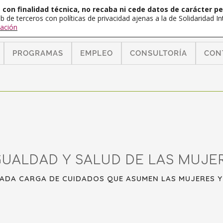
con finalidad técnica, no recaba ni cede datos de carácter pe
b de terceros con políticas de privacidad ajenas a la de Solidaridad 
ación
PROGRAMAS
EMPLEO
CONSULTORÍA
CON
UALDAD Y SALUD DE LAS MUJER
DA CARGA DE CUIDADOS QUE ASUMEN LAS MUJERES Y 