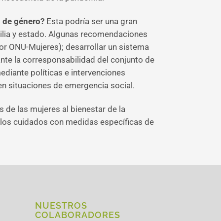
s de género?
Esta podría ser una gran
milia y estado. Algunas recomendaciones
 por ONU-Mujeres); desarrollar un sistema
nte la corresponsabilidad del conjunto de
diante políticas e intervenciones
en situaciones de emergencia social.
 de las mujeres al bienestar de la
 los cuidados con medidas específicas de
NUESTROS
COLABORADORES