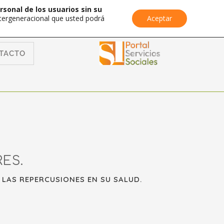
rsonal de los usuarios sin su
Intergeneracional que usted podrá
Aceptar
TACTO
ES.
LAS REPERCUSIONES EN SU SALUD.