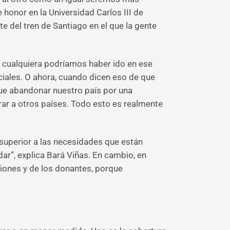
 honor en la Universidad Carlos III de
e del tren de Santiago en el que la gente
e, cualquiera podríamos haber ido en ese
ciales. O ahora, cuando dicen eso de que
ue abandonar nuestro país por una
rar a otros países. Todo esto es realmente
superior a las necesidades que están
ar”, explica Bará Viñas. En cambio, en
ciones y de los donantes, porque