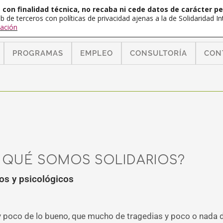
con finalidad técnica, no recaba ni cede datos de carácter pe
b de terceros con políticas de privacidad ajenas a la de Solidaridad 
ación
PROGRAMAS
EMPLEO
CONSULTORÍA
CON
 QUÉ SOMOS SOLIDARIOS?
s y psicológicos
 poco de lo bueno, que mucho de tragedias y poco o nada de