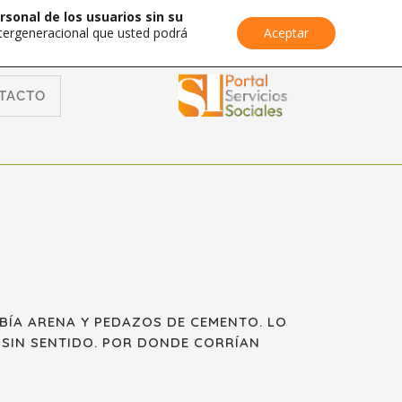
rsonal de los usuarios sin su
Intergeneracional que usted podrá
Aceptar
TACTO
ABÍA ARENA Y PEDAZOS DE CEMENTO. LO
SIN SENTIDO. POR DONDE CORRÍAN