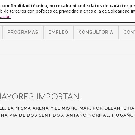
con finalidad técnica, no recaba ni cede datos de carácter pe
b de terceros con políticas de privacidad ajenas a la de Solidaridad 
ación
PROGRAMAS
EMPLEO
CONSULTORÍA
CON
AYORES IMPORTAN.
 ÉL, LA MISMA ARENA Y EL MISMO MAR. POR DELANTE H
UNA VÍA DE DOS SENTIDOS, ANTAÑO NORMAL, HOGAÑO 