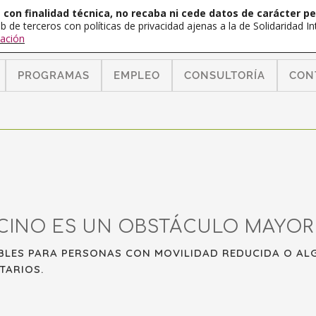
con finalidad técnica, no recaba ni cede datos de carácter pe
b de terceros con políticas de privacidad ajenas a la de Solidaridad 
ación
PROGRAMAS
EMPLEO
CONSULTORÍA
CON
INO ES UN OBSTÁCULO MAYOR
IBLES PARA PERSONAS CON MOVILIDAD REDUCIDA O AL
TARIOS.