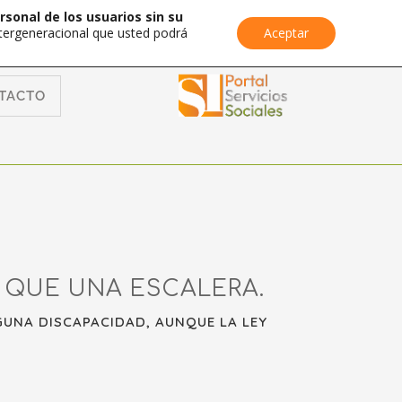
rsonal de los usuarios sin su
Intergeneracional que usted podrá
Aceptar
TACTO
 QUE UNA ESCALERA.
GUNA DISCAPACIDAD, AUNQUE LA LEY