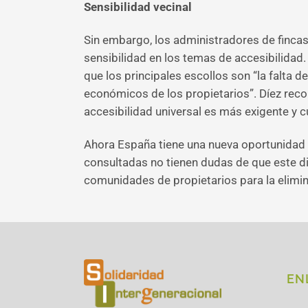
Sensibilidad vecinal
Sin embargo, los administradores de finca
sensibilidad en los temas de accesibilidad
que los principales escollos son “la falta d
económicos de los propietarios”. Díez reco
accesibilidad universal es más exigente y c
Ahora España tiene una nueva oportunidad 
consultadas no tienen dudas de que este di
comunidades de propietarios para la elimin
EN