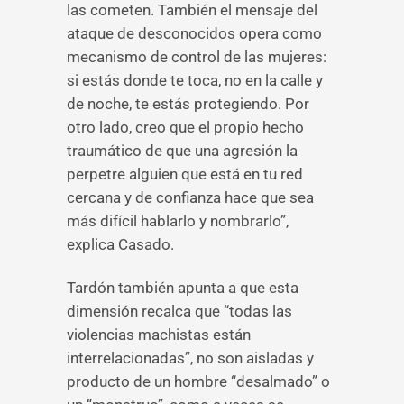
las cometen. También el mensaje del
ataque de desconocidos opera como
mecanismo de control de las mujeres:
si estás donde te toca, no en la calle y
de noche, te estás protegiendo. Por
otro lado, creo que el propio hecho
traumático de que una agresión la
perpetre alguien que está en tu red
cercana y de confianza hace que sea
más difícil hablarlo y nombrarlo”,
explica Casado.
Tardón también apunta a que esta
dimensión recalca que “todas las
violencias machistas están
interrelacionadas”, no son aisladas y
producto de un hombre “desalmado” o