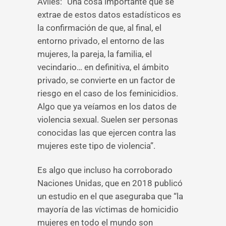
Avilés: “Una cosa importante que se
extrae de estos datos estadísticos es
la confirmación de que, al final, el
entorno privado, el entorno de las
mujeres, la pareja, la familia, el
vecindario… en definitiva, el ámbito
privado, se convierte en un factor de
riesgo en el caso de los feminicidios.
Algo que ya veíamos en los datos de
violencia sexual. Suelen ser personas
conocidas las que ejercen contra las
mujeres este tipo de violencia”.
Es algo que incluso ha corroborado
Naciones Unidas, que en 2018 publicó
un estudio en el que aseguraba que “la
mayoría de las víctimas de homicidio
mujeres en todo el mundo son