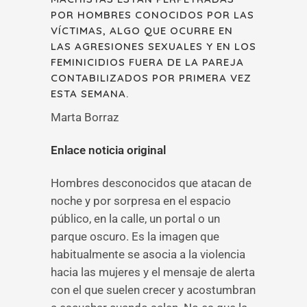
POR HOMBRES CONOCIDOS POR LAS
VÍCTIMAS, ALGO QUE OCURRE EN
LAS AGRESIONES SEXUALES Y EN LOS
FEMINICIDIOS FUERA DE LA PAREJA
CONTABILIZADOS POR PRIMERA VEZ
ESTA SEMANA.
Marta Borraz
Enlace noticia original
Hombres desconocidos que atacan de
noche y por sorpresa en el espacio
público, en la calle, un portal o un
parque oscuro. Es la imagen que
habitualmente se asocia a la violencia
hacia las mujeres y el mensaje de alerta
con el que suelen crecer y acostumbran