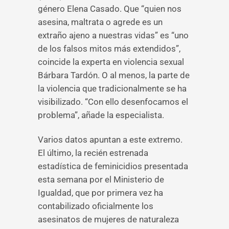
género Elena Casado. Que “quien nos
asesina, maltrata o agrede es un
extraño ajeno a nuestras vidas” es “uno
de los falsos mitos más extendidos”,
coincide la experta en violencia sexual
Bárbara Tardón. O al menos, la parte de
la violencia que tradicionalmente se ha
visibilizado. “Con ello desenfocamos el
problema”, añade la especialista.
Varios datos apuntan a este extremo.
El último, la recién estrenada
estadística de feminicidios presentada
esta semana por el Ministerio de
Igualdad, que por primera vez ha
contabilizado oficialmente los
asesinatos de mujeres de naturaleza