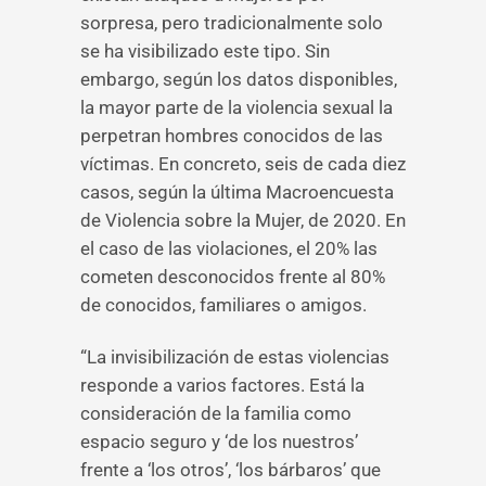
sorpresa, pero tradicionalmente solo
se ha visibilizado este tipo. Sin
embargo, según los datos disponibles,
la mayor parte de la violencia sexual la
perpetran hombres conocidos de las
víctimas. En concreto, seis de cada diez
casos, según la última Macroencuesta
de Violencia sobre la Mujer, de 2020. En
el caso de las violaciones, el 20% las
cometen desconocidos frente al 80%
de conocidos, familiares o amigos.
“La invisibilización de estas violencias
responde a varios factores. Está la
consideración de la familia como
espacio seguro y ‘de los nuestros’
frente a ‘los otros’, ‘los bárbaros’ que