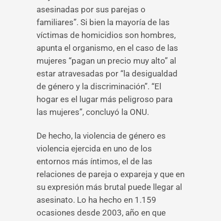
asesinadas por sus parejas o
familiares”. Si bien la mayoría de las
víctimas de homicidios son hombres,
apunta el organismo, en el caso de las
mujeres “pagan un precio muy alto” al
estar atravesadas por “la desigualdad
de género y la discriminación”. “El
hogar es el lugar más peligroso para
las mujeres”, concluyó la ONU.
De hecho, la violencia de género es
violencia ejercida en uno de los
entornos más íntimos, el de las
relaciones de pareja o expareja y que en
su expresión más brutal puede llegar al
asesinato. Lo ha hecho en 1.159
ocasiones desde 2003, año en que