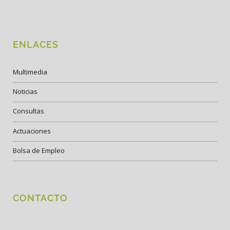
ENLACES
Multimedia
Noticias
Consultas
Actuaciones
Bolsa de Empleo
CONTACTO