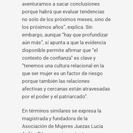
aventurarnos a sacar conclusiones
porque habrá que evaluar tendencias
no solo de los próximos meses, sino de
los próximos años”, explica. Sin
embargo, aunque “hay que profundizar
aún más”, sí apunta a que la evidencia
disponible permite afirmar que “el
contexto de confianza” es clave y
“tenemos una cultura relacional en la
que ser mujer es un factor de riesgo
porque también las relaciones
afectivas y cercanas están atravesadas
por el poder y el patriarcado”.
En términos similares se expresa la
magistrada y fundadora de la
Asociación de Mujeres Juezas Lucía